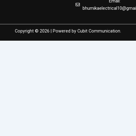
Email:
bhumikaelectrical10@gmai
Copyright © 2026 | Powered by
Cubit Communication.