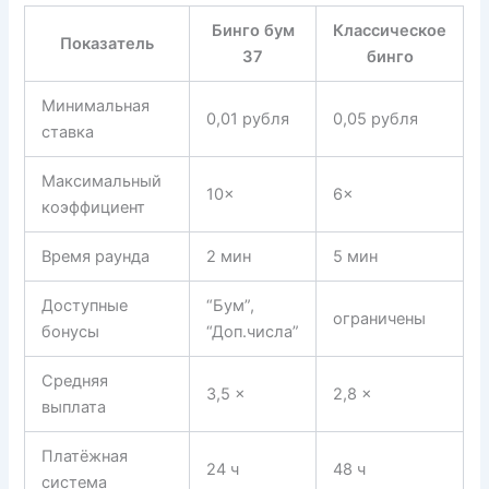
Бинго бум
Классическое
Показатель
37
бинго
Минимальная
0,01 рубля
0,05 рубля
ставка
Максимальный
10×
6×
коэффициент
Время раунда
2 мин
5 мин
Доступные
“Бум”,
ограничены
бонусы
“Доп.числа”
Средняя
3,5 ×
2,8 ×
выплата
Платёжная
24 ч
48 ч
система