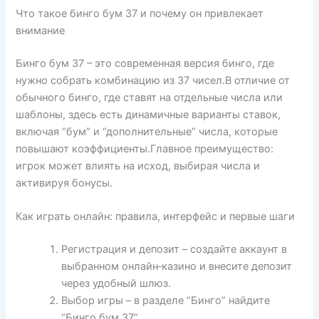
Что такое бинго бум 37 и почему он привлекает
внимание
Бинго бум 37 – это современная версия бинго, где
нужно собрать комбинацию из 37 чисел.В отличие от
обычного бинго, где ставят на отдельные числа или
шаблоны, здесь есть динамичные варианты ставок,
включая “бум” и “дополнительные” числа, которые
повышают коэффициенты.Главное преимущество:
игрок может влиять на исход, выбирая числа и
активируя бонусы.
Как играть онлайн: правила, интерфейс и первые шаги
Регистрация и депозит – создайте аккаунт в
выбранном онлайн‑казино и внесите депозит
через удобный шлюз.
Выбор игры – в разделе “Бинго” найдите
“Бинго бум 37”.