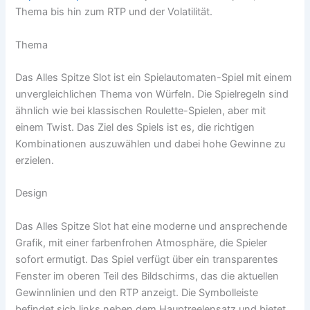
Thema bis hin zum RTP und der Volatilität.
Thema
Das Alles Spitze Slot ist ein Spielautomaten-Spiel mit einem
unvergleichlichen Thema von Würfeln. Die Spielregeln sind
ähnlich wie bei klassischen Roulette-Spielen, aber mit
einem Twist. Das Ziel des Spiels ist es, die richtigen
Kombinationen auszuwählen und dabei hohe Gewinne zu
erzielen.
Design
Das Alles Spitze Slot hat eine moderne und ansprechende
Grafik, mit einer farbenfrohen Atmosphäre, die Spieler
sofort ermutigt. Das Spiel verfügt über ein transparentes
Fenster im oberen Teil des Bildschirms, das die aktuellen
Gewinnlinien und den RTP anzeigt. Die Symbolleiste
befindet sich links neben dem Hauptreelensatz und bietet