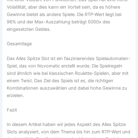
Volatilität, aber dies kann ein Vorteil sein, da es höhere
Gewinne bietet als andere Spiele. Die RTP-Wert liegt bei
96% und der Max-Auszahlung beträgt 5000x des
eingesetzten Geldes.
Gesamtlage
Das Alles Spitze Slot ist ein faszinierendes Spielautomaten-
Spiel, das von Novomatic erstellt wurde. Die Spielregeln
sind ähnlich wie bei klassischen Roulette-Spielen, aber mit
einem Twist. Das Ziel des Spiels ist es, die richtigen
Kombinationen auszuwählen und dabei hohe Gewinne zu
erzielen.
Fazit
In diesem Artikel haben wir jedes Aspekt des Alles Spitze
Slots analysiert, von dem Thema bis hin zum RTP-Wert und