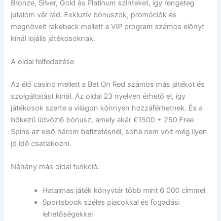
Bronze, Silver, Gold és Platinum szinteket, így rengeteg
jutalom vár rád. Exkluzív bónuszok, promóciók és
megnövelt rakeback mellett a VIP program számos előnyt
kínál lojális játékosoknak.
A oldal felfedezése
Az élő casino mellett a Bet On Red számos más játékot és
szolgáltatást kínál. Az oldal 23 nyelven érhető el, így
játékosok szerte a világon könnyen hozzáférhetnek. És a
bőkezű üdvözlő bónusz, amely akár €1500 + 250 Free
Spins az első három befizetésnél, soha nem volt még ilyen
jó idő csatlakozni.
Néhány más oldal funkció:
Hatalmas játék könyvtár több mint 6 000 címmel
Sportsbook széles piacokkal és fogadási
lehetőségekkel