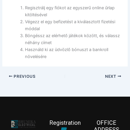
Regisztrálj egy fiókot az egyszerű online űrlap
kitöltésével
Végezz el egy befizetést a kiválasztott fizetési
móddal
Böngéssz az elérhető játékok között, és válassz
néhány címet
Használd ki az üdvözlő bónuszt a bankroll
növelésére
PREVIOUS
NEXT
Registration
OFFICE
ADDRESS