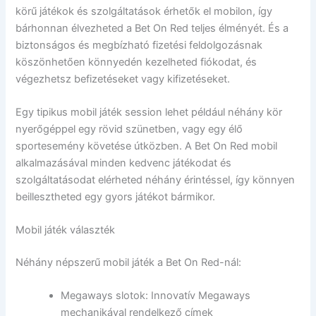
körű játékok és szolgáltatások érhetők el mobilon, így
bárhonnan élvezheted a Bet On Red teljes élményét. És a
biztonságos és megbízható fizetési feldolgozásnak
köszönhetően könnyedén kezelheted fiókodat, és
végezhetsz befizetéseket vagy kifizetéseket.
Egy tipikus mobil játék session lehet például néhány kör
nyerőgéppel egy rövid szünetben, vagy egy élő
sportesemény követése útközben. A Bet On Red mobil
alkalmazásával minden kedvenc játékodat és
szolgáltatásodat elérheted néhány érintéssel, így könnyen
beillesztheted egy gyors játékot bármikor.
Mobil játék választék
Néhány népszerű mobil játék a Bet On Red-nál:
Megaways slotok: Innovatív Megaways
mechanikával rendelkező címek