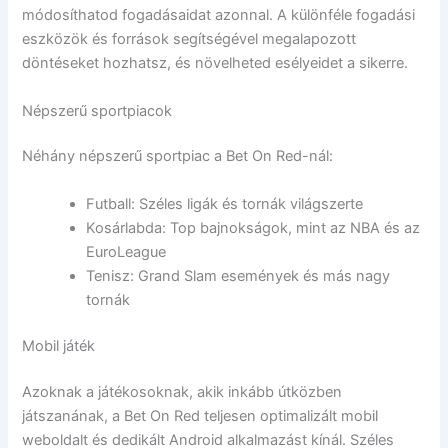
módosíthatod fogadásaidat azonnal. A különféle fogadási
eszközök és források segítségével megalapozott
döntéseket hozhatsz, és növelheted esélyeidet a sikerre.
Népszerű sportpiacok
Néhány népszerű sportpiac a Bet On Red-nál:
Futball: Széles ligák és tornák világszerte
Kosárlabda: Top bajnokságok, mint az NBA és az
EuroLeague
Tenisz: Grand Slam események és más nagy
tornák
Mobil játék
Azoknak a játékosoknak, akik inkább útközben
játszanának, a Bet On Red teljesen optimalizált mobil
weboldalt és dedikált Android alkalmazást kínál. Széles