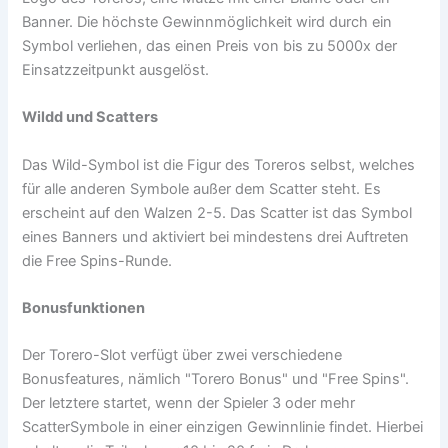
Banner. Die höchste Gewinnmöglichkeit wird durch ein
Symbol verliehen, das einen Preis von bis zu 5000x der
Einsatzzeitpunkt ausgelöst.
Wildd und Scatters
Das Wild-Symbol ist die Figur des Toreros selbst, welches
für alle anderen Symbole außer dem Scatter steht. Es
erscheint auf den Walzen 2-5. Das Scatter ist das Symbol
eines Banners und aktiviert bei mindestens drei Auftreten
die Free Spins-Runde.
Bonusfunktionen
Der Torero-Slot verfügt über zwei verschiedene
Bonusfeatures, nämlich "Torero Bonus" und "Free Spins".
Der letztere startet, wenn der Spieler 3 oder mehr
ScatterSymbole in einer einzigen Gewinnlinie findet. Hierbei