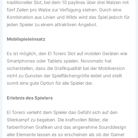
traditioneller Slot, bei dem 10 paylines über drei Walzen mit
fünf Zeilen pro Walze zur Verfügung stehen. Durch eine
Kombination aus Linien und Wilds wird das Spiel jedoch für
jeden Spieler zu einem attraktiven Angebot.
Mobilspieleinsatz
Es ist möglich, den El Torero Slot auf mobilen Geräten wie
Smartphones oder Tablets spielen. Novomatic hat
sicherstellen, dass die Grafikqualität bei der Mobilversion
nicht zu Gunsten der Spielflächengröße leidet und stellt
somit eine gute Option für alle Spieler dar.
Erlebnis des Spielers
El Torero verleiht dem Spieler das Gefühl sich auf den
Stierkampf zu begeben. Die kraftvollen Bilder, die
farbenfrohen Grafiken und das angenehme Sounddesign
aller Elemente lassen es so erscheinen als ob der Gamer