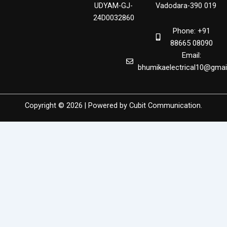
UDYAM-GJ-
Vadodara-390 019
24D0032860
Phone: +91
88665 08090
Email:
bhumikaelectrical10@gmai
Copyright © 2026 | Powered by
Cubit Communication.