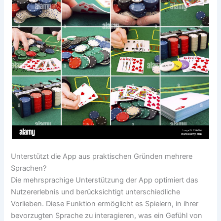
Unterstützt die App aus praktischen Gründen mehrere
Sprachen?
Die mehrsprachige Unterstützung der App optimiert das
Nutzererlebnis und berücksichtigt unterschiedliche
Vorlieben. Diese Funktion ermöglicht es Spielern, in ihrer
bevorzugten Sprache zu interagieren, was ein Gefühl von