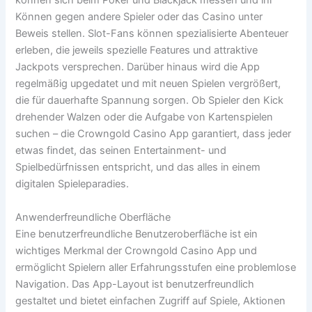
können sich beim Poker und Blackjack messen und ihr
Können gegen andere Spieler oder das Casino unter
Beweis stellen. Slot-Fans können spezialisierte Abenteuer
erleben, die jeweils spezielle Features und attraktive
Jackpots versprechen. Darüber hinaus wird die App
regelmäßig upgedatet und mit neuen Spielen vergrößert,
die für dauerhafte Spannung sorgen. Ob Spieler den Kick
drehender Walzen oder die Aufgabe von Kartenspielen
suchen – die Crowngold Casino App garantiert, dass jeder
etwas findet, das seinen Entertainment- und
Spielbedürfnissen entspricht, und das alles in einem
digitalen Spieleparadies.
Anwenderfreundliche Oberfläche
Eine benutzerfreundliche Benutzeroberfläche ist ein
wichtiges Merkmal der Crowngold Casino App und
ermöglicht Spielern aller Erfahrungsstufen eine problemlose
Navigation. Das App-Layout ist benutzerfreundlich
gestaltet und bietet einfachen Zugriff auf Spiele, Aktionen