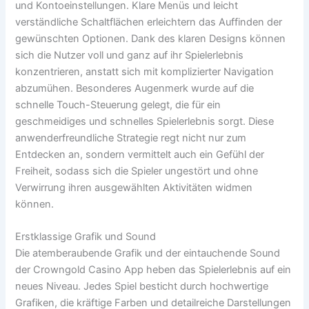
und Kontoeinstellungen. Klare Menüs und leicht
verständliche Schaltflächen erleichtern das Auffinden der
gewünschten Optionen. Dank des klaren Designs können
sich die Nutzer voll und ganz auf ihr Spielerlebnis
konzentrieren, anstatt sich mit komplizierter Navigation
abzumühen. Besonderes Augenmerk wurde auf die
schnelle Touch-Steuerung gelegt, die für ein
geschmeidiges und schnelles Spielerlebnis sorgt. Diese
anwenderfreundliche Strategie regt nicht nur zum
Entdecken an, sondern vermittelt auch ein Gefühl der
Freiheit, sodass sich die Spieler ungestört und ohne
Verwirrung ihren ausgewählten Aktivitäten widmen
können.
Erstklassige Grafik und Sound
Die atemberaubende Grafik und der eintauchende Sound
der Crowngold Casino App heben das Spielerlebnis auf ein
neues Niveau. Jedes Spiel besticht durch hochwertige
Grafiken, die kräftige Farben und detailreiche Darstellungen