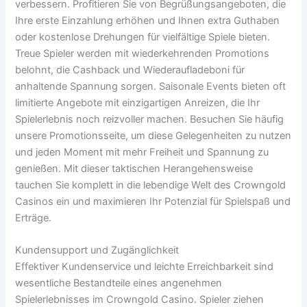
verbessern. Profitieren Sie von Begrüßungsangeboten, die
Ihre erste Einzahlung erhöhen und Ihnen extra Guthaben
oder kostenlose Drehungen für vielfältige Spiele bieten.
Treue Spieler werden mit wiederkehrenden Promotions
belohnt, die Cashback und Wiederaufladeboni für
anhaltende Spannung sorgen. Saisonale Events bieten oft
limitierte Angebote mit einzigartigen Anreizen, die Ihr
Spielerlebnis noch reizvoller machen. Besuchen Sie häufig
unsere Promotionsseite, um diese Gelegenheiten zu nutzen
und jeden Moment mit mehr Freiheit und Spannung zu
genießen. Mit dieser taktischen Herangehensweise
tauchen Sie komplett in die lebendige Welt des Crowngold
Casinos ein und maximieren Ihr Potenzial für Spielspaß und
Erträge.
Kundensupport und Zugänglichkeit
Effektiver Kundenservice und leichte Erreichbarkeit sind
wesentliche Bestandteile eines angenehmen
Spielerlebnisses im Crowngold Casino. Spieler ziehen