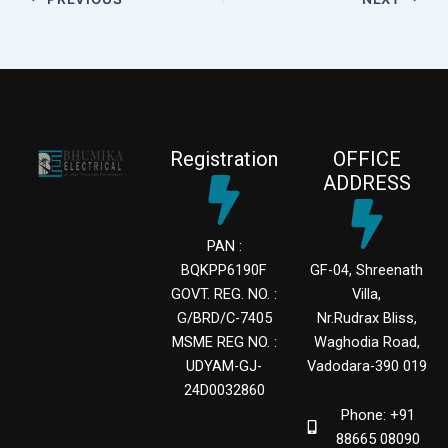
Registration
OFFICE
ADDRESS
PAN :
BQKPP6190F
GF-04, Shreenath
GOVT. REG. NO. :
Villa,
G/BRD/C-7405
Nr.Rudrax Bliss,
MSME REG NO. :
Waghodia Road,
UDYAM-GJ-
Vadodara-390 019
24D0032860
Phone: +91
88665 08090