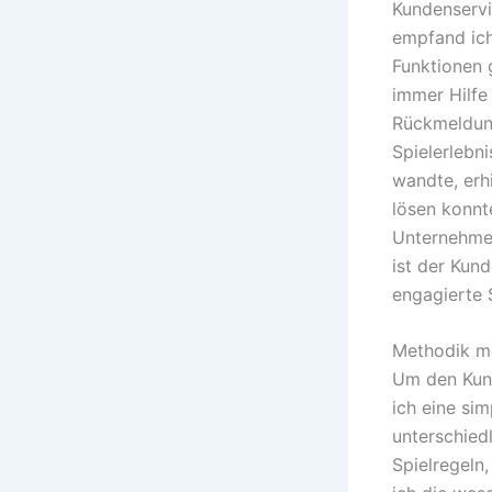
Kundenserv
empfand ich
Funktionen 
immer Hilfe
Rückmeldun
Spielerlebn
wandte, erh
lösen konnt
Unternehmen
ist der Kun
engagierte 
Methodik m
Um den Kun
ich eine si
unterschied
Spielregeln,