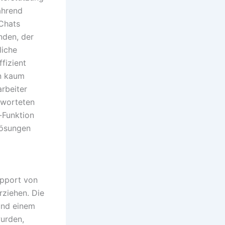
ährend
 Chats
nden, der
liche
fizient
en kaum
arbeiter
tworteten
-Funktion
Lösungen
upport von
orziehen. Die
und einem
wurden,