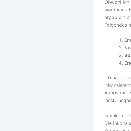
Obwohl ich 
war meine E
ergab ein b
Folgendes ha
Er
Na
Be
En
Ich habe di
inkonsisten
Atmosphäre 
lässt. Insge
Fachkompet
Die inkonsi
Kompetenzen