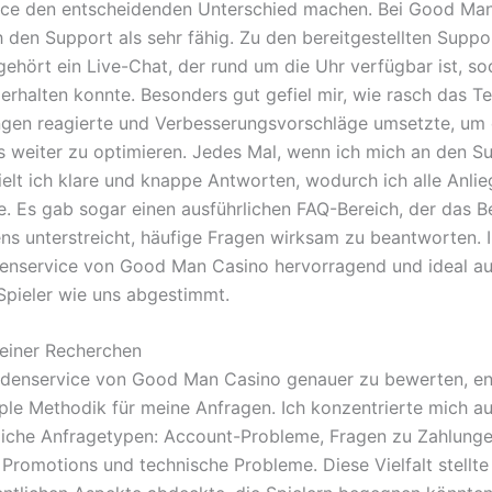
ice den entscheidenden Unterschied machen. Bei Good Ma
 den Support als sehr fähig. Zu den bereitgestellten Suppo
gehört ein Live-Chat, der rund um die Uhr verfügbar ist, so
 erhalten konnte. Besonders gut gefiel mir, wie rasch das T
gen reagierte und Verbesserungsvorschläge umsetzte, um
is weiter zu optimieren. Jedes Mal, wenn ich mich an den S
ielt ich klare und knappe Antworten, wodurch ich alle Anlie
e. Es gab sogar einen ausführlichen FAQ-Bereich, der das 
s unterstreicht, häufige Fragen wirksam zu beantworten. 
denservice von Good Man Casino hervorragend und ideal au
Spieler wie uns abgestimmt.
einer Recherchen
denservice von Good Man Casino genauer zu bewerten, en
mple Methodik für meine Anfragen. Ich konzentrierte mich au
liche Anfragetypen: Account-Probleme, Fragen zu Zahlunge
 Promotions und technische Probleme. Diese Vielfalt stellte