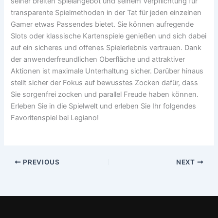
seiner breiten Spielangebot und seinem Verpflichtung für
transparente Spielmethoden in der Tat für jeden einzelnen
Gamer etwas Passendes bietet. Sie können aufregende
Slots oder klassische Kartenspiele genießen und sich dabei
auf ein sicheres und offenes Spielerlebnis vertrauen. Dank
der anwenderfreundlichen Oberfläche und attraktiver
Aktionen ist maximale Unterhaltung sicher. Darüber hinaus
stellt sicher der Fokus auf bewusstes Zocken dafür, dass
Sie sorgenfrei zocken und parallel Freude haben können.
Erleben Sie in die Spielwelt und erleben Sie Ihr folgendes
Favoritenspiel bei Legiano!
PREVIOUS
NEXT