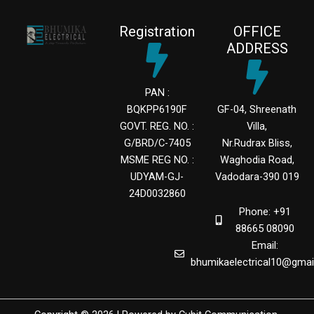
Registration
OFFICE
ADDRESS
PAN :
BQKPP6190F
GF-04, Shreenath
GOVT. REG. NO. :
Villa,
G/BRD/C-7405
Nr.Rudrax Bliss,
MSME REG NO. :
Waghodia Road,
UDYAM-GJ-
Vadodara-390 019
24D0032860
Phone: +91
88665 08090
Email:
bhumikaelectrical10@gmai