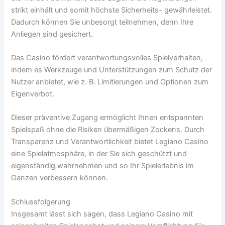
strikt einhält und somit höchste Sicherheits- gewährleistet.
Dadurch können Sie unbesorgt teilnehmen, denn Ihre
Anliegen sind gesichert.
Das Casino fördert verantwortungsvolles Spielverhalten,
indem es Werkzeuge und Unterstützungen zum Schutz der
Nutzer anbietet, wie z. B. Limitierungen und Optionen zum
Eigenverbot.
Dieser präventive Zugang ermöglicht Ihnen entspannten
Spielspaß ohne die Risiken übermäßigen Zockens. Durch
Transparenz und Verantwortlichkeit bietet Legiano Casino
eine Spielatmosphäre, in der Sie sich geschützt und
eigenständig wahrnehmen und so Ihr Spielerlebnis im
Ganzen verbessern können.
Schlussfolgerung
Insgesamt lässt sich sagen, dass Legiano Casino mit