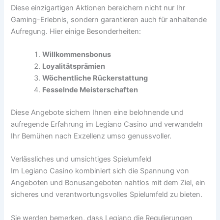
Diese einzigartigen Aktionen bereichern nicht nur Ihr
Gaming-Erlebnis, sondern garantieren auch für anhaltende
Aufregung. Hier einige Besonderheiten:
Willkommensbonus
Loyalitätsprämien
Wöchentliche Rückerstattung
Fesselnde Meisterschaften
Diese Angebote sichern Ihnen eine belohnende und
aufregende Erfahrung im Legiano Casino und verwandeln
Ihr Bemühen nach Exzellenz umso genussvoller.
Verlässliches und umsichtiges Spielumfeld
Im Legiano Casino kombiniert sich die Spannung von
Angeboten und Bonusangeboten nahtlos mit dem Ziel, ein
sicheres und verantwortungsvolles Spielumfeld zu bieten.
Sie werden bemerken, dass Legiano die Regulierungen