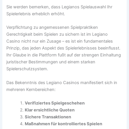
Sie werden bemerken, dass Legianos Spielauswahl Ihr
Spielerlebnis erheblich erhöht.
Verpflichtung zu angemessenen Spielpraktiken
Gerechtigkeit beim Spielen zu sichern ist im Legiano
Casino nicht nur ein Zusage – es ist ein fundamentales
Prinzip, das jeden Aspekt des Spielerlebnisses beeinflusst.
Ihr Glaube in die Plattform fußt auf der strengen Einhaltung
juristischer Bestimmungen und einem starken
Spielerschutzsystem.
Das Bekenntnis des Legiano Casinos manifestiert sich in
mehreren Kernbereichen:
Verifiziertes Spielgeschehen
Klar ersichtliche Quoten
Sichere Transaktionen
Maßnahmen für kontrolliertes Spielen