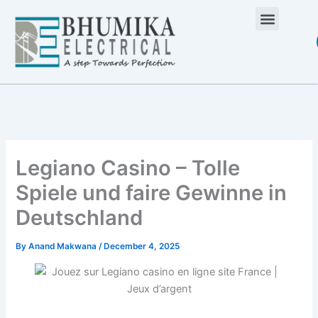
Skip
Menu
to
content
Legiano Casino – Tolle
Spiele und faire Gewinne in
Deutschland
By
Anand Makwana
/
December 4, 2025