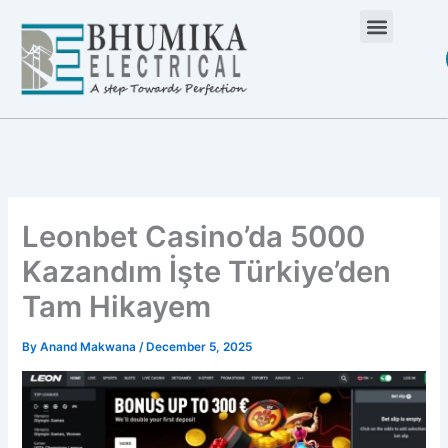
Skip
Menu
to
content
Leonbet Casino’da 5000
Kazandım İşte Türkiye’den
Tam Hikayem
By
Anand Makwana
/
December 5, 2025