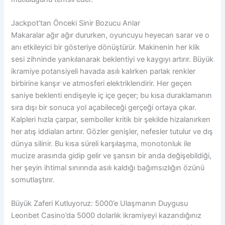
Jackpot’tan Önceki Sinir Bozucu Anlar
Makaralar ağır ağır dururken, oyuncuyu heyecan sarar ve o
anı etkileyici bir gösteriye dönüştürür. Makinenin her klik
sesi zihninde yankılanarak beklentiyi ve kaygıyı artırır. Büyük
ikramiye potansiyeli havada asılı kalırken parlak renkler
birbirine karışır ve atmosferi elektriklendirir. Her geçen
saniye beklenti endişeyle iç içe geçer; bu kısa duraklamanın
sıra dışı bir sonuca yol açabileceği gerçeği ortaya çıkar.
Kalpleri hızla çarpar, semboller kritik bir şekilde hizalanırken
her atış iddiaları artırır. Gözler genişler, nefesler tutulur ve dış
dünya silinir. Bu kısa süreli karşılaşma, monotonluk ile
mucize arasında gidip gelir ve şansın bir anda değişebildiği,
her şeyin ihtimal sınırında asılı kaldığı bağımsızlığın özünü
somutlaştırır.
Büyük Zaferi Kutluyoruz: 5000’e Ulaşmanın Duygusu
Leonbet Casino’da 5000 dolarlık ikramiyeyi kazandığınız