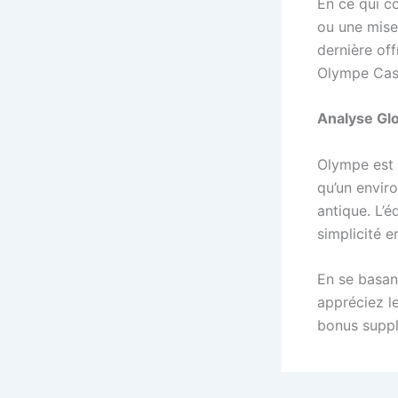
En ce qui c
ou une mise
dernière of
Olympe Cas
Analyse Gl
Olympe est 
qu’un envir
antique. L’é
simplicité e
En se basan
appréciez l
bonus suppl