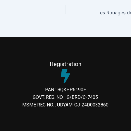
Les Rouages d
Registration
PAN : BQKPP6190F
GOVT. REG. NO. : G/BRD/C-7405
MSME REG NO. : UDYAM-GJ-24D0032860