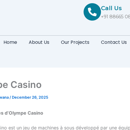
Call Us
+91 88665 0
Home
About Us
Our Projects
Contact Us
e Casino
kwana
/
December 26, 2025
res d’Olympe Casino
no est un jeu de machines à sous développé par une équi