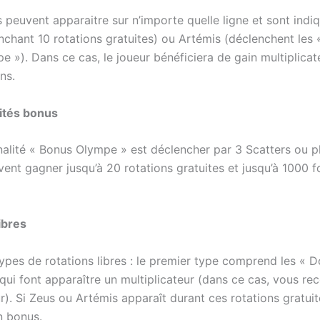
 peuvent apparaitre sur n’importe quelle ligne et sont indi
nchant 10 rotations gratuites) ou Artémis (déclenchent les
e »). Dans ce cas, le joueur bénéficiera de gain multiplicat
ns.
ités bonus
nalité « Bonus Olympe » est déclencher par 3 Scatters ou p
ent gagner jusqu’à 20 rotations gratuites et jusqu’à 1000 f
ibres
types de rotations libres : le premier type comprend les « 
qui font apparaître un multiplicateur (dans ce cas, vous re
r). Si Zeus ou Artémis apparaît durant ces rotations gratuite
n bonus.