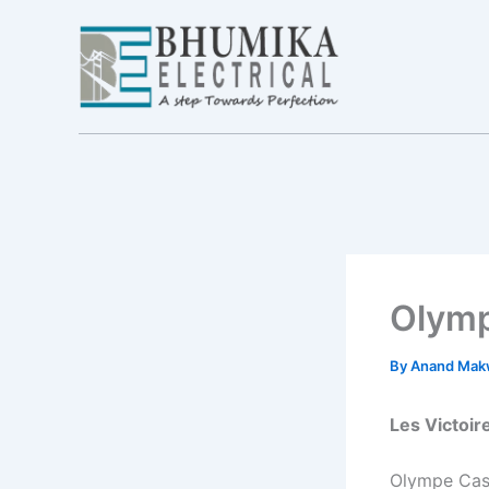
Skip
to
content
Olymp
By
Anand Ma
Les Victoi
Olympe Casi