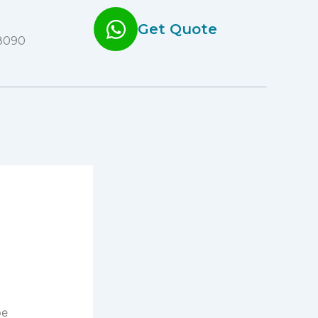
Get Quote
8090
pe