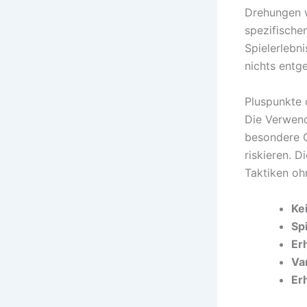
Drehungen w
spezifische
Spielerlebn
nichts entg
Pluspunkte 
Die Verwend
besondere Ge
riskieren. 
Taktiken oh
Ke
Sp
Er
Va
Er