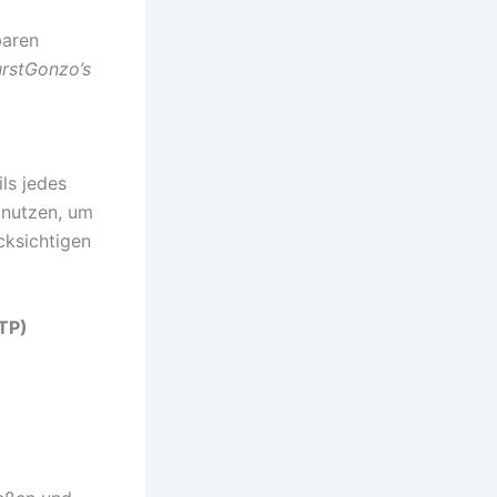
baren
rst
Gonzo’s
ls jedes
h nutzen, um
cksichtigen
TP)