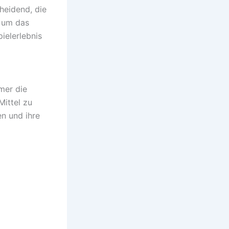
heidend, die
, um das
ielerlebnis
mer die
Mittel zu
en und ihre