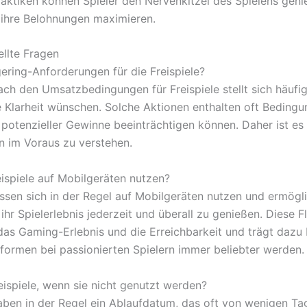
Taktiken können Spieler den Nervenkitzel des Spielens gen
g ihre Belohnungen maximieren.
ellte Fragen
ering-Anforderungen für die Freispiele?
ach den Umsatzbedingungen für Freispiele stellt sich häufig
ie Klarheit wünschen. Solche Aktionen enthalten oft Bedingu
potenzieller Gewinne beeinträchtigen können. Daher ist es 
 im Voraus zu verstehen.
eispiele auf Mobilgeräten nutzen?
lassen sich in der Regel auf Mobilgeräten nutzen und ermögl
 ihr Spielerlebnis jederzeit und überall zu genießen. Diese Fl
das Gaming-Erlebnis und die Erreichbarkeit und trägt dazu 
tformen bei passionierten Spielern immer beliebter werden.
eispiele, wenn sie nicht genutzt werden?
haben in der Regel ein Ablaufdatum, das oft von wenigen Ta