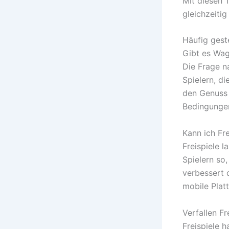
Mit diesen 
gleichzeiti
Häufig gest
Gibt es Wag
Die Frage n
Spielern, d
den Genuss 
Bedingungen
Kann ich Fr
Freispiele 
Spielern so,
verbessert 
mobile Plat
Verfallen Fr
Freispiele 