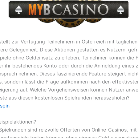
tellt zur Verfügung Teilnehmern in Österreich mit täglichen
ere Gelegenheit. Diese Aktionen gestatten es Nutzern, gef
iele ohne Geldeinsatz zu erleben. Teilnehmer können die F
r ihr bestehendes Konto oder durch die Anmeldung eines z
nspruch nehmen. Dieses faszinierende Feature steigert nich
is, sondern lässt die Frage aufkommen nach den effektivste
teigerung auf. Welche Vorgehensweisen können Nutzer anw
ste aus diesen kostenlosen Spielrunden herauszuholen?
spin
eispielaktionen?
Spielrunden sind reizvolle Offerten von Online-Casinos, mi
omatenspiele testen können, ohne eigenes Geld einzusetzen