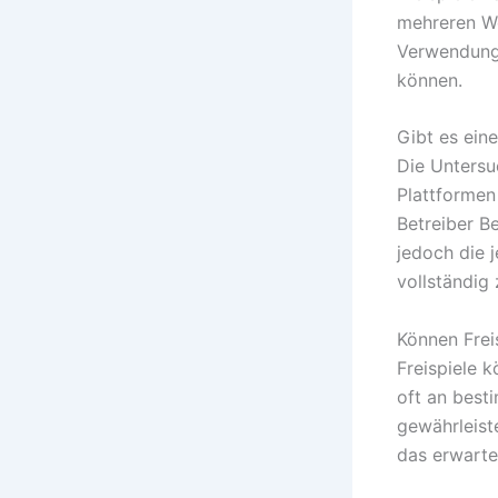
mehreren Wo
Verwendungsr
können.
Gibt es eine
Die Untersuc
Plattformen
Betreiber B
jedoch die 
vollständig 
Können Frei
Freispiele 
oft an best
gewährleiste
das erwartet