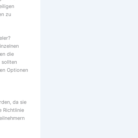
eiligen
en zu
eler?
einzelnen
en die
 sollten
len Optionen
den, da sie
Richtlinie
Teilnehmern