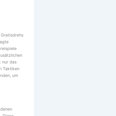
 Gratisdrehs
ragte
reispiele
usätzlichen
t nur das
n Taktiken
enden, um
t denen
. Diese