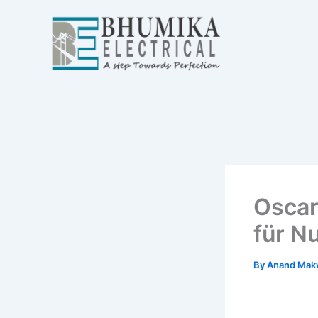
Skip
to
content
Oscar
für Nu
By
Anand Ma