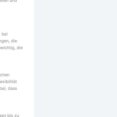
ießen und
 bei
ngen, die
wichtig, die
ichen
exibilität
bei, dass
gen bis zu