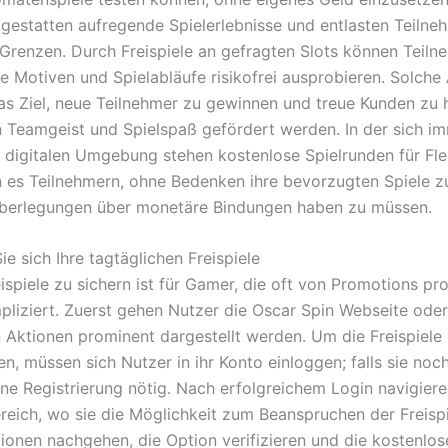
gestatten aufregende Spielerlebnisse und entlasten Teilne
n Grenzen. Durch Freispiele an gefragten Slots können Teiln
e Motiven und Spielabläufe risikofrei ausprobieren. Solche
as Ziel, neue Teilnehmer zu gewinnen und treue Kunden zu 
 Teamgeist und Spielspaß gefördert werden. In der sich i
digitalen Umgebung stehen kostenlose Spielrunden für Flex
 es Teilnehmern, ohne Bedenken ihre bevorzugten Spiele zu
Überlegungen über monetäre Bindungen haben zu müssen.
ie sich Ihre tagtäglichen Freispiele
ispiele zu sichern ist für Gamer, die oft von Promotions prof
liziert. Zuerst gehen Nutzer die Oscar Spin Webseite ode
n Aktionen prominent dargestellt werden. Um die Freispiele
n, müssen sich Nutzer in ihr Konto einloggen; falls sie noc
eine Registrierung nötig. Nach erfolgreichem Login navigier
eich, wo sie die Möglichkeit zum Beanspruchen der Freispi
tionen nachgehen, die Option verifizieren und die kostenlos