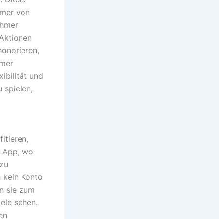
hmer von
ehmer
 Aktionen
honorieren,
mmer
ibilität und
 spielen,
itieren,
r App, wo
 zu
h kein Konto
en sie zum
ele sehen.
en