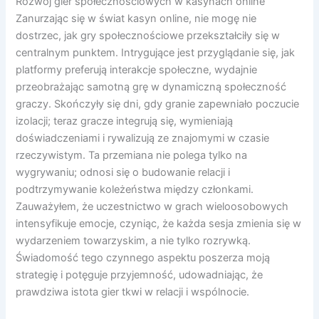
Rozwój gier społecznościowych w kasynach online
Zanurzając się w świat kasyn online, nie mogę nie
dostrzec, jak gry społecznościowe przekształciły się w
centralnym punktem. Intrygujące jest przyglądanie się, jak
platformy preferują interakcje społeczne, wydajnie
przeobrażając samotną grę w dynamiczną społeczność
graczy. Skończyły się dni, gdy granie zapewniało poczucie
izolacji; teraz gracze integrują się, wymieniają
doświadczeniami i rywalizują ze znajomymi w czasie
rzeczywistym. Ta przemiana nie polega tylko na
wygrywaniu; odnosi się o budowanie relacji i
podtrzymywanie koleżeństwa między członkami.
Zauważyłem, że uczestnictwo w grach wieloosobowych
intensyfikuje emocje, czyniąc, że każda sesja zmienia się w
wydarzeniem towarzyskim, a nie tylko rozrywką.
Świadomość tego czynnego aspektu poszerza moją
strategię i potęguje przyjemność, udowadniając, że
prawdziwa istota gier tkwi w relacji i wspólnocie.