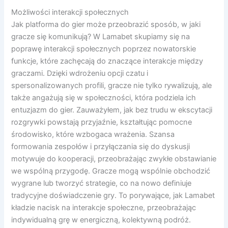
Możliwości interakcji społecznych
Jak platforma do gier może przeobrazić sposób, w jaki
gracze się komunikują? W Lamabet skupiamy się na
poprawę interakcji społecznych poprzez nowatorskie
funkcje, które zachęcają do znaczące interakcje między
graczami. Dzięki wdrożeniu opcji czatu i
spersonalizowanych profili, gracze nie tylko rywalizują, ale
także angażują się w społeczności, która podziela ich
entuzjazm do gier. Zauważyłem, jak bez trudu w ekscytacji
rozgrywki powstają przyjaźnie, kształtując pomocne
środowisko, które wzbogaca wrażenia. Szansa
formowania zespołów i przyłączania się do dyskusji
motywuje do kooperacji, przeobrażając zwykłe obstawianie
we wspólną przygodę. Gracze mogą wspólnie obchodzić
wygrane lub tworzyć strategie, co na nowo definiuje
tradycyjne doświadczenie gry. To porywające, jak Lamabet
kładzie nacisk na interakcje społeczne, przeobrażając
indywidualną grę w energiczną, kolektywną podróż.