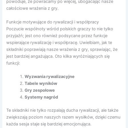
powoduje, że powracamy po więcej, ubogacając nasze
całościowe wrażenia z gry.
Funkcje motywujące do rywalizacji i współpracy
Poczucie wspólnoty wśród polskich graczy to nie tylko
przyjaźń; jest ono również podsycane przez funkcje
wspierające rywalizację i współpracę. Uwielbiam, jak te
składniki poprawiają nasze wrażenia z gry, sprawiając, że
jest bardziej angażująca. Oto kilka wyróżniających się
funkcji:
Wyzwania rywalizacyjne
Tabele wyników
Gry zespołowe
Systemy nagród
Te składniki nie tylko rozpalają ducha rywalizacji, ale także
zwiększają poziom naszych razem wysiłków, dzięki czemu
każda sesja staje się bardziej emocjonująca.