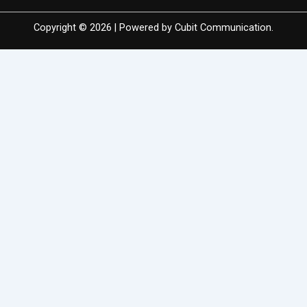
Copyright © 2026 | Powered by
Cubit Communication.