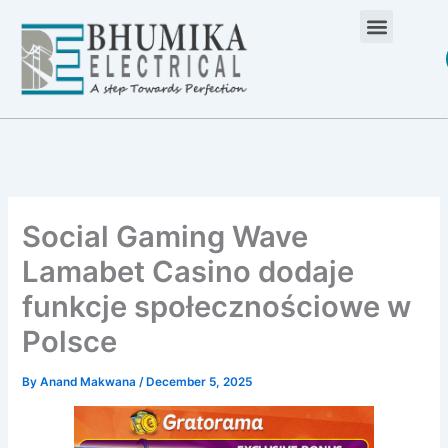
Skip
Menu
to
content
Social Gaming Wave
Lamabet Casino dodaje
funkcje społecznościowe w
Polsce
By
Anand Makwana
/
December 5, 2025