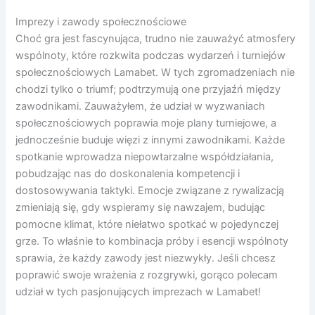
Imprezy i zawody społecznościowe
Choć gra jest fascynująca, trudno nie zauważyć atmosfery
wspólnoty, które rozkwita podczas wydarzeń i turniejów
społecznościowych Lamabet. W tych zgromadzeniach nie
chodzi tylko o triumf; podtrzymują one przyjaźń między
zawodnikami. Zauważyłem, że udział w wyzwaniach
społecznościowych poprawia moje plany turniejowe, a
jednocześnie buduje więzi z innymi zawodnikami. Każde
spotkanie wprowadza niepowtarzalne współdziałania,
pobudzając nas do doskonalenia kompetencji i
dostosowywania taktyki. Emocje związane z rywalizacją
zmieniają się, gdy wspieramy się nawzajem, budując
pomocne klimat, które niełatwo spotkać w pojedynczej
grze. To właśnie to kombinacja próby i esencji wspólnoty
sprawia, że każdy zawody jest niezwykły. Jeśli chcesz
poprawić swoje wrażenia z rozgrywki, gorąco polecam
udział w tych pasjonujących imprezach w Lamabet!