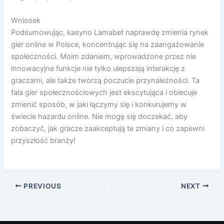
Wniosek
Podsumowując, kasyno Lamabet naprawdę zmienia rynek
gier online w Polsce, koncentrując się na zaangażowanie
społeczności. Moim zdaniem, wprowadzone przez nie
innowacyjne funkcje nie tylko ulepszają interakcję z
graczami, ale także tworzą poczucie przynależności. Ta
fala gier społecznościowych jest ekscytująca i obiecuje
zmienić sposób, w jaki łączymy się i konkurujemy w
świecie hazardu online. Nie mogę się doczekać, aby
zobaczyć, jak gracze zaakceptują te zmiany i co zapewni
przyszłość branży!
PREVIOUS
NEXT