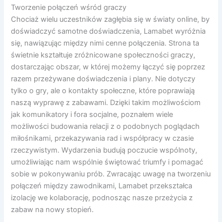
Tworzenie połączeń wśród graczy
Chociaż wielu uczestników zagłębia się w światy online, by
doświadczyć samotne doświadczenia, Lamabet wyróżnia
się, nawiązując między nimi cenne połączenia. Strona ta
świetnie kształtuje zróżnicowane społeczności graczy,
dostarczając obszar, w której możemy łączyć się poprzez
razem przeżywane doświadczenia i plany. Nie dotyczy
tylko o gry, ale o kontakty społeczne, które poprawiają
naszą wyprawę z zabawami. Dzięki takim możliwościom
jak komunikatory i fora socjalne, poznałem wiele
możliwości budowania relacji z o podobnych poglądach
miłośnikami, przekazywania rad i współpracy w czasie
rzeczywistym. Wydarzenia budują poczucie wspólnoty,
umożliwiając nam wspólnie świętować triumfy i pomagać
sobie w pokonywaniu prób. Zwracając uwagę na tworzeniu
połączeń między zawodnikami, Lamabet przekształca
izolację we kolaborację, podnosząc nasze przeżycia z
zabaw na nowy stopień.