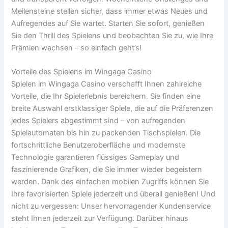
Meilensteine stellen sicher, dass immer etwas Neues und
Aufregendes auf Sie wartet. Starten Sie sofort, genießen
Sie den Thrill des Spielens und beobachten Sie zu, wie Ihre
Prämien wachsen – so einfach geht’s!
Vorteile des Spielens im Wingaga Casino
Spielen im Wingaga Casino verschafft Ihnen zahlreiche
Vorteile, die Ihr Spielerlebnis bereichern. Sie finden eine
breite Auswahl erstklassiger Spiele, die auf die Präferenzen
jedes Spielers abgestimmt sind – von aufregenden
Spielautomaten bis hin zu packenden Tischspielen. Die
fortschrittliche Benutzeroberfläche und modernste
Technologie garantieren flüssiges Gameplay und
faszinierende Grafiken, die Sie immer wieder begeistern
werden. Dank des einfachen mobilen Zugriffs können Sie
Ihre favorisierten Spiele jederzeit und überall genießen! Und
nicht zu vergessen: Unser hervorragender Kundenservice
steht Ihnen jederzeit zur Verfügung. Darüber hinaus