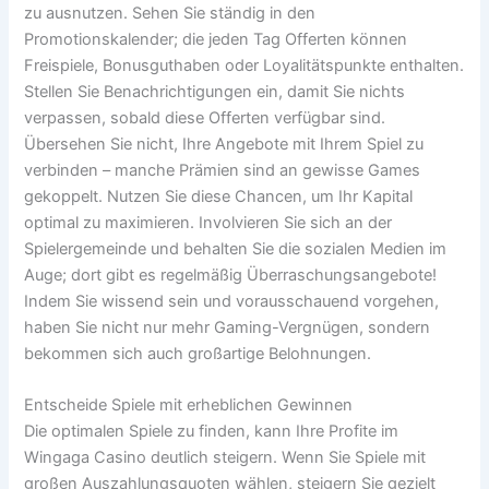
zu ausnutzen. Sehen Sie ständig in den
Promotionskalender; die jeden Tag Offerten können
Freispiele, Bonusguthaben oder Loyalitätspunkte enthalten.
Stellen Sie Benachrichtigungen ein, damit Sie nichts
verpassen, sobald diese Offerten verfügbar sind.
Übersehen Sie nicht, Ihre Angebote mit Ihrem Spiel zu
verbinden – manche Prämien sind an gewisse Games
gekoppelt. Nutzen Sie diese Chancen, um Ihr Kapital
optimal zu maximieren. Involvieren Sie sich an der
Spielergemeinde und behalten Sie die sozialen Medien im
Auge; dort gibt es regelmäßig Überraschungsangebote!
Indem Sie wissend sein und vorausschauend vorgehen,
haben Sie nicht nur mehr Gaming-Vergnügen, sondern
bekommen sich auch großartige Belohnungen.
Entscheide Spiele mit erheblichen Gewinnen
Die optimalen Spiele zu finden, kann Ihre Profite im
Wingaga Casino deutlich steigern. Wenn Sie Spiele mit
großen Auszahlungsquoten wählen, steigern Sie gezielt