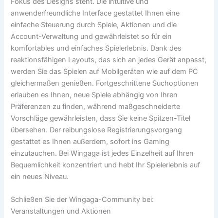
Fokus des Designs steht. Die intuitive und
anwenderfreundliche Interface gestattet Ihnen eine
einfache Steuerung durch Spiele, Aktionen und die
Account-Verwaltung und gewährleistet so für ein
komfortables und einfaches Spielerlebnis. Dank des
reaktionsfähigen Layouts, das sich an jedes Gerät anpasst,
werden Sie das Spielen auf Mobilgeräten wie auf dem PC
gleichermaßen genießen. Fortgeschrittene Suchoptionen
erlauben es Ihnen, neue Spiele abhängig von Ihren
Präferenzen zu finden, während maßgeschneiderte
Vorschläge gewährleisten, dass Sie keine Spitzen-Titel
übersehen. Der reibungslose Registrierungsvorgang
gestattet es Ihnen außerdem, sofort ins Gaming
einzutauchen. Bei Wingaga ist jedes Einzelheit auf Ihren
Bequemlichkeit konzentriert und hebt Ihr Spielerlebnis auf
ein neues Niveau.
Schließen Sie der Wingaga-Community bei:
Veranstaltungen und Aktionen