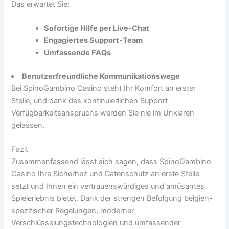
Das erwartet Sie:
Sofortige Hilfe per Live-Chat
Engagiertes Support-Team
Umfassende FAQs
Benutzerfreundliche Kommunikationswege
Bei SpinoGambino Casino steht Ihr Komfort an erster
Stelle, und dank des kontinuierlichen Support-
Verfügbarkeitsanspruchs werden Sie nie im Unklaren
gelassen.
Fazit
Zusammenfassend lässt sich sagen, dass SpinoGambino
Casino Ihre Sicherheit und Datenschutz an erste Stelle
setzt und Ihnen ein vertrauenswürdiges und amüsantes
Spielerlebnis bietet. Dank der strengen Befolgung belgien-
spezifischer Regelungen, moderner
Verschlüsselungstechnologien und umfassender