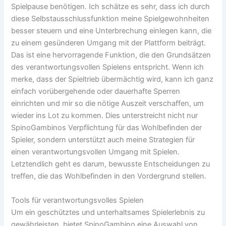
Spielpause benötigen. Ich schätze es sehr, dass ich durch
diese Selbstausschlussfunktion meine Spielgewohnheiten
besser steuern und eine Unterbrechung einlegen kann, die
zu einem gesünderen Umgang mit der Plattform beiträgt.
Das ist eine hervorragende Funktion, die den Grundsätzen
des verantwortungsvollen Spielens entspricht. Wenn ich
merke, dass der Spieltrieb übermächtig wird, kann ich ganz
einfach vorübergehende oder dauerhafte Sperren
einrichten und mir so die nötige Auszeit verschaffen, um
wieder ins Lot zu kommen. Dies unterstreicht nicht nur
SpinoGambinos Verpflichtung für das Wohlbefinden der
Spieler, sondern unterstützt auch meine Strategien für
einen verantwortungsvollen Umgang mit Spielen.
Letztendlich geht es darum, bewusste Entscheidungen zu
treffen, die das Wohlbefinden in den Vordergrund stellen.
Tools für verantwortungsvolles Spielen
Um ein geschütztes und unterhaltsames Spielerlebnis zu
gewährleisten, bietet SpinoGambino eine Auswahl von