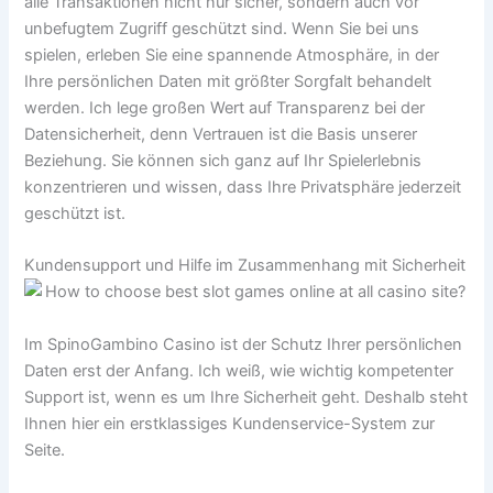
alle Transaktionen nicht nur sicher, sondern auch vor
unbefugtem Zugriff geschützt sind. Wenn Sie bei uns
spielen, erleben Sie eine spannende Atmosphäre, in der
Ihre persönlichen Daten mit größter Sorgfalt behandelt
werden. Ich lege großen Wert auf Transparenz bei der
Datensicherheit, denn Vertrauen ist die Basis unserer
Beziehung. Sie können sich ganz auf Ihr Spielerlebnis
konzentrieren und wissen, dass Ihre Privatsphäre jederzeit
geschützt ist.
Kundensupport und Hilfe im Zusammenhang mit Sicherheit
Im SpinoGambino Casino ist der Schutz Ihrer persönlichen
Daten erst der Anfang. Ich weiß, wie wichtig kompetenter
Support ist, wenn es um Ihre Sicherheit geht. Deshalb steht
Ihnen hier ein erstklassiges Kundenservice-System zur
Seite.