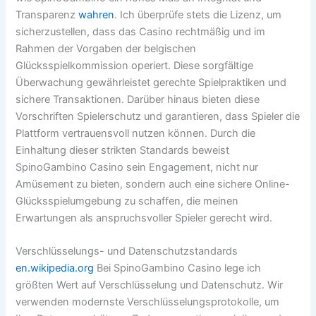
Transparenz
wahren
. Ich überprüfe stets die Lizenz, um
sicherzustellen, dass das Casino rechtmäßig und im
Rahmen der Vorgaben der belgischen
Glücksspielkommission operiert. Diese sorgfältige
Überwachung gewährleistet gerechte Spielpraktiken und
sichere Transaktionen. Darüber hinaus bieten diese
Vorschriften Spielerschutz und garantieren, dass Spieler die
Plattform vertrauensvoll nutzen können. Durch die
Einhaltung dieser strikten Standards beweist
SpinoGambino Casino sein Engagement, nicht nur
Amüsement zu bieten, sondern auch eine sichere Online-
Glücksspielumgebung zu schaffen, die meinen
Erwartungen als anspruchsvoller Spieler gerecht wird.
Verschlüsselungs- und Datenschutzstandards
en.wikipedia.org
Bei SpinoGambino Casino lege ich
größten Wert auf Verschlüsselung und Datenschutz. Wir
verwenden modernste Verschlüsselungsprotokolle, um