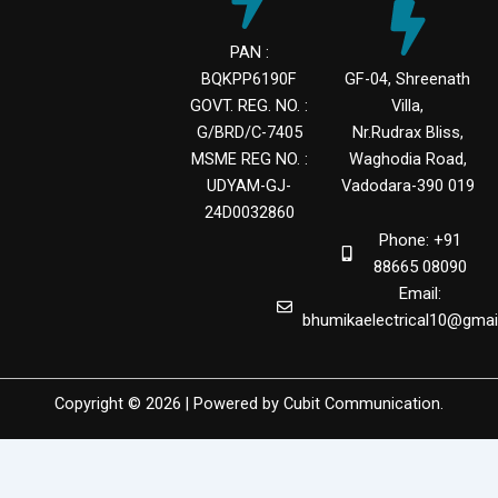
PAN :
BQKPP6190F
GF-04, Shreenath
GOVT. REG. NO. :
Villa,
G/BRD/C-7405
Nr.Rudrax Bliss,
MSME REG NO. :
Waghodia Road,
UDYAM-GJ-
Vadodara-390 019
24D0032860
Phone: +91
88665 08090
Email:
bhumikaelectrical10@gmai
Copyright © 2026 | Powered by
Cubit Communication.