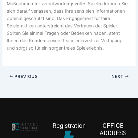
Maßnahmen für verantwortungsvolles Spielen können Sie
sich darauf verlassen, dass Ihre sensiblen Informationen
optimal geschützt sind. Das Engagement für faire
Spielpraktiken unterstreicht das Vertrauen der Spieler.
Sollten Sie einmal Fragen oder Bedenken haben, steht
Ihnen das Kundenservice-Team jederzeit zur Verfügung
und sorgt so für ein sorgenfreies Spielerlebnis.
PREVIOUS
NEXT
Registration
OFFICE
ADDRESS