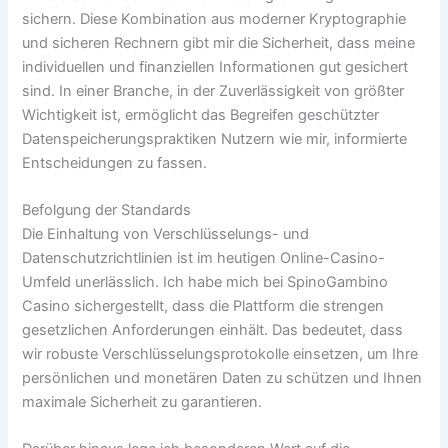
sichern. Diese Kombination aus moderner Kryptographie
und sicheren Rechnern gibt mir die Sicherheit, dass meine
individuellen und finanziellen Informationen gut gesichert
sind. In einer Branche, in der Zuverlässigkeit von größter
Wichtigkeit ist, ermöglicht das Begreifen geschützter
Datenspeicherungspraktiken Nutzern wie mir, informierte
Entscheidungen zu fassen.
Befolgung der Standards
Die Einhaltung von Verschlüsselungs- und
Datenschutzrichtlinien ist im heutigen Online-Casino-
Umfeld unerlässlich. Ich habe mich bei SpinoGambino
Casino sichergestellt, dass die Plattform die strengen
gesetzlichen Anforderungen einhält. Das bedeutet, dass
wir robuste Verschlüsselungsprotokolle einsetzen, um Ihre
persönlichen und monetären Daten zu schützen und Ihnen
maximale Sicherheit zu garantieren.