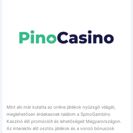
Mint aki már kutatta az online játékok nyüzsgő világát,
meglehetősen érdekesnek találom a SpinoGambino
Kaszinó élő promócióit és lehetőségeit Magyarországon.
Az interaktív élő osztós játékok és a vonzó bónuszok