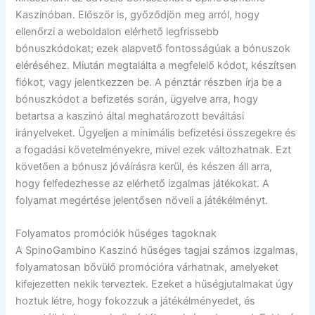
Kaszinóban. Először is, győződjön meg arról, hogy
ellenőrzi a weboldalon elérhető legfrissebb
bónuszkódokat; ezek alapvető fontosságúak a bónuszok
eléréséhez. Miután megtalálta a megfelelő kódot, készítsen
fiókot, vagy jelentkezzen be. A pénztár részben írja be a
bónuszkódot a befizetés során, ügyelve arra, hogy
betartsa a kaszinó által meghatározott beváltási
irányelveket. Ügyeljen a minimális befizetési összegekre és
a fogadási követelményekre, mivel ezek változhatnak. Ezt
követően a bónusz jóváírásra kerül, és készen áll arra,
hogy felfedezhesse az elérhető izgalmas játékokat. A
folyamat megértése jelentősen növeli a játékélményt.
Folyamatos promóciók hűséges tagoknak
A SpinoGambino Kaszinó hűséges tagjai számos izgalmas,
folyamatosan bővülő promócióra várhatnak, amelyeket
kifejezetten nekik terveztek. Ezeket a hűségjutalmakat úgy
hoztuk létre, hogy fokozzuk a játékélményedet, és