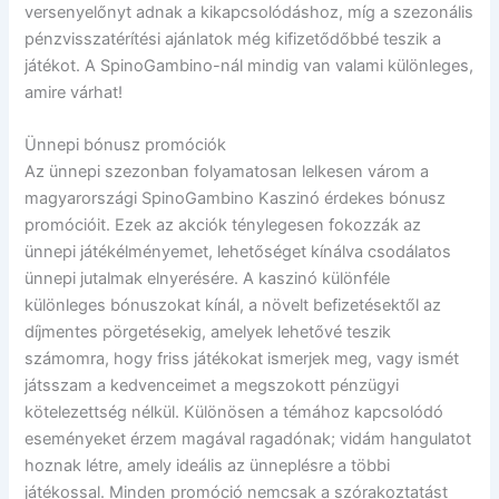
versenyelőnyt adnak a kikapcsolódáshoz, míg a szezonális
pénzvisszatérítési ajánlatok még kifizetődőbbé teszik a
játékot. A SpinoGambino-nál mindig van valami különleges,
amire várhat!
Ünnepi bónusz promóciók
Az ünnepi szezonban folyamatosan lelkesen várom a
magyarországi SpinoGambino Kaszinó érdekes bónusz
promócióit. Ezek az akciók ténylegesen fokozzák az
ünnepi játékélményemet, lehetőséget kínálva csodálatos
ünnepi jutalmak elnyerésére. A kaszinó különféle
különleges bónuszokat kínál, a növelt befizetésektől az
díjmentes pörgetésekig, amelyek lehetővé teszik
számomra, hogy friss játékokat ismerjek meg, vagy ismét
játsszam a kedvenceimet a megszokott pénzügyi
kötelezettség nélkül. Különösen a témához kapcsolódó
eseményeket érzem magával ragadónak; vidám hangulatot
hoznak létre, amely ideális az ünneplésre a többi
játékossal. Minden promóció nemcsak a szórakoztatást