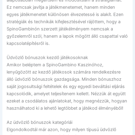
Ez nemcsak javítja a játékmenetemet, hanem minden
egyes játékmenetet különösen élvezetessé is alakít. Ezen
stratégiák és technikák kifejlesztésével rájöttem, hogy a
SpinoGambinón szerzett játékélményem nemcsak a
győzelemről szól, hanem a lapok mögött álló csapattal való
kapcsolatépítésről is.
Üdvözlő bónuszok kezdő játékosoknak
Amikor beléptem a SpinoGambino Kaszinóhoz,
lenyűgözött az kezdő játékosok számára rendelkezésre
álló üdvözlő bónuszok gazdagsága. Minden bónuszhoz
saját jogosultsági feltételek és egy egyedi beváltási eljárás
kapcsolódik, amelyet teljesítenem kellett. Nézzük át együtt
ezeket a csodálatos ajánlatokat, hogy megnézzük, hogyan
használhatod ki a lehető legtöbbet a játékod élményéből!
Az üdvözlő bónuszok kategóriái
Elgondolkodtál már azon, hogy milyen típusú üdvözlő