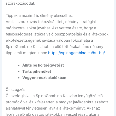
szórakozásodat.
Tippek a maximális élmény eléréséhez
Ami a szórakozás fokozását illeti, néhány stratégiai
módszerrel sokat javíthat. Azt vettem észre, hogy a
felelősségteljes játékra való összpontosítás és a játékosok
elkötelezettségének javítása valóban fokozhatja a
SpinoGambino Kaszinóban eltöltött órákat. Íme néhány
tipp, amit megtanultam:
https://spinogambino.eu/hu-hu/
Állíts be költségvetést
Tarts pihenőket
Vegyen részt akciókban
Összegzés
Összefoglalva, a SpinoGambino Kaszinó lenyűgöző élő
promócióival és kifejezetten a magyar játékosokra szabott
ajánlataival ténylegesen javítja a játékélményt. Akár az
lebilincselő élő osztós játékokban veszel részt, akár a