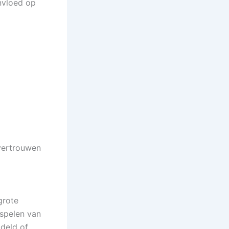
nvloed op
vertrouwen
grote
 spelen van
ddeld of