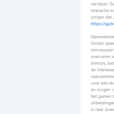
verrijken. 
interactie 
zorgen dat 
https://igob
Opwindende 
Omdat spele
introduceer
onervaren a
thema’s, be
de interess
cascaderend
voor een di
en zorgen v
het gamen t
uitbetaling
is naar zow