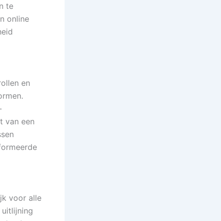
n te
n online
heid
rollen en
ormen.
-
st van een
ssen
nformeerde
k voor alle
uitlijning