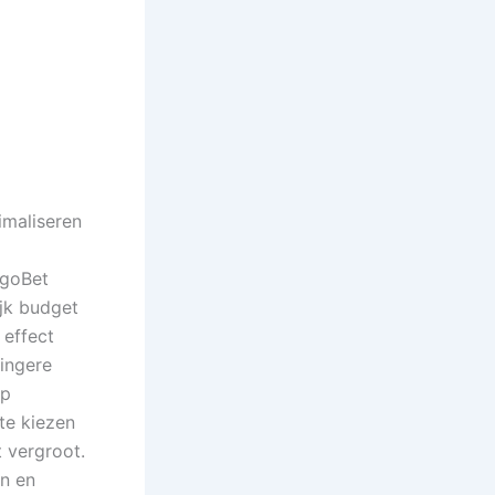
imaliseren
IgoBet
ijk budget
 effect
ringere
op
te kiezen
 vergroot.
n en