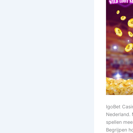
IgoBet Casi
Nederland. 
spellen mee
Begrijpen h