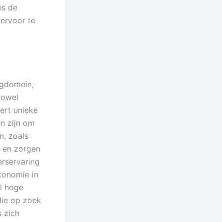
es de
 ervoor te
ngdomein,
zowel
eert unieke
n zijn om
n, zoals
e en zorgen
erservaring
utonomie in
l hoge
die op zoek
 zich