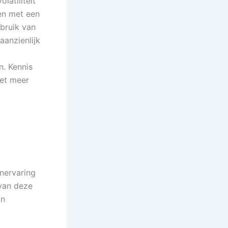
latiliteit
len met een
ebruik van
aanzienlijk
n. Kennis
met meer
nervaring
 van deze
jn