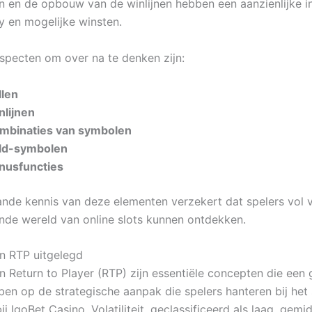
en en de opbouw van de winlijnen hebben een aanzienlijke i
 en mogelijke winsten.
aspecten om over na te denken zijn:
llen
nlijnen
mbinaties van symbolen
ld-symbolen
nusfuncties
nde kennis van deze elementen verzekert dat spelers vol 
de wereld van online slots kunnen ontdekken.
 en RTP uitgelegd
 en Return to Player (RTP) zijn essentiële concepten die een 
ben op de strategische aanpak die spelers hanteren bij het
j IgoBet Casino. Volatiliteit, geclassificeerd als laag, gemi