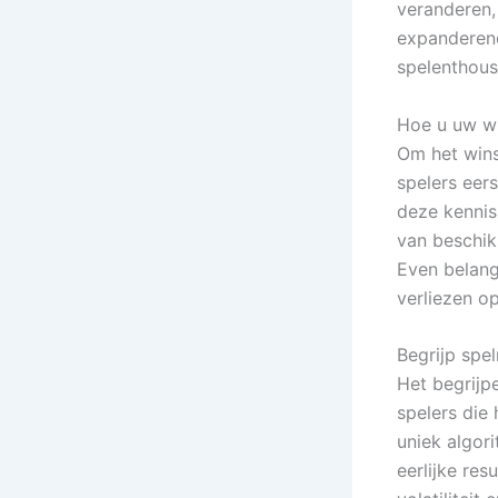
veranderen,
expanderend
spelenthous
Hoe u uw wi
Om het wins
spelers eer
deze kennis
van beschik
Even belangr
verliezen op
Begrijp sp
Het begrijp
spelers die 
uniek algor
eerlijke re