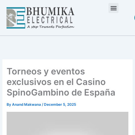
Skip
Menu
to
content
Torneos y eventos
exclusivos en el Casino
SpinoGambino de España
By
Anand Makwana
/
December 5, 2025