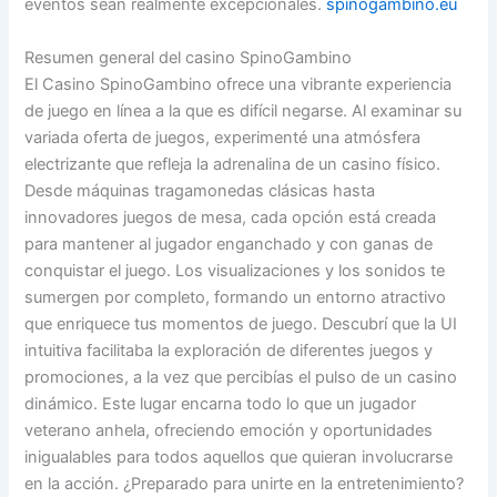
eventos sean realmente excepcionales.
spinogambino.eu
Resumen general del casino SpinoGambino
El Casino SpinoGambino ofrece una vibrante experiencia
de juego en línea a la que es difícil negarse. Al examinar su
variada oferta de juegos, experimenté una atmósfera
electrizante que refleja la adrenalina de un casino físico.
Desde máquinas tragamonedas clásicas hasta
innovadores juegos de mesa, cada opción está creada
para mantener al jugador enganchado y con ganas de
conquistar el juego. Los visualizaciones y los sonidos te
sumergen por completo, formando un entorno atractivo
que enriquece tus momentos de juego. Descubrí que la UI
intuitiva facilitaba la exploración de diferentes juegos y
promociones, a la vez que percibías el pulso de un casino
dinámico. Este lugar encarna todo lo que un jugador
veterano anhela, ofreciendo emoción y oportunidades
inigualables para todos aquellos que quieran involucrarse
en la acción. ¿Preparado para unirte en la entretenimiento?