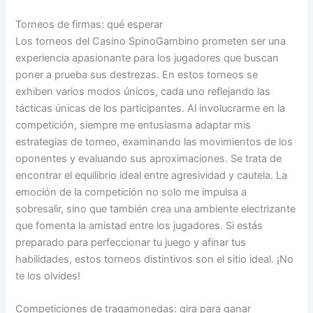
Torneos de firmas: qué esperar
Los torneos del Casino SpinoGambino prometen ser una
experiencia apasionante para los jugadores que buscan
poner a prueba sus destrezas. En estos torneos se
exhiben varios modos únicos, cada uno reflejando las
tácticas únicas de los participantes. Al involucrarme en la
competición, siempre me entusiasma adaptar mis
estrategias de torneo, examinando las movimientos de los
oponentes y evaluando sus aproximaciones. Se trata de
encontrar el equilibrio ideal entre agresividad y cautela. La
emoción de la competición no solo me impulsa a
sobresalir, sino que también crea una ambiente electrizante
que fomenta la amistad entre los jugadores. Si estás
preparado para perfeccionar tu juego y afinar tus
habilidades, estos torneos distintivos son el sitio ideal. ¡No
te los olvides!
Competiciones de tragamonedas: gira para ganar