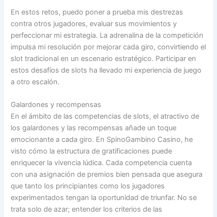
En estos retos, puedo poner a prueba mis destrezas
contra otros jugadores, evaluar sus movimientos y
perfeccionar mi estrategia. La adrenalina de la competición
impulsa mi resolución por mejorar cada giro, convirtiendo el
slot tradicional en un escenario estratégico. Participar en
estos desafíos de slots ha llevado mi experiencia de juego
a otro escalón.
Galardones y recompensas
En el ámbito de las competencias de slots, el atractivo de
los galardones y las recompensas añade un toque
emocionante a cada giro. En SpinoGambino Casino, he
visto cómo la estructura de gratificaciones puede
enriquecer la vivencia lúdica. Cada competencia cuenta
con una asignación de premios bien pensada que asegura
que tanto los principiantes como los jugadores
experimentados tengan la oportunidad de triunfar. No se
trata solo de azar; entender los criterios de las