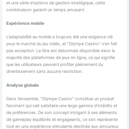
et une série d’options de gestion stratégique, cette
combinaison garanti un temps amusant.
Expérience mobile
L’adaptabilité au mobile a toujours été une exigence clé
pour le marché du jeu vidéo, et "Olympe Casino" n’en fait
pas exception. Le titre est désormais disponible dans la
majorité des plateformes de jeux en ligne, ce qui signifie
que les utilisateurs peuvent profiter pleinement du
divertissement sans aucune restriction.
Analyse globale
Dans l’ensemble, "Olympe Casino" constitue un produit
fascinant qui sait satisfaire une large gamme d’intérêts et
de préférences. De son concept intrigant à ses éléments
de gameplay équilibrés et engageants, ce slot représente
tout en une expérience stimulante destinée aux amoureux