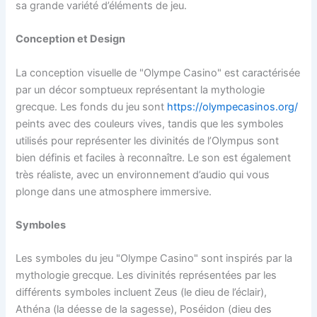
sa grande variété d’éléments de jeu.
Conception et Design
La conception visuelle de "Olympe Casino" est caractérisée
par un décor somptueux représentant la mythologie
grecque. Les fonds du jeu sont
https://olympecasinos.org/
peints avec des couleurs vives, tandis que les symboles
utilisés pour représenter les divinités de l’Olympus sont
bien définis et faciles à reconnaître. Le son est également
très réaliste, avec un environnement d’audio qui vous
plonge dans une atmosphere immersive.
Symboles
Les symboles du jeu "Olympe Casino" sont inspirés par la
mythologie grecque. Les divinités représentées par les
différents symboles incluent Zeus (le dieu de l’éclair),
Athéna (la déesse de la sagesse), Poséidon (dieu des