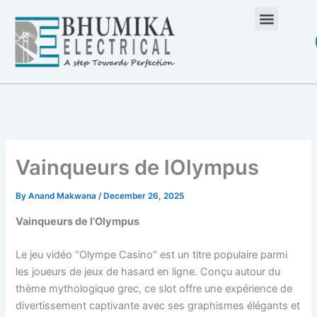
Skip
Menu
to
content
Vainqueurs de lOlympus
By
Anand Makwana
/
December 26, 2025
Vainqueurs de l’Olympus
Le jeu vidéo "Olympe Casino" est un titre populaire parmi
les joueurs de jeux de hasard en ligne. Conçu autour du
thème mythologique grec, ce slot offre une expérience de
divertissement captivante avec ses graphismes élégants et