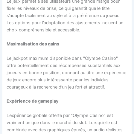
Le jeux permet à ses utilisateurs une grande marge pour
fixer les niveaux de prise, ce qui garantit que le titre
s’adapte facilement au style et à la préférence du joueur.
Les options pour l’adaptation des ajustements incluent un
choix compréhensible et accessible.
Maximalisation des gains
Le jackpot maximum disponible dans "Olympe Casino"
offre potentiellement des récompenses substantiels aux
joueurs en bonne position, donnant au titre une expérience
de jeux encore plus intéressante pour les individus
courageux à la recherche d’un jeu fort et attractif.
Expérience de gameplay
L’expérience globale offerte par "Olympe Casino" est
vraiment unique dans le marché du slot. Lorsqu’elle est
combinée avec des graphiques épurés, un audio réalistes