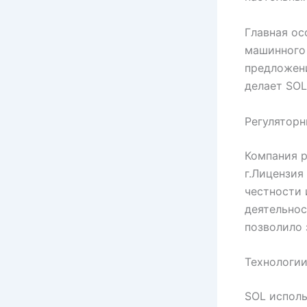
Главная ос
машинного
предложени
делает SOL
Регуляторн
Компания р
г.Лицензия
честности 
деятельнос
позволило 
Технологии
SOL исполь