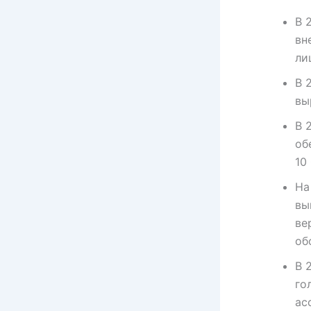
В 
вн
ли
В 
вы
В 
об
10
Н
вы
ве
об
В 
го
ас