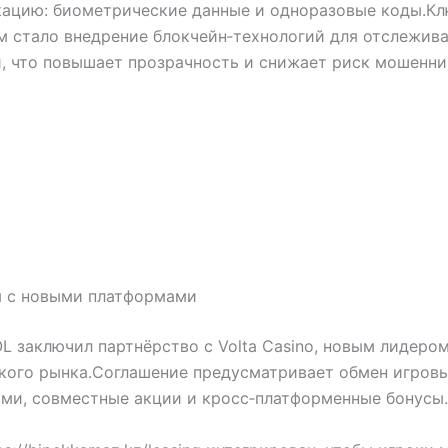
кацию: биометрические данные и одноразовые коды.К
 стало внедрение блокчейн‑технологий для отслежив
, что повышает прозрачность и снижает риск мошенни
я с новыми платформами
OL заключил партнёрство с Volta Casino, новым лидеро
кого рынка.Соглашение предусматривает обмен игров
ми, совместные акции и кросс‑платформенные бонусы.