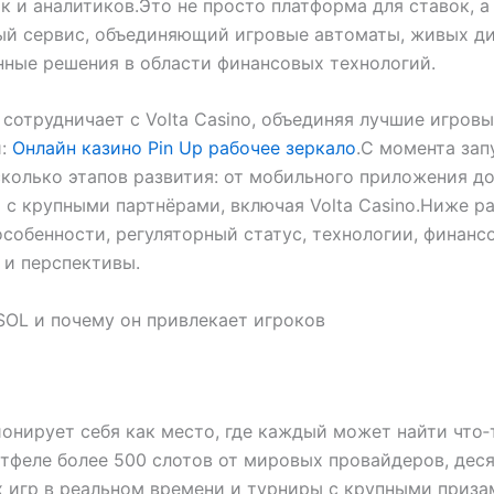
ак и аналитиков.Это не просто платформа для ставок, а
ый сервис, объединяющий игровые автоматы, живых д
ные решения в области финансовых технологий.
 сотрудничает с Volta Casino, объединяя лучшие игров
и:
Онлайн казино Pin Up рабочее зеркало
.С момента зап
колько этапов развития: от мобильного приложения д
 с крупными партнёрами, включая Volta Casino.Ниже р
собенности, регуляторный статус, технологии, финанс
 и перспективы.
SOL и почему он привлекает игроков
онирует себя как место, где каждый может найти что‑
ртфеле более 500 слотов от мировых провайдеров, дес
 игр в реальном времени и турниры с крупными приза