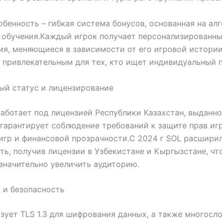
обенность – гибкая система бонусов, основанная на ал
 обучения.Каждый игрок получает персонализированн
я, меняющиеся в зависимости от его игровой истори
 привлекательным для тех, кто ищет индивидуальный 
ый статус и лицензирование
аботает под лицензией Республики Казахстан, выданно
 гарантирует соблюдение требований к защите прав иг
игр и финансовой прозрачности.С 2024 г SOL расшири
ть, получив лицензии в Узбекистане и Кыргызстане, чт
значительно увеличить аудиторию.
 и безопасность
зует TLS 1.3 для шифрования данных, а также многосл