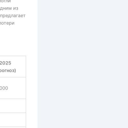
могли
одним из
 предлагает
потери
2025
рогноз)
 000