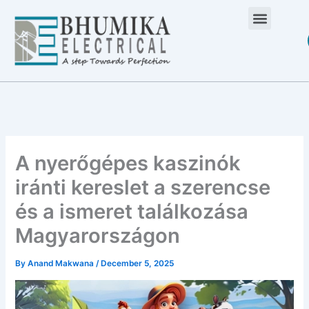
Skip
Menu
to
content
A nyerőgépes kaszinók
iránti kereslet a szerencse
és a ismeret találkozása
Magyarországon
By
Anand Makwana
/
December 5, 2025