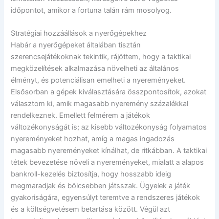
időpontot, amikor a fortuna talán rám mosolyog.
Stratégiai hozzáállások a nyerőgépekhez
Habár a nyerőgépeket általában tisztán
szerencsejátékoknak tekintik, rájöttem, hogy a taktikai
megközelítések alkalmazása növelheti az általános
élményt, és potenciálisan emelheti a nyereményeket.
Elsősorban a gépek kiválasztására összpontosítok, azokat
választom ki, amik magasabb nyeremény százalékkal
rendelkeznek. Emellett felmérem a játékok
változékonyságát is; az kisebb változékonyság folyamatos
nyereményeket hozhat, amíg a magas ingadozás
magasabb nyereményeket kínálhat, de ritkábban. A taktikai
tétek bevezetése növeli a nyereményeket, mialatt a alapos
bankroll-kezelés biztosítja, hogy hosszabb ideig
megmaradjak és bölcsebben játsszak. Ügyelek a játék
gyakoriságára, egyensúlyt teremtve a rendszeres játékok
és a költségvetésem betartása között. Végül azt