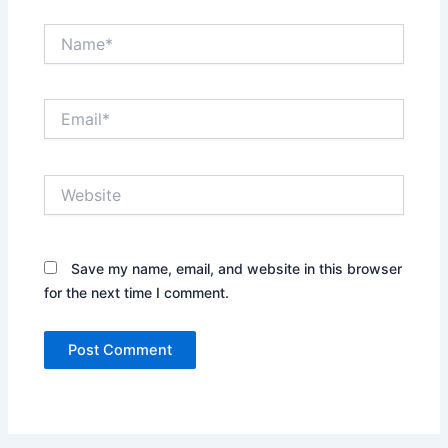
Name*
Email*
Website
Save my name, email, and website in this browser
for the next time I comment.