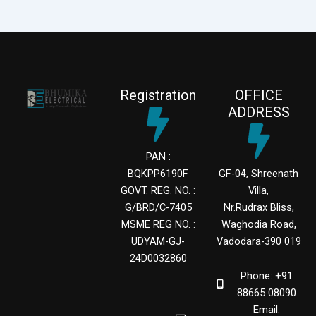
Registration
OFFICE
ADDRESS
PAN :
BQKPP6190F
GF-04, Shreenath
GOVT. REG. NO. :
Villa,
G/BRD/C-7405
Nr.Rudrax Bliss,
MSME REG NO. :
Waghodia Road,
UDYAM-GJ-
Vadodara-390 019
24D0032860
Phone: +91
88665 08090
Email: