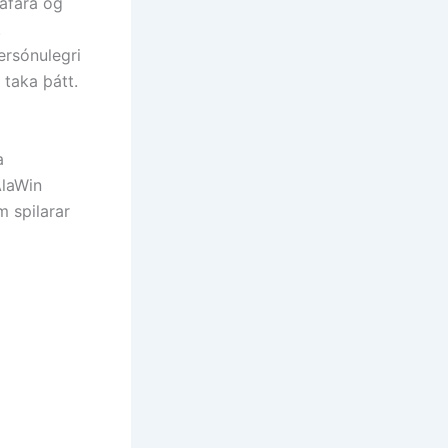
jafara og
.
ersónulegri
 taka þátt.
a
AlaWin
m spilarar