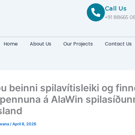
Call Us
+91 88665 0
Home
About Us
Our Projects
Contact Us
u beinni spilavítisleiki og fin
 spennuna á AlaWin spilasíðun
Ísland
kwana
/
April 8, 2026