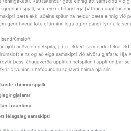
a teningakasti. Þátttakendur geta einnig átt samskipti við g
 í gegnum spjall, sem eykur félagslega þáttinn í upplifuninni
skipti bæta ekki aðeins spilunina heldur bæta einnig við p
em gerir hverja lotu eftirminnilega og grípandi fyrir alla sem
tisandrúmsloft
ar njóti auðvelda netspila, þá er ekkert sem endurtekur ekt
drúmsloft eins og að eiga samskipti við alvöru gjafara. Hjá 
breytir þessi áhugaverða upplifun netspilun í upplifun þar se
fyrir örvuninni í hefðbundnu spilavíti heima hjá sér.
kostir í beinni spjalli
legir gjafarar
lun í rauntíma
tt félagsleg samskipti
 líflegra atburða gerir hverja lotu ógleymanlega.