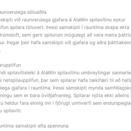
aunverulega söluaðila
kipti við raunverulega gjafara á AlaWin spilavítinu eykur
ifun spilara töluvert. Þessi samskipti í rauntíma skapa ekta
ndrúmsloft, sem gerir spilurum mögulegt að vera meira þátt
ur. Þegar þeir hafa samskipti við gjafara og aðra þátttaken
.
arupplifun
andi spilavítisleiki á AlaWin spilavítinu umbreytingar sannarl
 netspilaupplifun, þar sem spilarar hafa tækifæri til að haf
ulega gjafara í rauntíma. Þessi samskipti mynda samfélags
inningu sem er bara óviðjafnanleg. Spilarar njóta ekki aðeins
u heldur fara einnig inn í fjörugt umhverfi sem endurspegla
 spilavíti.
untíma samskipti efla spennuna