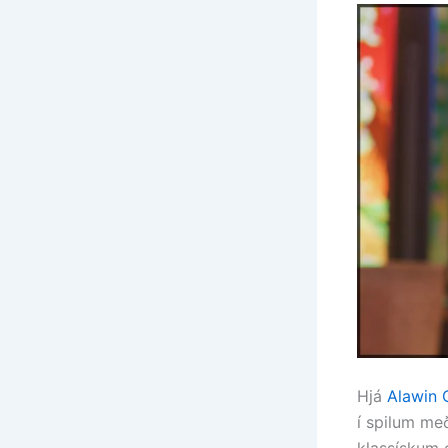
Hjá
Alawin 
í spilum með