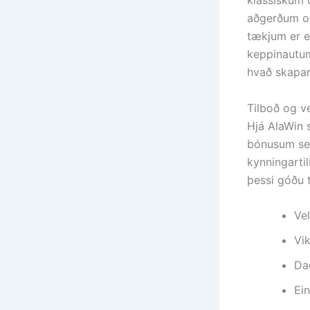
klassískum 
aðgerðum og
tækjum er ei
keppinautum
hvað skapar
Tilboð og ve
Hjá AlaWin s
bónusum sem
kynningartil
þessi góðu 
Ve
Vi
Da
Ei