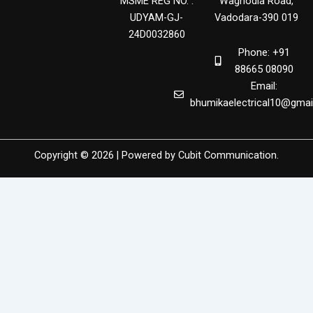
MSME REG NO. :
Waghodia Road,
UDYAM-GJ-
Vadodara-390 019
24D0032860
Phone: +91
88665 08090
Email:
bhumikaelectrical10@gmai
Copyright © 2026 | Powered by
Cubit Communication.