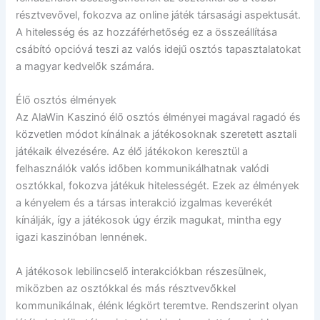
résztvevővel, fokozva az online játék társasági aspektusát.
A hitelesség és az hozzáférhetőség ez a összeállítása
csábító opcióvá teszi az valós idejű osztós tapasztalatokat
a magyar kedvelők számára.
Élő osztós élmények
Az AlaWin Kaszinó élő osztós élményei magával ragadó és
közvetlen módot kínálnak a játékosoknak szeretett asztali
játékaik élvezésére. Az élő játékokon keresztül a
felhasználók valós időben kommunikálhatnak valódi
osztókkal, fokozva játékuk hitelességét. Ezek az élmények
a kényelem és a társas interakció izgalmas keverékét
kínálják, így a játékosok úgy érzik magukat, mintha egy
igazi kaszinóban lennének.
A játékosok lebilincselő interakciókban részesülnek,
miközben az osztókkal és más résztvevőkkel
kommunikálnak, élénk légkört teremtve. Rendszerint olyan