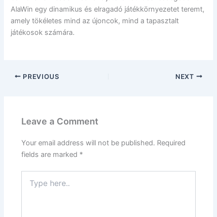
AlaWin egy dinamikus és elragadó játékkörnyezetet teremt,
amely tökéletes mind az újoncok, mind a tapasztalt
játékosok számára.
PREVIOUS
NEXT
Leave a Comment
Your email address will not be published.
Required
fields are marked
*
Type
here..