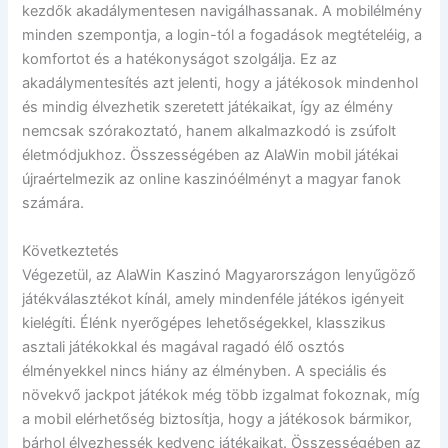
kezdők akadálymentesen navigálhassanak. A mobilélmény
minden szempontja, a login-tól a fogadások megtételéig, a
komfortot és a hatékonyságot szolgálja. Ez az
akadálymentesítés azt jelenti, hogy a játékosok mindenhol
és mindig élvezhetik szeretett játékaikat, így az élmény
nemcsak szórakoztató, hanem alkalmazkodó is zsúfolt
életmódjukhoz. Összességében az AlaWin mobil játékai
újraértelmezik az online kaszinóélményt a magyar fanok
számára.
Következtetés
Végezetül, az AlaWin Kaszinó Magyarországon lenyűgöző
játékválasztékot kínál, amely mindenféle játékos igényeit
kielégíti. Élénk nyerőgépes lehetőségekkel, klasszikus
asztali játékokkal és magával ragadó élő osztós
élményekkel nincs hiány az élményben. A speciális és
növekvő jackpot játékok még több izgalmat fokoznak, míg
a mobil elérhetőség biztosítja, hogy a játékosok bármikor,
bárhol élvezhessék kedvenc játékaikat. Összességében az