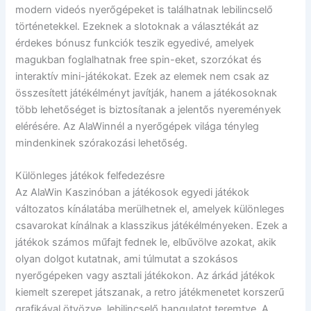
modern videós nyerőgépeket is találhatnak lebilincselő
történetekkel. Ezeknek a slotoknak a választékát az
érdekes bónusz funkciók teszik egyedivé, amelyek
magukban foglalhatnak free spin-eket, szorzókat és
interaktív mini-játékokat. Ezek az elemek nem csak az
összesített játékélményt javítják, hanem a játékosoknak
több lehetőséget is biztosítanak a jelentős nyeremények
elérésére. Az AlaWinnél a nyerőgépek világa tényleg
mindenkinek szórakozási lehetőség.
Különleges játékok felfedezésre
Az AlaWin Kaszinóban a játékosok egyedi játékok
változatos kínálatába merülhetnek el, amelyek különleges
csavarokat kínálnak a klasszikus játékélményeken. Ezek a
játékok számos műfajt fednek le, elbűvölve azokat, akik
olyan dolgot kutatnak, ami túlmutat a szokásos
nyerőgépeken vagy asztali játékokon. Az árkád játékok
kiemelt szerepet játszanak, a retro játékmenetet korszerű
grafikával ötvözve, lebilincselő hangulatot teremtve. A