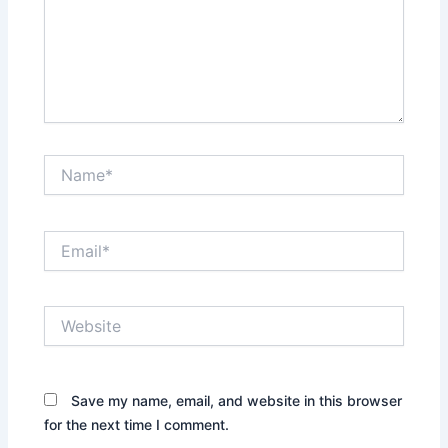
Name*
Email*
Website
Save my name, email, and website in this browser
for the next time I comment.