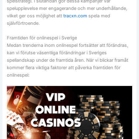
spelstrategi. I slutändan gör dessa kampanjer vår
spelupplevelse mer engagerande och mer underhållande,
vilket ger oss möjlighet att
tracxn.com
spela med
självförtroende.
Framtiden för onlinespel i Sverige
Medan trenderna inom onlinespel fortsätter att förändras,
kan vi förutse väsentliga förändringar i Sveriges
spellandskap under de framtida åren. När vi blickar framåt
kommer flera viktiga faktorer att påverka framtiden för
onlinespel: