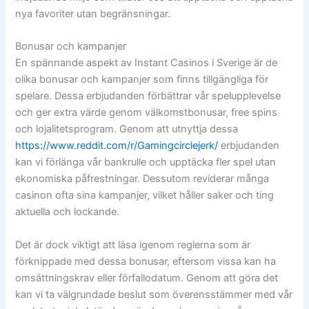
nya favoriter utan begränsningar.
Bonusar och kampanjer
En spännande aspekt av Instant Casinos i Sverige är de
olika bonusar och kampanjer som finns tillgängliga för
spelare. Dessa erbjudanden förbättrar vår spelupplevelse
och ger extra värde genom välkomstbonusar, free spins
och lojalitetsprogram. Genom att utnyttja dessa
https://www.reddit.com/r/Gamingcirclejerk/
erbjudanden
kan vi förlänga vår bankrulle och upptäcka fler spel utan
ekonomiska påfrestningar. Dessutom reviderar många
casinon ofta sina kampanjer, vilket håller saker och ting
aktuella och lockande.
Det är dock viktigt att läsa igenom reglerna som är
förknippade med dessa bonusar, eftersom vissa kan ha
omsättningskrav eller förfallodatum. Genom att göra det
kan vi ta välgrundade beslut som överensstämmer med vår