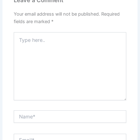
Your email address will not be published.
Required
fields are marked
*
Type
here..
Name*
Email*