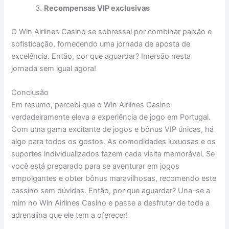
Recompensas VIP exclusivas
O Win Airlines Casino se sobressai por combinar paixão e
sofisticação, fornecendo uma jornada de aposta de
excelência. Então, por que aguardar? Imersão nesta
jornada sem igual agora!
Conclusão
Em resumo, percebi que o Win Airlines Casino
verdadeiramente eleva a experiência de jogo em Portugal.
Com uma gama excitante de jogos e bônus VIP únicas, há
algo para todos os gostos. As comodidades luxuosas e os
suportes individualizados fazem cada visita memorável. Se
você está preparado para se aventurar em jogos
empolgantes e obter bônus maravilhosas, recomendo este
cassino sem dúvidas. Então, por que aguardar? Una-se a
mim no Win Airlines Casino e passe a desfrutar de toda a
adrenalina que ele tem a oferecer!