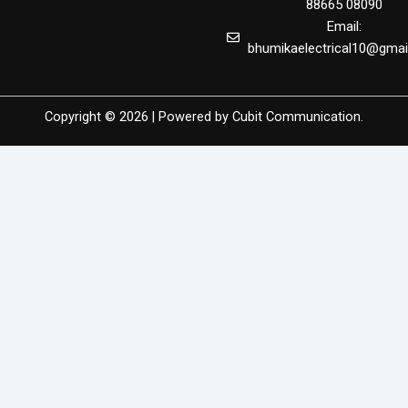
88665 08090
Email:
bhumikaelectrical10@gmai
Copyright © 2026 | Powered by
Cubit Communication.