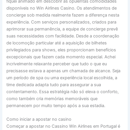
fiquei animado em descobrir as opulentas comodidades
disponíveis no Win Airlines Casino. Os atendimentos de
concierge sob medida realmente fazem a diferença nesta
experiência. Com serviços personalizados, criados para
aprimorar sua permanência, a equipe de concierge prevê
suas necessidades com facilidade. Desde a coordenação
de locomoção particular até a aquisição de bilhetes
privilegiados para shows, eles proporcionam benefícios
excepcionais que fazem cada momento especial. Achei
incrivelmente relaxante perceber que tudo o que eu
precisasse estava a apenas um chamada de alcance. Seja
um período de spa ou uma experiência local escolhida, a
time dedicada adapta tudo para assegurar a sua
contentamento. Essa estratégia não só eleva o conforto,
como também cria memórias memoráveis que
permanecem por muito tempo após a sua estadia.
Como iniciar a apostar no casino
Começar a apostar no Cassino Win Airlines em Portugal é