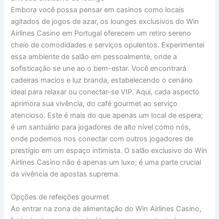
Embora você possa pensar em casinos como locais
agitados de jogos de azar, os lounges exclusivos do Win
Airlines Casino em Portugal oferecem um retiro sereno
cheio de comodidades e serviços opulentos. Experimentei
essa ambiente de salão em pessoalmente, onde a
sofisticação se une ao o bem-estar. Você encontrará
cadeiras macios e luz branda, estabelecendo o cenário
ideal para relaxar ou conectar-se VIP. Aqui, cada aspecto
aprimora sua vivência, do café gourmet ao serviço
atencioso. Este é mais do que apenas um local de espera;
é um santuário para jogadores de alto nível como nós,
onde podemos nos conectar com outros jogadores de
prestígio em um espaço intimista. O salão exclusivo do Win
Airlines Casino não é apenas um luxo; é uma parte crucial
da vivência de apostas suprema.
Opções de refeições gourmet
Ao entrar na zona de alimentação do Win Airlines Casino,