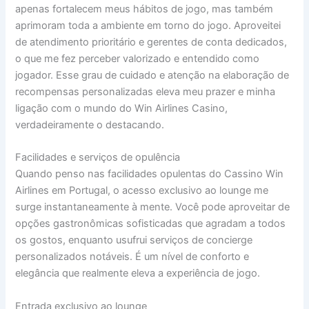
apenas fortalecem meus hábitos de jogo, mas também
aprimoram toda a ambiente em torno do jogo. Aproveitei
de atendimento prioritário e gerentes de conta dedicados,
o que me fez perceber valorizado e entendido como
jogador. Esse grau de cuidado e atenção na elaboração de
recompensas personalizadas eleva meu prazer e minha
ligação com o mundo do Win Airlines Casino,
verdadeiramente o destacando.
Facilidades e serviços de opulência
Quando penso nas facilidades opulentas do Cassino Win
Airlines em Portugal, o acesso exclusivo ao lounge me
surge instantaneamente à mente. Você pode aproveitar de
opções gastronômicas sofisticadas que agradam a todos
os gostos, enquanto usufrui serviços de concierge
personalizados notáveis. É um nível de conforto e
elegância que realmente eleva a experiência de jogo.
Entrada exclusivo ao lounge