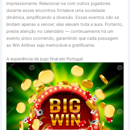
impressionante. Relacionar-se com outros jogadores
durante esses encontros fortalece uma sociedade
dinâmica, amplificando a diversão. Essas eventos não se
limitam apenas a vencer; elas elevam toda a aura. Portanto,
preste atenção no calendário — continuamente há um
evento único ocorrendo, garantindo que cada passagem
ao Win Airlines seja memorável e gratificante.
A experiência de jogo final em Portugal