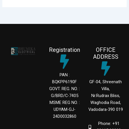
Registration
OFFICE
ADDRESS
PAN :
BQKPP6190F
GF-04, Shreenath
GOVT. REG. NO. :
Villa,
G/BRD/C-7405
Nr.Rudrax Bliss,
MSME REG NO. :
Waghodia Road,
UDYAM-GJ-
Vadodara-390 019
24D0032860
Phone: +91