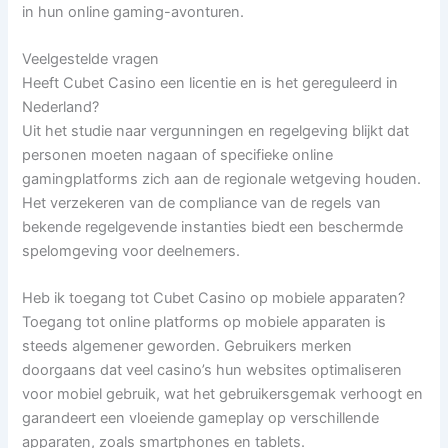
in hun online gaming-avonturen.
Veelgestelde vragen
Heeft Cubet Casino een licentie en is het gereguleerd in
Nederland?
Uit het studie naar vergunningen en regelgeving blijkt dat
personen moeten nagaan of specifieke online
gamingplatforms zich aan de regionale wetgeving houden.
Het verzekeren van de compliance van de regels van
bekende regelgevende instanties biedt een beschermde
spelomgeving voor deelnemers.
Heb ik toegang tot Cubet Casino op mobiele apparaten?
Toegang tot online platforms op mobiele apparaten is
steeds algemener geworden. Gebruikers merken
doorgaans dat veel casino’s hun websites optimaliseren
voor mobiel gebruik, wat het gebruikersgemak verhoogt en
garandeert een vloeiende gameplay op verschillende
apparaten, zoals smartphones en tablets.