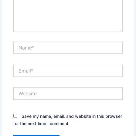
Name*
Email*
Website
Save my name, email, and website in this browser
for the next time I comment.