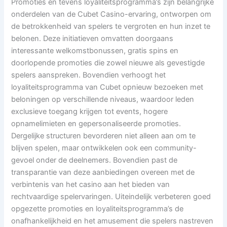
Promoties en tevens loyaliteitsprogramma’s zijn belangrijke
onderdelen van de Cubet Casino-ervaring, ontworpen om
de betrokkenheid van spelers te vergroten en hun inzet te
belonen. Deze initiatieven omvatten doorgaans
interessante welkomstbonussen, gratis spins en
doorlopende promoties die zowel nieuwe als gevestigde
spelers aanspreken. Bovendien verhoogt het
loyaliteitsprogramma van Cubet opnieuw bezoeken met
beloningen op verschillende niveaus, waardoor leden
exclusieve toegang krijgen tot events, hogere
opnamelimieten en gepersonaliseerde promoties.
Dergelijke structuren bevorderen niet alleen aan om te
blijven spelen, maar ontwikkelen ook een community-
gevoel onder de deelnemers. Bovendien past de
transparantie van deze aanbiedingen overeen met de
verbintenis van het casino aan het bieden van
rechtvaardige spelervaringen. Uiteindelijk verbeteren goed
opgezette promoties en loyaliteitsprogramma’s de
onafhankelijkheid en het amusement die spelers nastreven