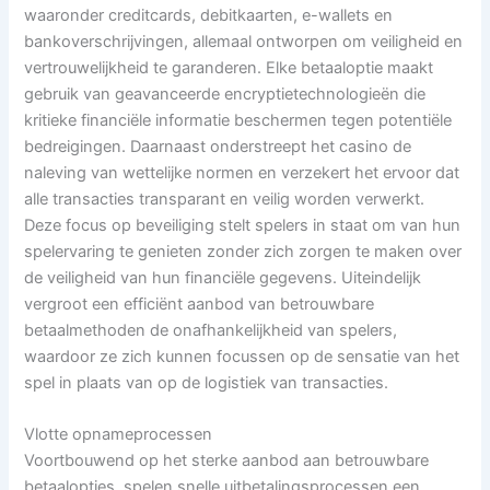
waaronder creditcards, debitkaarten, e-wallets en
bankoverschrijvingen, allemaal ontworpen om veiligheid en
vertrouwelijkheid te garanderen. Elke betaaloptie maakt
gebruik van geavanceerde encryptietechnologieën die
kritieke financiële informatie beschermen tegen potentiële
bedreigingen. Daarnaast onderstreept het casino de
naleving van wettelijke normen en verzekert het ervoor dat
alle transacties transparant en veilig worden verwerkt.
Deze focus op beveiliging stelt spelers in staat om van hun
spelervaring te genieten zonder zich zorgen te maken over
de veiligheid van hun financiële gegevens. Uiteindelijk
vergroot een efficiënt aanbod van betrouwbare
betaalmethoden de onafhankelijkheid van spelers,
waardoor ze zich kunnen focussen op de sensatie van het
spel in plaats van op de logistiek van transacties.
Vlotte opnameprocessen
Voortbouwend op het sterke aanbod aan betrouwbare
betaalopties, spelen snelle uitbetalingsprocessen een