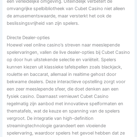
een verleidelijke omgeving. Uiteindelijk verbetert de
omvangrijke spelbibliotheek van Cubet Casino niet alleen
de amusementswaarde, maar versterkt het ook de
beslissingsvrijheid van zijn spelers.
Directe Dealer-opties
Hoewel veel online casino’s streven naar meeslepende
spelervaringen, vallen de live dealer-opties bij Cubet Casino
op door hun uitstekende selectie en variëteit. Spelers
kunnen kiezen uit klassieke tafelspellen zoals blackjack,
roulette en baccarat, allemaal in realtime gehost door
bekwame dealers. Deze interactieve opstelling zorgt voor
een zeer meeslepende sfeer, die doet denken aan een
fysiek casino. Daarnaast vernieuwt Cubet Casino
regelmatig zijn aanbod met innovatieve spelformaten en
thematafels, wat de keuze en spanning van de spelers
vergroot. De integratie van high-definition
streamingtechnologie garandeert een vloeiende
spelervaring, waardoor spelers het gevoel hebben dat ze