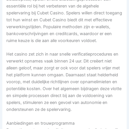
essentiële rol bij het verbeteren van de algehele
spelervaring bij Cubet Casino. Spelers willen direct toegang
tot hun winst en Cubet Casino biedt dit met effectieve
verwerkingstijden. Populaire methoden zijn e-wallets,
bankoverschrijvingen en creditcards, waardoor er een
ruime keuze is die aan alle voorkeuren voldoet.
Het casino zet zich in naar snelle verificatieprocedures en
verwerkt opnames vaak binnen 24 uur. Dit creëert niet
alleen geloof, maar zorgt er ook voor dat spelers vrijer met
het platform kunnen omgaan. Daarnaast staat helderheid
voorop, met duidelijke richtlijnen over opnamelimieten en
potentiële kosten. Over het algemeen bijdragen deze vlotte
en simpele processen direct bij aan de voldoening van
spelers, stimuleren ze een gevoel van autonomie en
ondersteunen ze de spelervaring.
Aanbiedingen en trouwprogramma