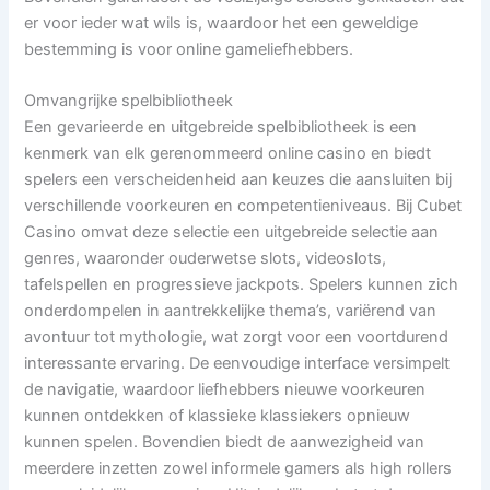
er voor ieder wat wils is, waardoor het een geweldige
bestemming is voor online gameliefhebbers.
Omvangrijke spelbibliotheek
Een gevarieerde en uitgebreide spelbibliotheek is een
kenmerk van elk gerenommeerd online casino en biedt
spelers een verscheidenheid aan keuzes die aansluiten bij
verschillende voorkeuren en competentieniveaus. Bij Cubet
Casino omvat deze selectie een uitgebreide selectie aan
genres, waaronder ouderwetse slots, videoslots,
tafelspellen en progressieve jackpots. Spelers kunnen zich
onderdompelen in aantrekkelijke thema’s, variërend van
avontuur tot mythologie, wat zorgt voor een voortdurend
interessante ervaring. De eenvoudige interface versimpelt
de navigatie, waardoor liefhebbers nieuwe voorkeuren
kunnen ontdekken of klassieke klassiekers opnieuw
kunnen spelen. Bovendien biedt de aanwezigheid van
meerdere inzetten zowel informele gamers als high rollers