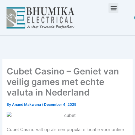
Skip
Menu
to
content
Cubet Casino – Geniet van
veilig games met echte
valuta in Nederland
By
Anand Makwana
/
December 4, 2025
Cubet Casino valt op als een populaire locatie voor online