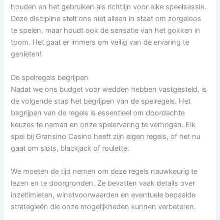
houden en het gebruiken als richtlijn voor elke speelsessie.
Deze discipline stelt ons niet alleen in staat om zorgeloos
te spelen, maar houdt ook de sensatie van het gokken in
toom. Het gaat er immers om veilig van de ervaring te
genieten!
De spelregels begrijpen
Nadat we ons budget voor wedden hebben vastgesteld, is
de volgende stap het begrijpen van de spelregels. Het
begrijpen van de regels is essentieel om doordachte
keuzes te nemen en onze spelervaring te verhogen. Elk
spel bij Gransino Casino heeft zijn eigen regels, of het nu
gaat om slots, blackjack of roulette.
We moeten de tijd nemen om deze regels nauwkeurig te
lezen en te doorgronden. Ze bevatten vaak details over
inzetlimieten, winstvoorwaarden en eventuele bepaalde
strategieën die onze mogelijkheden kunnen verbeteren.