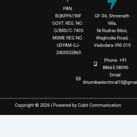
PAN :
BQKPP6190F
GF-04, Shreenath
GOVT. REG. NO. :
Villa,
G/BRD/C-7405
Nr.Rudrax Bliss,
MSME REG NO. :
Waghodia Road,
UDYAM-GJ-
Vadodara-390 019
24D0032860
Phone: +91
88665 08090
Email:
bhumikaelectrical10@gmai
Copyright © 2026 | Powered by
Cubit Communication.