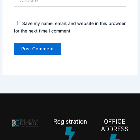
Save my name, email, and website in this browser
for the next time I comment.
Registration
OFFICE
ADDRESS