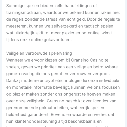
Sommige spellen bieden zelfs handleidingen of
trainingsmodi aan, waardoor we bekend kunnen raken met
de regels zonder de stress van echt geld. Door de regels te
meesteren, kunnen we zelfverzekerd en tactisch spelen,
wat uiteindelijk leidt tot meer plezier en potentieel winst
tijdens onze online gokavonturen.
Veilige en vertrouwde spelervaring
Wanneer we ervoor kiezen om bij Gransino Casino te
spelen, geven we prioriteit aan een veilige en betrouwbare
game-ervaring die ons genot en vertrouwen vergroot.
Dankzij moderne encryptietechnologie die onze individuele
en monetaire informatie beveiligt, kunnen we ons focussen
op plezier maken zonder ons ongerust te hoeven maken
over onze veiligheid. Gransino beschikt over licenties van
gerenommeerde gokautoriteiten, wat eerlijk spel en
helderheid garandeert. Bovendien waarderen we het dat
hun klantenondersteuning altijd beschikbaar is en