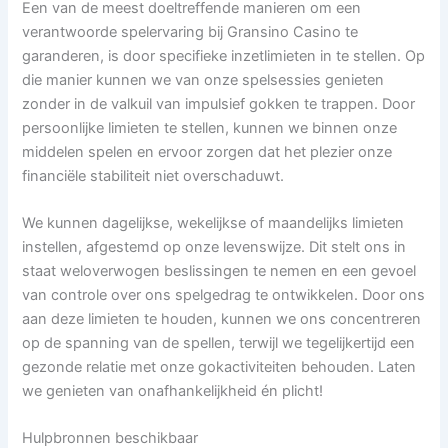
Een van de meest doeltreffende manieren om een
verantwoorde spelervaring bij Gransino Casino te
garanderen, is door specifieke inzetlimieten in te stellen. Op
die manier kunnen we van onze spelsessies genieten
zonder in de valkuil van impulsief gokken te trappen. Door
persoonlijke limieten te stellen, kunnen we binnen onze
middelen spelen en ervoor zorgen dat het plezier onze
financiële stabiliteit niet overschaduwt.
We kunnen dagelijkse, wekelijkse of maandelijks limieten
instellen, afgestemd op onze levenswijze. Dit stelt ons in
staat weloverwogen beslissingen te nemen en een gevoel
van controle over ons spelgedrag te ontwikkelen. Door ons
aan deze limieten te houden, kunnen we ons concentreren
op de spanning van de spellen, terwijl we tegelijkertijd een
gezonde relatie met onze gokactiviteiten behouden. Laten
we genieten van onafhankelijkheid én plicht!
Hulpbronnen beschikbaar