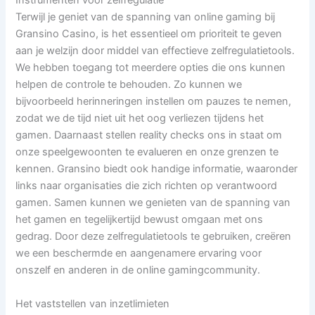
Instrumenten voor zelfregulatie
Terwijl je geniet van de spanning van online gaming bij
Gransino Casino, is het essentieel om prioriteit te geven
aan je welzijn door middel van effectieve zelfregulatietools.
We hebben toegang tot meerdere opties die ons kunnen
helpen de controle te behouden. Zo kunnen we
bijvoorbeeld herinneringen instellen om pauzes te nemen,
zodat we de tijd niet uit het oog verliezen tijdens het
gamen. Daarnaast stellen reality checks ons in staat om
onze speelgewoonten te evalueren en onze grenzen te
kennen. Gransino biedt ook handige informatie, waaronder
links naar organisaties die zich richten op verantwoord
gamen. Samen kunnen we genieten van de spanning van
het gamen en tegelijkertijd bewust omgaan met ons
gedrag. Door deze zelfregulatietools te gebruiken, creëren
we een beschermde en aangenamere ervaring voor
onszelf en anderen in de online gamingcommunity.
Het vaststellen van inzetlimieten