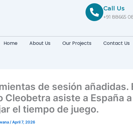
Call Us
+91 88665 0
Home
About Us
Our Projects
Contact Us
mientas de sesión añadidas. 
o Cleobetra asiste a España a
ar el tiempo de juego.
kwana
/
April 7, 2026