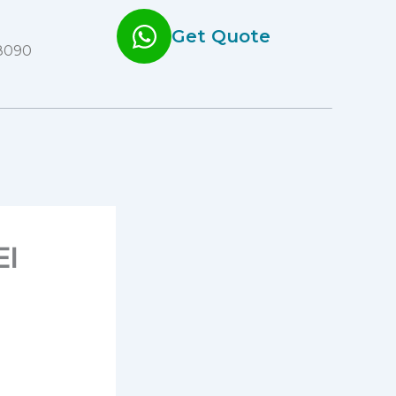
Get Quote
8090
El