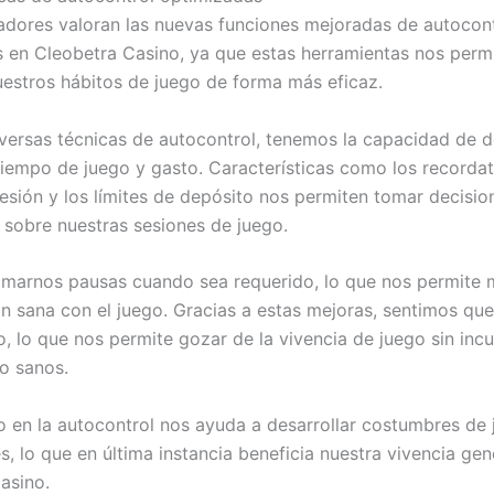
dores valoran las nuevas funciones mejoradas de autocont
s en Cleobetra Casino, ya que estas herramientas nos perm
uestros hábitos de juego de forma más eficaz.
versas técnicas de autocontrol, tenemos la capacidad de def
tiempo de juego y gasto. Características como los recordat
esión y los límites de depósito nos permiten tomar decisio
 sobre nuestras sesiones de juego.
arnos pausas cuando sea requerido, lo que nos permite 
n sana con el juego. Gracias a estas mejoras, sentimos qu
, lo que nos permite gozar de la vivencia de juego sin incur
o sanos.
 en la autocontrol nos ayuda a desarrollar costumbres de
, lo que en última instancia beneficia nuestra vivencia gen
asino.