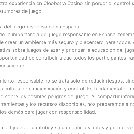
tra experiencia en Cleobetra Casino sin perder el control 
stumbres de juego.
ia del juego responsable en España
o la importancia del juego responsable en España, tenemo
e crear un ambiente más seguro y placentero para todos. 
ativa sobre juegos de azar y priorizar la educación del jug
oportunidad de contribuir a que todos los participantes h
conscientes.
miento responsable no se trata solo de reducir riesgos, sin
a cultura de concienciación y control. Es fundamental pro
o sobre los posibles peligros del juego. Al compartir info
erramientas y los recursos disponibles, nos preparamos a n
los demás para jugar con responsabilidad.
n del jugador contribuye a combatir los mitos y promueve