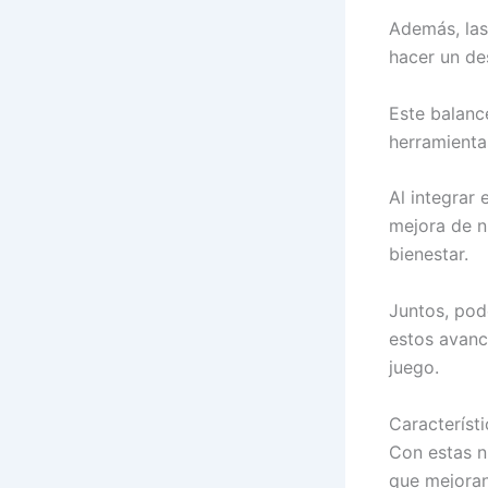
Además, las
hacer un de
Este balanc
herramienta
Al integrar
mejora de n
bienestar.
Juntos, pod
estos avanc
juego.
Característ
Con estas n
que mejoran