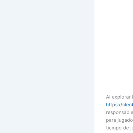
Al explorar
https://cleo
responsable
para jugado
tiempo de j