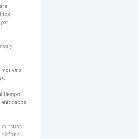
para
ridos
ayor
stos y
s motiva a
as.
el tiempo
y enfocados
e nuestras
 disfrutar