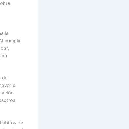
sobre
s la
Al cumplir
ador,
agan
o de
mover el
rmación
osotros
 hábitos de