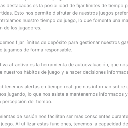
ás destacadas es la posibilidad de fijar límites de tiempo 
rtidas. Esto nos permite disfrutar de nuestros juegos prefe
ntrolamos nuestro tiempo de juego, lo que fomenta una m
n de los jugadores.
emos fijar límites de depósito para gestionar nuestros ga
e jugamos de forma responsable.
ativa atractiva es la herramienta de autoevaluación, que no
e nuestros hábitos de juego y a hacer decisiones informad
 obtenemos alertas en tiempo real que nos informan sobre 
mos jugando, lo que nos asiste a mantenernos informados 
la percepción del tiempo.
mientas de sesión nos facilitan ser más conscientes durant
juego. Al utilizar estas funciones, tenemos la capacidad de