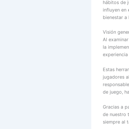
hábitos de 
influyen en
bienestar a 
Visión gene
Al examinar
la implemen
experiencia
Estas herra
jugadores a
responsable
de juego, h
Gracias a p
de nuestro t
siempre al 