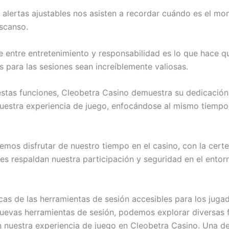
 alertas ajustables nos asisten a recordar cuándo es el m
scanso.
e entre entretenimiento y responsabilidad es lo que hace q
s para las sesiones sean increíblemente valiosas.
 estas funciones, Cleobetra Casino demuestra su dedicación
uestra experiencia de juego, enfocándose al mismo tiempo
emos disfrutar de nuestro tiempo en el casino, con la cert
es respaldan nuestra participación y seguridad en el entor
icas de las herramientas de sesión accesibles para los juga
uevas herramientas de sesión, podemos explorar diversas 
 nuestra experiencia de juego en Cleobetra Casino. Una de