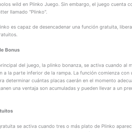
olos wild en Plinko Juego. Sin embargo, el juego cuenta c
tter llamado "Plinko".
Plinko es capaz de desencadenar una función gratuita, liber
atuitos.
de Bonus
rincipal del juego, la plinko bonanza, se activa cuando al 
an a la parte inferior de la rampa. La función comienza con
ara determinar cuántas placas caerán en el momento adecu
ganen una ventaja son acumuladas y pueden llevar a un pr
tuitos
gratuita se activa cuando tres o más plato de Plinko apare