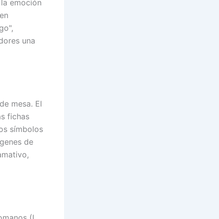
 la emoción
 en
go",
adores una
 de mesa. El
s fichas
Los símbolos
ágenes de
amativo,
omanos (I,