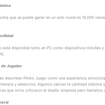
Máxima
ima que se puede ganar en un solo round es 10,000 veces
vilidad
o está disponible tanto en PC como dispositivos móviles y 
OS.
a de Jugador
es describen Plinko Juego como una experiencia emocion
tensos y aleatorios. Algunos valoran la cantidad máxima 
ras que otros criticaron el diseño simplista pero llamativo 
neral