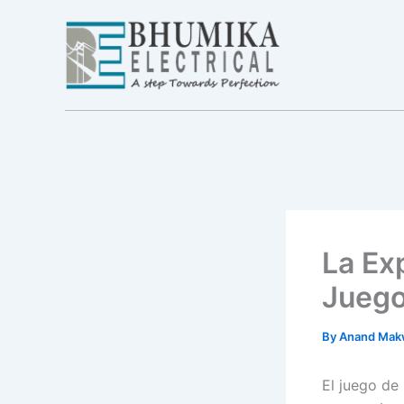
Skip
to
content
La Ex
Juego
By
Anand Ma
El juego de 