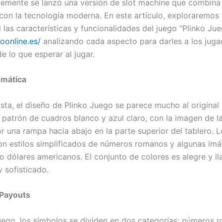
temente se lanzó una versión de slot machine que combina
l con la tecnología moderna. En este artículo, exploraremos
las características y funcionalidades del juego "Plinko Jue
koonline.es/
analizando cada aspecto para darles a los jug
e lo que esperar al jugar.
emática
ista, el diseño de Plinko Juego se parece mucho al original
 patrón de cuadros blanco y azul claro, con la imagen de la
r una rampa hacia abajo en la parte superior del tablero. 
son estilos simplificados de números romanos y algunas im
o dólares americanos. El conjunto de colores es alegre y ll
 sofisticado.
 Payouts
uego, los símbolos se dividen en dos categorías: números r