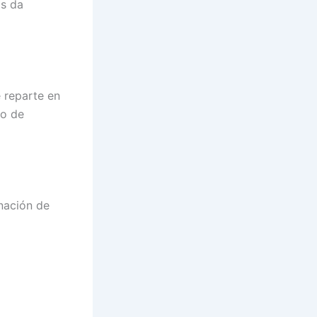
as da
 reparte en
io de
inación de