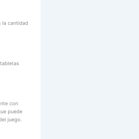
 la cantidad
tabletas
ante con
que puede
del juego.