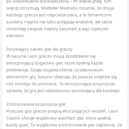
po indywidualne doświadczenia – im więcej grają, tym
więcej otrzymują. Multiplier Madness rozumie, że droga
każdego gracza jest niepowtarzalna, a te dynamiczne
systemy nagród nie tylko potęgują wrażenia, ale także
umacniają związek między kasynem a jego lojalnymi
klientami.
Porywający zakres gier dla graczy
W kasynie Leon gracze mogą spodziewać się
emocjonującą bogactwo gier, które spełnią każde
preferencje. Dzięki bogatej ofercie i przełomowym
elementom gry, kasyno obiecuje, że zawsze znajdzie się
coś nowego do poznania. Ta emocjonująca propozycja
sprawia, że gra jest odświeżona i porywająca dla każdego.
Zróżnicowana propozycja gier
Podczas gdy gracze pragną ekscytujących wrażeń, Leon
Casino oferuje wyjątkowy wachlarz gier, które spełnią
każdy gust. Ta wyjątkowa zróżnicowanie gier zapewnia, że