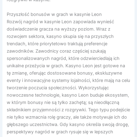
Przyszłość bonusów w grach w kasynie Leon
Rozwój nagród w kasynie Leon zapowiada wynieść
doświadczenie gracza na wyższy poziom. Wraz z
rozwojem sektora, kasyno skupia się na przyszłych
trendach, które priorytetowo traktują preferencje
zawodników. Zawodnicy coraz częściej szukają
spersonalizowanych nagród, które odzwierciedlają ich
unikalne przeżycia w grach. Kasyno Leon jest gotowe na
tę zmianę, oferując dostosowane bonusy, ekskluzywne
eventy i innowacyjne systemy lojalności, które mają na celu
tworzenie poczucia społeczności. Wykorzystując
nowoczesne technologie, kasyno Leon buduje ekosystem,
w którym bonusy nie są tylko zachętą; są nieodłączną
składnikiem przyjemności z rozgrywki. Tego typu podejście
nie tylko wzmacnia rolę graczy, ale także motywuje ich do
głębszego uczestnictwa. Gdy kasyno określa swoją drogę,
perspektywy nagród w grach rysuje się w lepszych