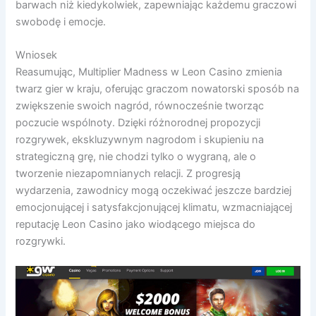
barwach niż kiedykolwiek, zapewniając każdemu graczowi
swobodę i emocje.
Wniosek
Reasumując, Multiplier Madness w Leon Casino zmienia
twarz gier w kraju, oferując graczom nowatorski sposób na
zwiększenie swoich nagród, równocześnie tworząc
poczucie wspólnoty. Dzięki różnorodnej propozycji
rozgrywek, ekskluzywnym nagrodom i skupieniu na
strategiczną grę, nie chodzi tylko o wygraną, ale o
tworzenie niezapomnianych relacji. Z progresją
wydarzenia, zawodnicy mogą oczekiwać jeszcze bardziej
emocjonującej i satysfakcjonującej klimatu, wzmacniającej
reputację Leon Casino jako wiodącego miejsca do
rozgrywki.