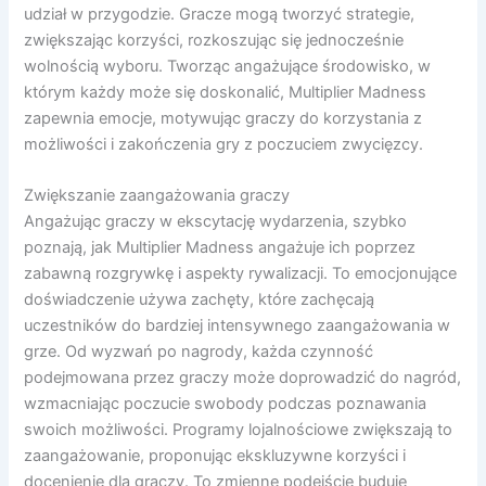
udział w przygodzie. Gracze mogą tworzyć strategie,
zwiększając korzyści, rozkoszując się jednocześnie
wolnością wyboru. Tworząc angażujące środowisko, w
którym każdy może się doskonalić, Multiplier Madness
zapewnia emocje, motywując graczy do korzystania z
możliwości i zakończenia gry z poczuciem zwycięzcy.
Zwiększanie zaangażowania graczy
Angażując graczy w ekscytację wydarzenia, szybko
poznają, jak Multiplier Madness angażuje ich poprzez
zabawną rozgrywkę i aspekty rywalizacji. To emocjonujące
doświadczenie używa zachęty, które zachęcają
uczestników do bardziej intensywnego zaangażowania w
grze. Od wyzwań po nagrody, każda czynność
podejmowana przez graczy może doprowadzić do nagród,
wzmacniając poczucie swobody podczas poznawania
swoich możliwości. Programy lojalnościowe zwiększają to
zaangażowanie, proponując ekskluzywne korzyści i
docenienie dla graczy. To zmienne podejście buduje