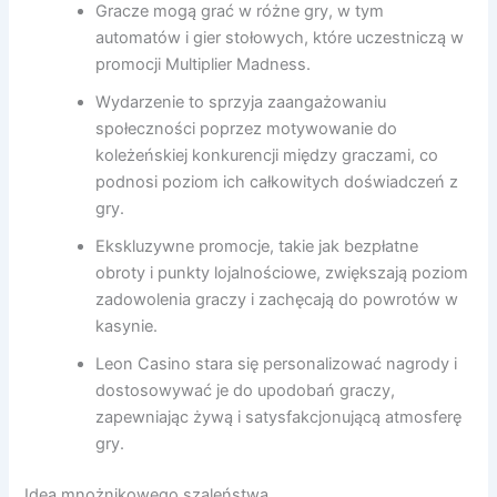
Gracze mogą grać w różne gry, w tym
automatów i gier stołowych, które uczestniczą w
promocji Multiplier Madness.
Wydarzenie to sprzyja zaangażowaniu
społeczności poprzez motywowanie do
koleżeńskiej konkurencji między graczami, co
podnosi poziom ich całkowitych doświadczeń z
gry.
Ekskluzywne promocje, takie jak bezpłatne
obroty i punkty lojalnościowe, zwiększają poziom
zadowolenia graczy i zachęcają do powrotów w
kasynie.
Leon Casino stara się personalizować nagrody i
dostosowywać je do upodobań graczy,
zapewniając żywą i satysfakcjonującą atmosferę
gry.
Idea mnożnikowego szaleństwa