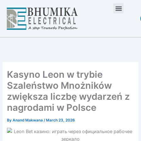
Skip
Menu
to
content
Kasyno Leon w trybie
Szaleństwo Mnożników
zwiększa liczbę wydarzeń z
nagrodami w Polsce
By
Anand Makwana
/
March 23, 2026