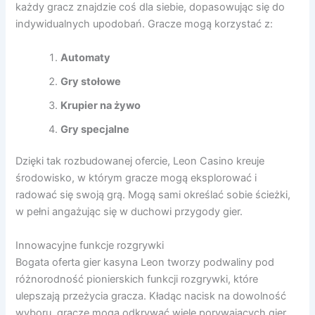
każdy gracz znajdzie coś dla siebie, dopasowując się do
indywidualnych upodobań. Gracze mogą korzystać z:
Automaty
Gry stołowe
Krupier na żywo
Gry specjalne
Dzięki tak rozbudowanej ofercie, Leon Casino kreuje
środowisko, w którym gracze mogą eksplorować i
radować się swoją grą. Mogą sami określać sobie ścieżki,
w pełni angażując się w duchowi przygody gier.
Innowacyjne funkcje rozgrywki
Bogata oferta gier kasyna Leon tworzy podwaliny pod
różnorodność pionierskich funkcji rozgrywki, które
ulepszają przeżycia gracza. Kładąc nacisk na dowolność
wyboru, gracze mogą odkrywać wiele porywających gier,