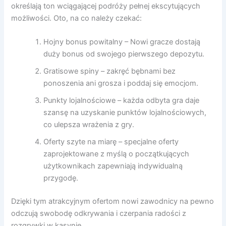
określają ton wciągającej podróży pełnej ekscytujących
możliwości. Oto, na co należy czekać:
Hojny bonus powitalny – Nowi gracze dostają
duży bonus od swojego pierwszego depozytu.
Gratisowe spiny – zakręć bębnami bez
ponoszenia ani grosza i poddaj się emocjom.
Punkty lojalnościowe – każda odbyta gra daje
szansę na uzyskanie punktów lojalnościowych,
co ulepsza wrażenia z gry.
Oferty szyte na miarę – specjalne oferty
zaprojektowane z myślą o początkujących
użytkownikach zapewniają indywidualną
przygodę.
Dzięki tym atrakcyjnym ofertom nowi zawodnicy na pewno
odczują swobodę odkrywania i czerpania radości z
rozgrywki w kasynie.