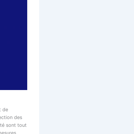
t de
ection des
té sont tout
 mesures