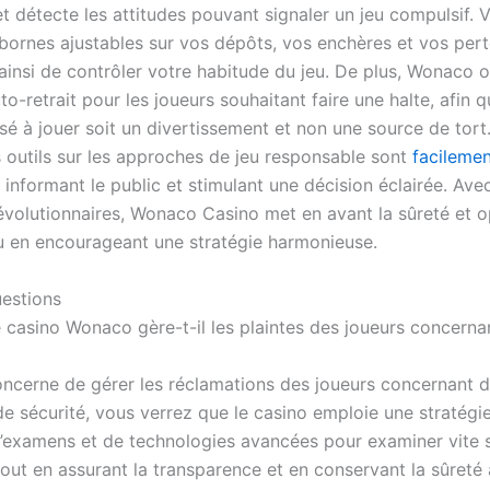
t détecte les attitudes pouvant signaler un jeu compulsif. 
 bornes ajustables sur vos dépôts, vos enchères et vos pert
ainsi de contrôler votre habitude du jeu. De plus, Wonaco o
to-retrait pour les joueurs souhaitant faire une halte, afin q
isé à jouer soit un divertissement et non une source de tort
outils sur les approches de jeu responsable sont
facileme
 informant le public et stimulant une décision éclairée. Ave
révolutionnaires, Wonaco Casino met en avant la sûreté et o
jeu en encourageant une stratégie harmonieuse.
uestions
casino Wonaco gère-t-il les plaintes des joueurs concernan
oncerne de gérer les réclamations des joueurs concernant 
e sécurité, vous verrez que le casino emploie une stratégi
d’examens et de technologies avancées pour examiner vite s
out en assurant la transparence et en conservant la sûreté 