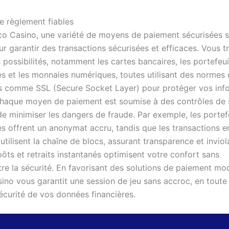
 règlement fiables
 Casino, une variété de moyens de paiement sécurisées s
ur garantir des transactions sécurisées et efficaces. Vous 
possibilités, notamment les cartes bancaires, les portefeui
es et les monnaies numériques, toutes utilisant des normes
s comme SSL (Secure Socket Layer) pour protéger vos inf
Chaque moyen de paiement est soumise à des contrôles de 
 de minimiser les dangers de fraude. Par exemple, les portef
es offrent un anonymat accru, tandis que les transactions 
tilisent la chaîne de blocs, assurant transparence et inviola
pôts et retraits instantanés optimisent votre confort sans
e la sécurité. En favorisant des solutions de paiement mo
no vous garantit une session de jeu sans accroc, en toute t
écurité de vos données financières.