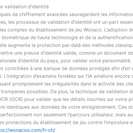
 validation d’identité
niques de chiffrement avancées sauvegardent les informatio
les, les processus de validation d’identité ont un part essen
des comptes du établissement de jeu Wonaco. L’adoption d
on biométrique de haute technologie et de la authentification
ielle augmente la protection par-delà des méthodes classiq
ettre une preuve d’identité valide, comme un document d
tionale d’identité du pays, pour valider votre personnalité.
t contrôlées à une banque de données protégée afin d’en v
té. L’intégration d’examens fondées sur l’IA améliore encore
sant promptement les irrégularités dans le activité des clie
s tromperies possibles. De plus, la technique de validation 
CR (OCR) pour valider que les détails inscrites sur votre p
sont identiques aux données de votre enregistrement. Ces st
perfectionnent non seulement l’parcours utilisateur, mais 
es protections du établissement de jeu contre l’imposture e
tps://wonacoo.com/fr-ch/