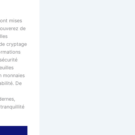
ont mises
trouverez de
lles
 de cryptage
ormations
sécurité
euilles
en monnaies
bilité. De
dernes,
ranquillité