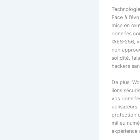
Technologie
Face à l’év
mise en œuv
données conf
l’AES-256, 
non approuv
solidité, fa
hackers san
De plus, Wo
liens sécuri
vos données 
utilisateurs
protection 
milieu numér
expérience 