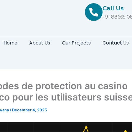
Call Us
+91 88665 0
Home
About Us
Our Projects
Contact Us
des de protection au casino
o pour les utilisateurs suiss
kwana
/
December 4, 2025