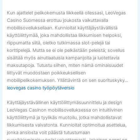
Kun ajattelet pelikokemusta liikkeellä ollessasi, LeoVegas
Casino Suomessa erottuu joukosta vaikuttavalla
mobiilisovelluksellaan. Kunnioitat käyttäjäystävällistä
käyttöliittymää, joka mahdollistaa liikkumisen helpoksi,
riippumatta siitä, oletko tutkimassa slot-pelejä tai
korttipelejä. Mutta se ei ole pelkästään peleistä; sovellus
sisältää myös ainutlaatuisia kampanjoita ja luotettavia
maksutapoja. Tutustu siihen, miten nämä ominaisuudet
liittyvät muodostaen poikkeuksellisen
mobiilipelikokemuksen. Yllättävintä on sen suorituskyky…
leovegas casino työpöytäversio
Käyttäjäystävällinen käyttöliittymäsuunnittelu ja design
LeoVegas Casinon mobiilisovelluksessa on intuitiivinen
käyttöliittymä ja tyylikäs muotoilu, jotka mahdollistavat
liikkumisesta vaivatonta. Kunnioitat optimoitua asettelua,
jonka ansiosta voit päästä tutustumaan