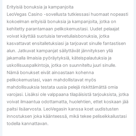
Erityisiä bonuksia ja kampanjoita
LeoVegas Casino -sovellusta tutkiessasi huomaat nopeasti
kokoelman erityisiä bonuksia ja kampanjoita, jotka on
kehitetty parantamaan pelikokemustasi. Uudet pelaajat
voivat käyttää suotuisia tervetuliaisbonuksia, jotka
kasvattavat ensitalletuksiasi ja tarjoavat sinulle fantastisen
alun. Jatkuvat kampanjat säilyttävät jännityksen yllä
jakamalla ilmaisia pyöräytyksiä, käteispalautuksia ja
uskollisuuspalkintoja, jotka on suunniteltu juuri sinulle.
Nämä bonukset eivät ainoastaan kohenna
pelikokemustasi, vaan mahdollistavat myös
mahdollisuuksia testata uusia pelejä riskittämättä omia
varojasi. Lisäksi ole valppaana tilapäisistä tarjouksista, jotka
voivat ilmaantua odottamatta, huolehtien, ettet koskaan jää
paitsi lisäarvosta. LeoVegasin kanssa koet uudistusten
innostuksen joka käänteessä, mikä tekee peliseikkailustasi
todella kannattavan.