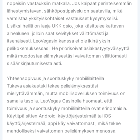
nopeisiin vastauksiin matkalla. Jos kaipaat perinteisemmän
lähestymistavan, sähköpostipalvelu on saatavilla, mikä
varmistaa yksityiskohtaiset vastaukset kysymyksiisi.
Lisäksi heillä on laaja UKK osio, joka käsittelee kattavan
aihealueen, jolloin saat selvitykset välittömästi ja
itsenäisesti. LeoVegasin kanssa et ole ikinä yksin
pelikokemuksessasi. He priorisoivat asiakastyytyväisyyttä,
mikä muodostaa elämyksestäsi vaivattoman välittömästi
sisäänkirjautumisesta asti.
Yhteensopivuus ja suorituskyky mobiililaitteilla
Tukeva asiakastuki tekee pelielämyksestäsi
miellyttävämmän, mutta mobiilisovelluksen toimivuus on
samalla tasolla. LeoVegas Casinolla huomaat, että
toimivuus ja suorituskyky mobiililaitteilla ovat erinomaisia.
Käytitpä sitten Android-käyttöjärjestelmää tai iOS-
käyttöjärjestelmää, appi käy vaivattomasti, mikä tekee
mahdolliseksi vaivattoman pelielämyksen menossa.