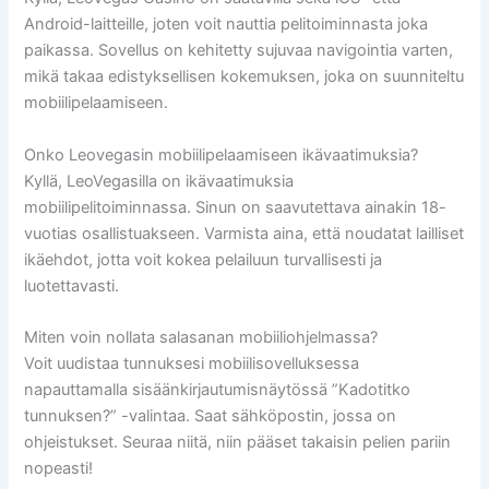
Android-laitteille, joten voit nauttia pelitoiminnasta joka
paikassa. Sovellus on kehitetty sujuvaa navigointia varten,
mikä takaa edistyksellisen kokemuksen, joka on suunniteltu
mobiilipelaamiseen.
Onko Leovegasin mobiilipelaamiseen ikävaatimuksia?
Kyllä, LeoVegasilla on ikävaatimuksia
mobiilipelitoiminnassa. Sinun on saavutettava ainakin 18-
vuotias osallistuakseen. Varmista aina, että noudatat lailliset
ikäehdot, jotta voit kokea pelailuun turvallisesti ja
luotettavasti.
Miten voin nollata salasanan mobiiliohjelmassa?
Voit uudistaa tunnuksesi mobiilisovelluksessa
napauttamalla sisäänkirjautumisnäytössä ”Kadotitko
tunnuksen?” -valintaa. Saat sähköpostin, jossa on
ohjeistukset. Seuraa niitä, niin pääset takaisin pelien pariin
nopeasti!