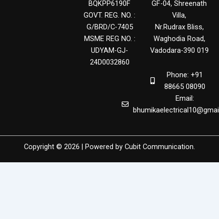
BQKPP6190F
GF-04, Shreenath
GOVT. REG. NO. :
Villa,
G/BRD/C-7405
Nr.Rudrax Bliss,
MSME REG NO. :
Waghodia Road,
UDYAM-GJ-
Vadodara-390 019
24D0032860
Phone: +91
88665 08090
Email:
bhumikaelectrical10@gmai
Copyright © 2026 | Powered by
Cubit Communication.