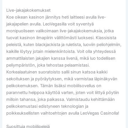
Live-jakajakokemukset
Koe oikean kasinon jännitys heti laitteesi avulla live-
jakajapelien avulla. LeoVegasilla voit syventyä
monipuoliseen valikoimaan live-jakajakokemuksia, jotka
tuovat kasinon ilmapiirin välittömästi luoksesi. Klassisista
peleistä, kuten blackjackista ja ruletista, luoviin peliohjelmiin,
kaikille löytyy jotain mielenkiintoista. Voit olla yhteydessä
ammattilaisten jakajien kanssa livenä, mikä luo todellisen
peliympäristön, joka tehostaa pelaamistasi.
Korkealaatuinen suoratoisto sallii sinun katsoa kaikki
sekoituksen ja pyöräytyksen, mikä varmistaa läpinäkyvän
pelikokemuksen. Tämän lisäksi mobiilisovellus on
parannettu helppoa käyttöä varten, joten voit liittyä pöytiin
milloin tahansa, joka paikassa. Valmistaudu kehittämään
pelikokemustasi edistyneen teknologian ja
poikkeuksellisten vaihtoehtojen avulla LeoVegas Casinolla!
Suosittuja mobiilipelejä