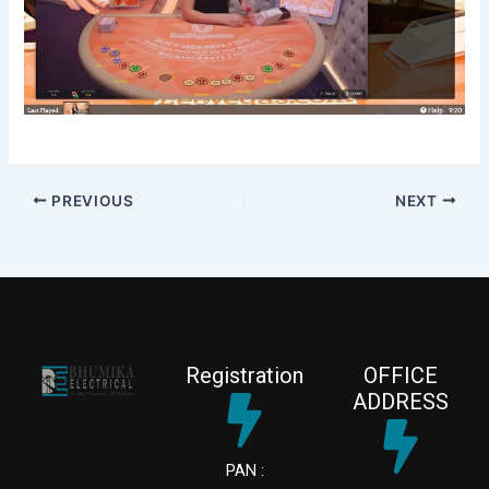
PREVIOUS
NEXT
Registration
OFFICE
ADDRESS
PAN :