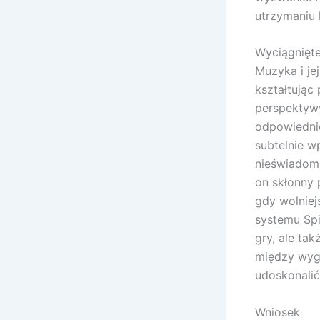
utrzymaniu k
Wyciągnięte
Muzyka i je
kształtując
perspektywy
odpowiednie
subtelnie w
nieświadomi
on skłonny
gdy wolniej
systemu Spi
gry, ale ta
między wygr
udoskonalić
Wniosek