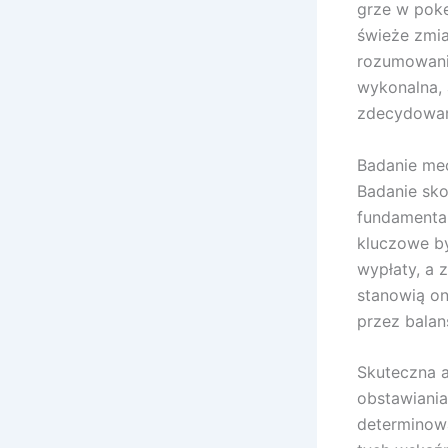
grze w poke
świeże zmia
rozumowanie
wykonalna, 
zdecydowan
Badanie mec
Badanie sk
fundamental
kluczowe by
wypłaty, a 
stanowią on
przez balan
Skuteczna a
obstawiania
determinowa