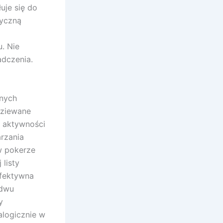
uje się do
ryczną
. Nie
adczenia.
anych
dziewane
e aktywności
rzania
w pokerze
listy
efektywna
ydwu
y
alogicznie w