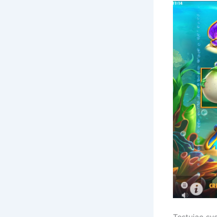
Testując sy