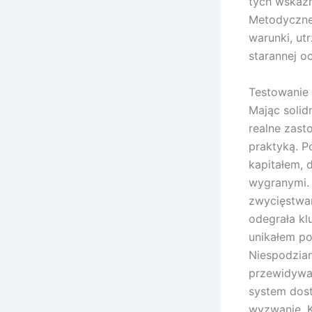
tych wskaźn
Metodyczne
warunki, ut
starannej o
Testowanie 
Mając solid
realne zast
praktyką. P
kapitałem, 
wygranymi. 
zwycięstwam
odegrała kl
unikałem po
Niespodzian
przewidywal
system dost
wyzwanie. 