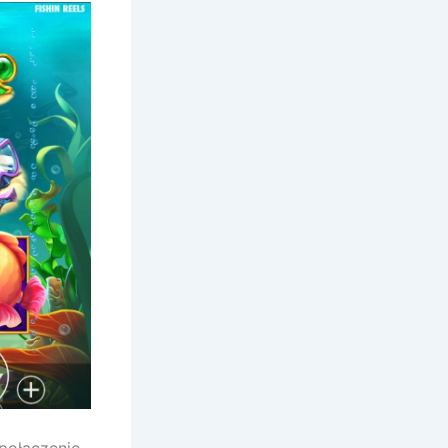
 połączenie