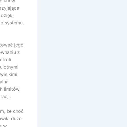
ę kursy.
rzyjające
 dzięki
go systemu.
stować jego
ównaniu z
troli
 ulotnymi
wielkimi
alna
h limitów,
acji.
em, że choć
owiła duże
a w