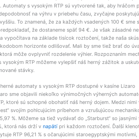
. Automaty s vysokým RTP sú vytvorené tak, aby hráčom p
depodobnosť na výhru v priebehu času, zvyčajne poskytujú
vyššiu. To znamená, že za každých vsadených 100 € sme 
 predpokladať, že dostaneme späť 94 €. Je však zásadné n
sa vypočítava na základe tisícok roztočení, takže naša skú
kodobom horizonte odlišovať. Mali by sme tiež brať do úvah
, ktorá môže ovplyvniť rozdelenie výhier. Rozpoznaním me
s vysokým RTP môžeme vylepšiť náš herný zážitok a usku
rmované stávky.
ýherné automaty s vysokým RTP dostupné v kasíne Lizaro
zaro sme objavili niekoľko výnimočných výherných automat
, ktoré sú schopné obohatiť náš herný dojem. Medzi nimi
est“ svojím pohlcujúcim príbehom a vzrušujúcou mechaniko
5,97 %. Môžeme sa tiež vydávať do „Starburst“ so jasnými 
, ktorá nás drží v
napätí
pri každom roztočení. Ďalší kleno
ytuje RTP 96,21 % s očarujúcimi staroegyptskými motívmi, 