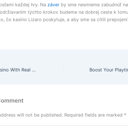
nosťami každej hry. Na
záver
by sme nesmieme zabudnúť na 
održiavaním týchto krokov budeme na dobrej ceste k tom
tko, čo kasíno Lizaro poskytuje, a aby sme sa cítili prepojen
In search of a Casino With Real Cash Rewards? Choose Winlion Casino in Canada
 Comment
address will not be published.
Required fields are marked
*