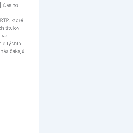
RTP, ktoré
h titulov
ivé
nie týchto
 nás čakajú