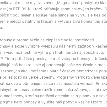
mníkov, ako sme my. Na záver, „Mega Joker“ poskytuje kla
žasným RTP 99 %, ktorý priťahuje spomienkových hráčov. 
pších tipov nielen zlepšuje naše šance na výhru, ale tiež po
pojenie medzi ostatnými hráčmi a vytvára živú komunitnú at
o.
bonusy a promo akcie na zlepšenie vašej hrateľnosti
onusy a akcie výrazne vylepšujú náš herný zážitok v kasíne
ám viac možností na výhru pri hratí našich najlepších auto
. Tieto príťažlivé ponuky, ako sú vstupné bonusy a točeni
ilňujú náš bankroll, ale aj podnecujú naše vzrušenie z hrani
 sezónnych akcií môžeme uplatniť časovo obmedzené ponu
e príležitosti na veľké úspechy. Programy vernosti ďalej up
patričnosti a odmeňujú nás za našu neustálu vernosť. Pri s
iálnych prínosov nielen rozširujeme našu zábavu, ale aj roz
o nadšencov, ktorí sú nadšení delením sa o plánov a osla
eptujme tieto prínosy a využite náš pobyt v kasíne Lizaro úp