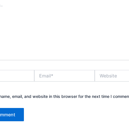
Email*
Website
ame, email, and website in this browser for the next time I commen