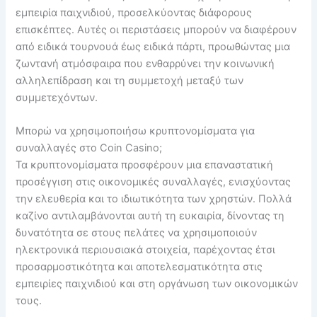
εμπειρία παιχνιδιού, προσελκύοντας διάφορους
επισκέπτες. Αυτές οι περιστάσεις μπορούν να διαφέρουν
από ειδικά τουρνουά έως ειδικά πάρτι, προωθώντας μια
ζωντανή ατμόσφαιρα που ενθαρρύνει την κοινωνική
αλληλεπίδραση και τη συμμετοχή μεταξύ των
συμμετεχόντων.
Μπορώ να χρησιμοποιήσω κρυπτονομίσματα για
συναλλαγές στο Coin Casino;
Τα κρυπτονομίσματα προσφέρουν μια επαναστατική
προσέγγιση στις οικονομικές συναλλαγές, ενισχύοντας
την ελευθερία και το ιδιωτικότητα των χρηστών. Πολλά
καζίνο αντιλαμβάνονται αυτή τη ευκαιρία, δίνοντας τη
δυνατότητα σε στους πελάτες να χρησιμοποιούν
ηλεκτρονικά περιουσιακά στοιχεία, παρέχοντας έτσι
προσαρμοστικότητα και αποτελεσματικότητα στις
εμπειρίες παιχνιδιού και στη οργάνωση των οικονομικών
τους.