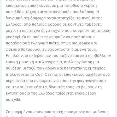
επισκέπτες εμπλέκονται σε μια τοποθεσία γεμάτη
παρελθόν, τέχνη και γαστρονομικές απολαύσεις. Η
δυναμική ατμόσφαιρα αντικατοπτρίζει το πνεύμα της
Ελλάδας, από παλιούς χορούς σε κοντινές ταβέρνες
μέχρι τα περίτεχνα έργα τέχνης που κοσμούν τις τοπικές
γκαλερί. Οι επισκέπτες μπορούν να απολαύσουν
παραδοσιακά ελληνικά πιάτα, όπως moussaka και
φρέσκα θαλασσινά, ενισχύοντας τη διαμονή τους.
Επιπλέον, οι εκδηλώσεις του καζίνο τακτικά προβάλλουν
τοπική μουσική και λαογραφία, καλλιεργώντας μια
σύνδεση μεταξύ παιχνιδιών και πολιτιστικής εμπειρίας.
Διαλέγοντας το Coin Casino, οι επισκέπτες αρχίζουν ένα
περιπέτεια που ενσωματώνει τόσο την ψυχαγωγία όσο
και την αυθεντικότητα, δίνοντάς τους να βιώσουν τη
έντονη ουσία της Ελλάδας παίζοντας ενδιαφέρον
παιχνίδι.
Σας περιμένουν συναρπαστικές προσφορές και μπόνους