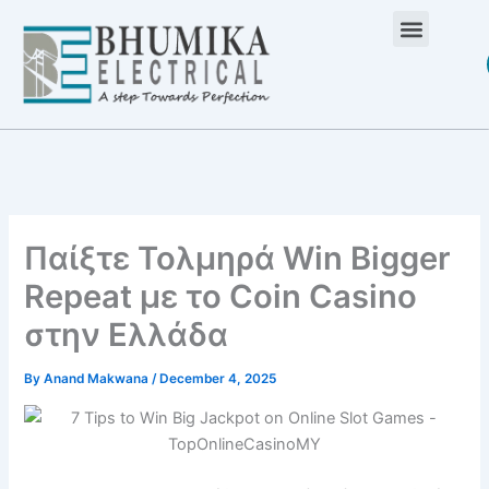
Skip
Menu
to
content
Παίξτε Τολμηρά Win Bigger
Repeat με το Coin Casino
στην Ελλάδα
By
Anand Makwana
/
December 4, 2025