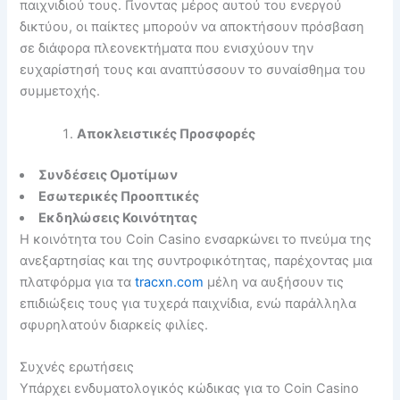
παιχνιδιού τους. Γίνοντας μέρος αυτού του ενεργού
δικτύου, οι παίκτες μπορούν να αποκτήσουν πρόσβαση
σε διάφορα πλεονεκτήματα που ενισχύουν την
ευχαρίστησή τους και αναπτύσσουν το συναίσθημα του
συμμετοχής.
Αποκλειστικές Προσφορές
Συνδέσεις Ομοτίμων
Εσωτερικές Προοπτικές
Εκδηλώσεις Κοινότητας
Η κοινότητα του Coin Casino ενσαρκώνει το πνεύμα της
ανεξαρτησίας και της συντροφικότητας, παρέχοντας μια
πλατφόρμα για τα
tracxn.com
μέλη να αυξήσουν τις
επιδιώξεις τους για τυχερά παιχνίδια, ενώ παράλληλα
σφυρηλατούν διαρκείς φιλίες.
Συχνές ερωτήσεις
Υπάρχει ενδυματολογικός κώδικας για το Coin Casino