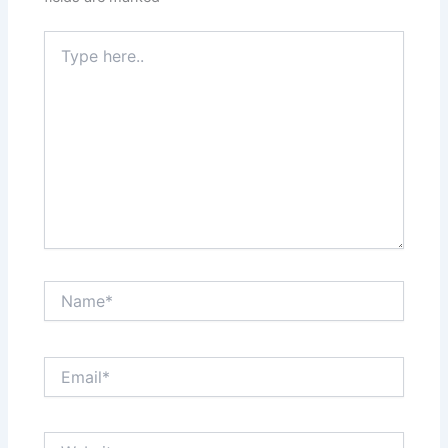
Type
here..
Name*
Email*
Website