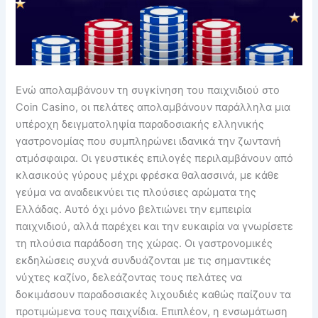
Ενώ απολαμβάνουν τη συγκίνηση του παιχνιδιού στο
Coin Casino, οι πελάτες απολαμβάνουν παράλληλα μια
υπέροχη δειγματοληψία παραδοσιακής ελληνικής
γαστρονομίας που συμπληρώνει ιδανικά την ζωντανή
ατμόσφαιρα. Οι γευστικές επιλογές περιλαμβάνουν από
κλασικούς γύρους μέχρι φρέσκα θαλασσινά, με κάθε
γεύμα να αναδεικνύει τις πλούσιες αρώματα της
Ελλάδας. Αυτό όχι μόνο βελτιώνει την εμπειρία
παιχνιδιού, αλλά παρέχει και την ευκαιρία να γνωρίσετε
τη πλούσια παράδοση της χώρας. Οι γαστρονομικές
εκδηλώσεις συχνά συνδυάζονται με τις σημαντικές
νύχτες καζίνο, δελεάζοντας τους πελάτες να
δοκιμάσουν παραδοσιακές λιχουδιές καθώς παίζουν τα
προτιμώμενα τους παιχνίδια. Επιπλέον, η ενσωμάτωση