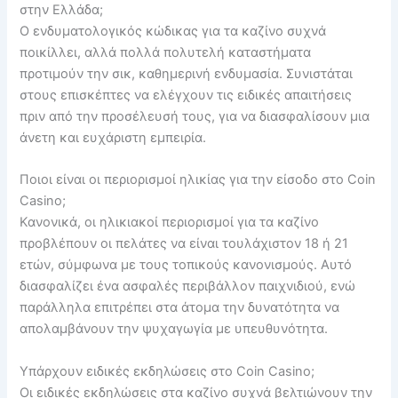
στην Ελλάδα;
Ο ενδυματολογικός κώδικας για τα καζίνο συχνά
ποικίλλει, αλλά πολλά πολυτελή καταστήματα
προτιμούν την σικ, καθημερινή ενδυμασία. Συνιστάται
στους επισκέπτες να ελέγχουν τις ειδικές απαιτήσεις
πριν από την προσέλευσή τους, για να διασφαλίσουν μια
άνετη και ευχάριστη εμπειρία.
Ποιοι είναι οι περιορισμοί ηλικίας για την είσοδο στο Coin
Casino;
Κανονικά, οι ηλικιακοί περιορισμοί για τα καζίνο
προβλέπουν οι πελάτες να είναι τουλάχιστον 18 ή 21
ετών, σύμφωνα με τους τοπικούς κανονισμούς. Αυτό
διασφαλίζει ένα ασφαλές περιβάλλον παιχνιδιού, ενώ
παράλληλα επιτρέπει στα άτομα την δυνατότητα να
απολαμβάνουν την ψυχαγωγία με υπευθυνότητα.
Υπάρχουν ειδικές εκδηλώσεις στο Coin Casino;
Οι ειδικές εκδηλώσεις στα καζίνο συχνά βελτιώνουν την