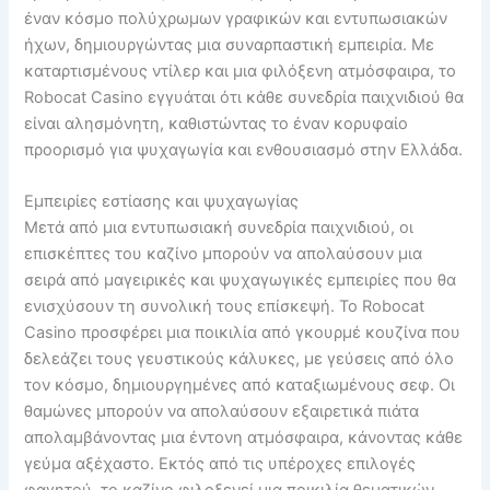
έναν κόσμο πολύχρωμων γραφικών και εντυπωσιακών
ήχων, δημιουργώντας μια συναρπαστική εμπειρία. Με
καταρτισμένους ντίλερ και μια φιλόξενη ατμόσφαιρα, το
Robocat Casino εγγυάται ότι κάθε συνεδρία παιχνιδιού θα
είναι αλησμόνητη, καθιστώντας το έναν κορυφαίο
προορισμό για ψυχαγωγία και ενθουσιασμό στην Ελλάδα.
Εμπειρίες εστίασης και ψυχαγωγίας
Μετά από μια εντυπωσιακή συνεδρία παιχνιδιού, οι
επισκέπτες του καζίνο μπορούν να απολαύσουν μια
σειρά από μαγειρικές και ψυχαγωγικές εμπειρίες που θα
ενισχύσουν τη συνολική τους επίσκεψή. Το Robocat
Casino προσφέρει μια ποικιλία από γκουρμέ κουζίνα που
δελεάζει τους γευστικούς κάλυκες, με γεύσεις από όλο
τον κόσμο, δημιουργημένες από καταξιωμένους σεφ. Οι
θαμώνες μπορούν να απολαύσουν εξαιρετικά πιάτα
απολαμβάνοντας μια έντονη ατμόσφαιρα, κάνοντας κάθε
γεύμα αξέχαστο. Εκτός από τις υπέροχες επιλογές