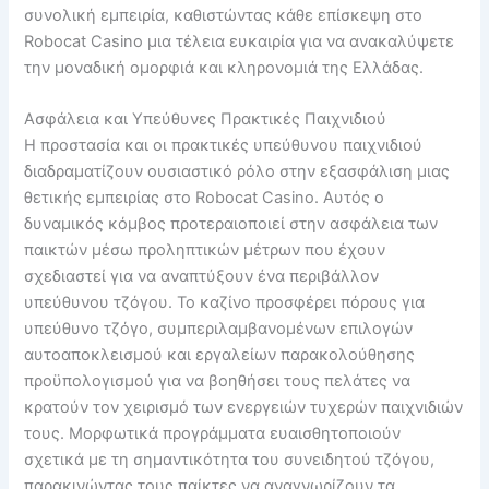
συνολική εμπειρία, καθιστώντας κάθε επίσκεψη στο
Robocat Casino μια τέλεια ευκαιρία για να ανακαλύψετε
την μοναδική ομορφιά και κληρονομιά της Ελλάδας.
Ασφάλεια και Υπεύθυνες Πρακτικές Παιχνιδιού
Η προστασία και οι πρακτικές υπεύθυνου παιχνιδιού
διαδραματίζουν ουσιαστικό ρόλο στην εξασφάλιση μιας
θετικής εμπειρίας στο Robocat Casino. Αυτός ο
δυναμικός κόμβος προτεραιοποιεί στην ασφάλεια των
παικτών μέσω προληπτικών μέτρων που έχουν
σχεδιαστεί για να αναπτύξουν ένα περιβάλλον
υπεύθυνου τζόγου. Το καζίνο προσφέρει πόρους για
υπεύθυνο τζόγο, συμπεριλαμβανομένων επιλογών
αυτοαποκλεισμού και εργαλείων παρακολούθησης
προϋπολογισμού για να βοηθήσει τους πελάτες να
κρατούν τον χειρισμό των ενεργειών τυχερών παιχνιδιών
τους. Μορφωτικά προγράμματα ευαισθητοποιούν
σχετικά με τη σημαντικότητα του συνειδητού τζόγου,
παρακινώντας τους παίκτες να αναγνωρίζουν τα