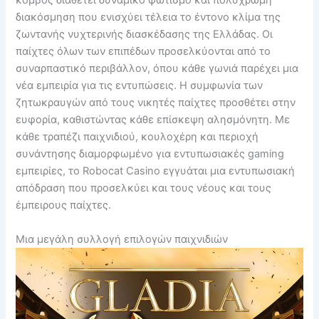
κόμβος διαθέτει δυναμικό φωτισμό και πολύχρωμη
διακόσμηση που ενισχύει τέλεια το έντονο κλίμα της
ζωντανής νυχτερινής διασκέδασης της Ελλάδας. Οι
παίχτες όλων των επιπέδων προσελκύονται από το
συναρπαστικό περιβάλλον, όπου κάθε γωνιά παρέχει μια
νέα εμπειρία για τις εντυπώσεις. Η συμφωνία των
ζητωκραυγών από τους νικητές παίχτες προσθέτει στην
ευφορία, καθιστώντας κάθε επίσκεψη αλησμόνητη. Με
κάθε τραπέζι παιχνιδιού, κουλοχέρη και περιοχή
συνάντησης διαμορφωμένο για εντυπωσιακές gaming
εμπειρίες, το Robocat Casino εγγυάται μια εντυπωσιακή
απόδραση που προσελκύει και τους νέους και τους
έμπειρους παίχτες.
Μια μεγάλη συλλογή επιλογών παιχνιδιών