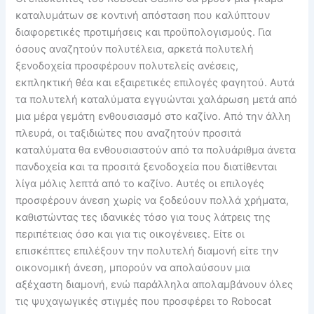
καταλυμάτων σε κοντινή απόσταση που καλύπτουν
διαφορετικές προτιμήσεις και προϋπολογισμούς. Για
όσους αναζητούν πολυτέλεια, αρκετά πολυτελή
ξενοδοχεία προσφέρουν πολυτελείς ανέσεις,
εκπληκτική θέα και εξαιρετικές επιλογές φαγητού. Αυτά
τα πολυτελή καταλύματα εγγυώνται χαλάρωση μετά από
μια μέρα γεμάτη ενθουσιασμό στο καζίνο. Από την άλλη
πλευρά, οι ταξιδιώτες που αναζητούν προσιτά
καταλύματα θα ενθουσιαστούν από τα πολυάριθμα άνετα
πανδοχεία και τα προσιτά ξενοδοχεία που διατίθενται
λίγα μόλις λεπτά από το καζίνο. Αυτές οι επιλογές
προσφέρουν άνεση χωρίς να ξοδεύουν πολλά χρήματα,
καθιστώντας τες ιδανικές τόσο για τους λάτρεις της
περιπέτειας όσο και για τις οικογένειες. Είτε οι
επισκέπτες επιλέξουν την πολυτελή διαμονή είτε την
οικονομική άνεση, μπορούν να απολαύσουν μια
αξέχαστη διαμονή, ενώ παράλληλα απολαμβάνουν όλες
τις ψυχαγωγικές στιγμές που προσφέρει το Robocat