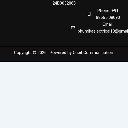
24D0032860
Phone: +91
88665 08090
Email:
bhumikaelectrical10@gmai
Copyright © 2026 | Powered by
Cubit Communication.