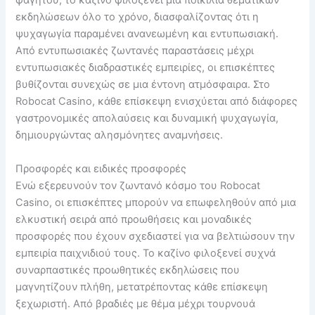
φαγητού, το καζίνο φιλοξενεί μια ποικιλία θεματικών
εκδηλώσεων όλο το χρόνο, διασφαλίζοντας ότι η
ψυχαγωγία παραμένει ανανεωμένη και εντυπωσιακή.
Από εντυπωσιακές ζωντανές παραστάσεις μέχρι
εντυπωσιακές διαδραστικές εμπειρίες, οι επισκέπτες
βυθίζονται συνεχώς σε μια έντονη ατμόσφαιρα. Στο
Robocat Casino, κάθε επίσκεψη ενισχύεται από διάφορες
γαστρονομικές απολαύσεις και δυναμική ψυχαγωγία,
δημιουργώντας αλησμόνητες αναμνήσεις.
Προσφορές και ειδικές προσφορές
Ενώ εξερευνούν τον ζωντανό κόσμο του Robocat
Casino, οι επισκέπτες μπορούν να επωφεληθούν από μια
ελκυστική σειρά από προωθήσεις και μοναδικές
προσφορές που έχουν σχεδιαστεί για να βελτιώσουν την
εμπειρία παιχνιδιού τους. Το καζίνο φιλοξενεί συχνά
συναρπαστικές προωθητικές εκδηλώσεις που
μαγνητίζουν πλήθη, μετατρέποντας κάθε επίσκεψη
ξεχωριστή. Από βραδιές με θέμα μέχρι τουρνουά