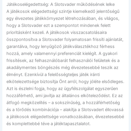
Játékoselégedettség: A Slotsvader működésének lelke
A játékosok elégedettségi szintje kiemelkedő jelentőségű
egy élvezetes játékkörnyezet létrehozásában, és világos,
hogy a Slotsvader ezt a szempontot mindenek felett
prioritásként kezeli. A játékosok visszacsatolásaira
összpontosítva a Slotsvader folyamatosan frissíti ajánlatát,
garantálva, hogy lenyűgöző játékválasztékhoz férhess
hozzá, amely valamennyi preferenciát kielégít. A gyakori
frissítések, az felhasználóbarát felhasználói felületek és a
akadálymentes böngészés még élvezetesebbé teszik az
élményt. Ezenkívül a felelősségteljes játék iránti
elkötelezettsége biztosítja Önt arról, hogy jóléte elsődleges.
Azt is észlelni fogja, hogy az ügyfélszolgálat egyszerűen
hozzáférhető, ami javítja az általános elköteleződést. Ez az
átfogó megközelítés – a sokszínűség, a hozzáférhetőség
és a törődés kombinációja – alakítja a Slotsvadert éllovassá
a játékosok elégedettsége vonatkozásában, élvezetesebbé
és komplettebbé téve a játéktapasztalatot.