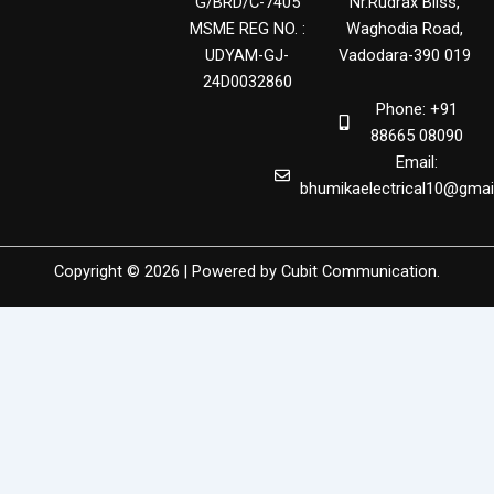
G/BRD/C-7405
Nr.Rudrax Bliss,
MSME REG NO. :
Waghodia Road,
UDYAM-GJ-
Vadodara-390 019
24D0032860
Phone: +91
88665 08090
Email:
bhumikaelectrical10@gmai
Copyright © 2026 | Powered by
Cubit Communication.