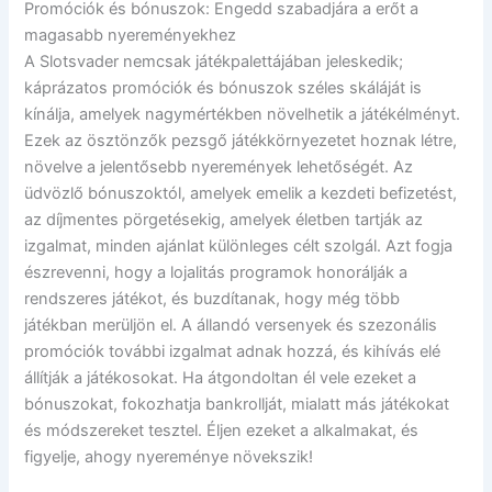
Promóciók és bónuszok: Engedd szabadjára a erőt a
magasabb nyereményekhez
A Slotsvader nemcsak játékpalettájában jeleskedik;
káprázatos promóciók és bónuszok széles skáláját is
kínálja, amelyek nagymértékben növelhetik a játékélményt.
Ezek az ösztönzők pezsgő játékkörnyezetet hoznak létre,
növelve a jelentősebb nyeremények lehetőségét. Az
üdvözlő bónuszoktól, amelyek emelik a kezdeti befizetést,
az díjmentes pörgetésekig, amelyek életben tartják az
izgalmat, minden ajánlat különleges célt szolgál. Azt fogja
észrevenni, hogy a lojalitás programok honorálják a
rendszeres játékot, és buzdítanak, hogy még több
játékban merüljön el. A állandó versenyek és szezonális
promóciók további izgalmat adnak hozzá, és kihívás elé
állítják a játékosokat. Ha átgondoltan él vele ezeket a
bónuszokat, fokozhatja bankrollját, mialatt más játékokat
és módszereket tesztel. Éljen ezeket a alkalmakat, és
figyelje, ahogy nyereménye növekszik!