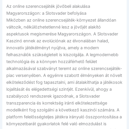
Az online szerencsejáték jövőbeli alakulása
Magyarországon: a Slotsvader befolyása
Miközben az online szerencsejáték-környezet állandóan
változik, nélkülözhetetlenné lesz a jövőjét alakító
aspektusok megismerése Magyarországon. A Slotsvader
Kaszinó ennek az evolúciónak az élvonalában halad,
innovatív játékélményt nyújtva, amely a modern
felhasználók szükségleteit is kiszolgálja. A legmodernebb
technológia és a könnyen hozzáférhető felület
alkalmazásával szabványt teremt az online szerencsejáték-
piac versenyében. A egyénre szabott élményeken át növelt
elköteleződést fog tapasztalni, ami átalakíthatja a játékosok
lojalitását és elégedettségi szintjét. Ezenkívül, ahogy a
szabályozó rendszerek igazodnak, a Slotsvader
transzparencia és korrektség iránti elkötelezettsége
modellként fog szolgálni a következő kaszinói számára. A
platform felelősségteljes játékra irányuló összpontosítása a
környezetbarát gyakorlatok felé való elmozdulást is