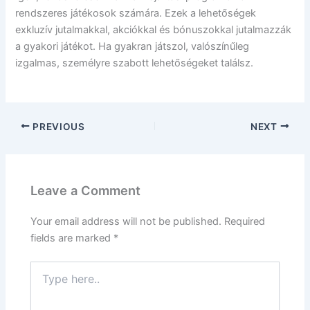
rendszeres játékosok számára. Ezek a lehetőségek
exkluzív jutalmakkal, akciókkal és bónuszokkal jutalmazzák
a gyakori játékot. Ha gyakran játszol, valószínűleg
izgalmas, személyre szabott lehetőségeket találsz.
PREVIOUS
NEXT
Leave a Comment
Your email address will not be published.
Required
fields are marked
*
Type
here..