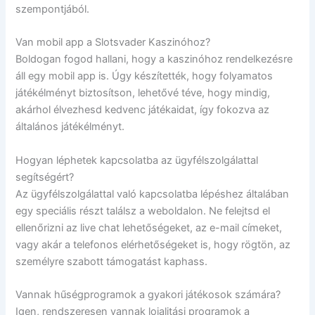
szempontjából.
Van mobil app a Slotsvader Kaszinóhoz?
Boldogan fogod hallani, hogy a kaszinóhoz rendelkezésre
áll egy mobil app is. Úgy készítették, hogy folyamatos
játékélményt biztosítson, lehetővé téve, hogy mindig,
akárhol élvezhesd kedvenc játékaidat, így fokozva az
általános játékélményt.
Hogyan léphetek kapcsolatba az ügyfélszolgálattal
segítségért?
Az ügyfélszolgálattal való kapcsolatba lépéshez általában
egy speciális részt találsz a weboldalon. Ne felejtsd el
ellenőrizni az live chat lehetőségeket, az e-mail címeket,
vagy akár a telefonos elérhetőségeket is, hogy rögtön, az
személyre szabott támogatást kaphass.
Vannak hűségprogramok a gyakori játékosok számára?
Igen, rendszeresen vannak lojalitási programok a