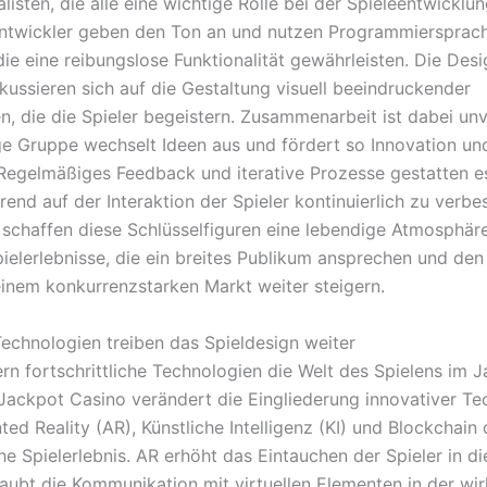
isten, die alle eine wichtige Rolle bei der Spieleentwicklun
ntwickler geben den Ton an und nutzen Programmiersprac
die eine reibungslose Funktionalität gewährleisten. Die Des
kussieren sich auf die Gestaltung visuell beeindruckender
 die die Spieler begeistern. Zusammenarbeit ist dabei unv
tige Gruppe wechselt Ideen aus und fördert so Innovation un
. Regelmäßiges Feedback und iterative Prozesse gestatten es
rend auf der Interaktion der Spieler kontinuierlich zu verbe
chaffen diese Schlüsselfiguren eine lebendige Atmosphär
pielerlebnisse, die ein breites Publikum ansprechen und den
einem konkurrenzstarken Markt weiter steigern.
Technologien treiben das Spieldesign weiter
rn fortschrittliche Technologien die Welt des Spielens im 
Jackpot Casino verändert die Eingliederung innovativer Te
ed Reality (AR), Künstliche Intelligenz (KI) und Blockchain
 Spielerlebnis. AR erhöht das Eintauchen der Spieler in die
laubt die Kommunikation mit virtuellen Elementen in der wir