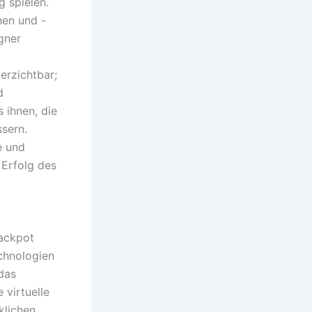
g spielen.
hen und -
igner
erzichtbar;
d
 ihnen, die
ssern.
e und
 Erfolg des
Jackpot
chnologien
 das
 virtuelle
klichen