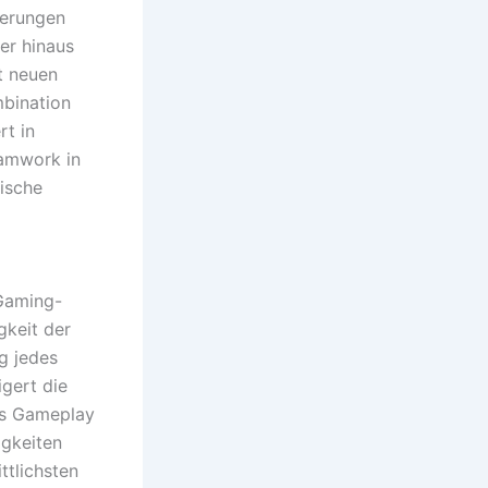
derungen
er hinaus
t neuen
mbination
rt in
eamwork in
mische
 Gaming-
gkeit der
g jedes
igert die
das Gameplay
igkeiten
ttlichsten