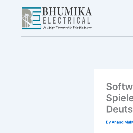
Skip
to
content
Softw
Spiel
Deuts
By
Anand Ma