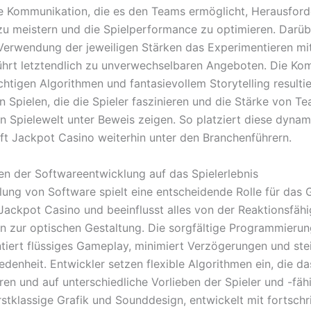
e Kommunikation, die es den Teams ermöglicht, Herausfor
 meistern und die Spielperformance zu optimieren. Darüb
 Verwendung der jeweiligen Stärken das Experimentieren mi
ührt letztendlich zu unverwechselbaren Angeboten. Die Ko
chtigen Algorithmen und fantasievollem Storytelling resultie
n Spielen, die die Spieler faszinieren und die Stärke von T
len Spielewelt unter Beweis zeigen. So platziert diese dyna
ft Jackpot Casino weiterhin unter den Branchenführern.
n der Softwareentwicklung auf das Spielerlebnis
lung von Software spielt eine entscheidende Rolle für das
 Jackpot Casino und beeinflusst alles von der Reaktionsfähi
hin zur optischen Gestaltung. Die sorgfältige Programmierun
ntiert flüssiges Gameplay, minimiert Verzögerungen und ste
edenheit. Entwickler setzen flexible Algorithmen ein, die 
ren und auf unterschiedliche Vorlieben der Spieler und -fäh
stklassige Grafik und Sounddesign, entwickelt mit fortschri