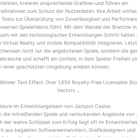
rleisten, kreieren ansprechende Grafiken und führen ein
maßnahmen zum Schutz der Nutzerdaten. Ihre Arbeit umfas
e Tests zur Überprüfung von Zuverlässigkeit und Performan
sserten Spielerlebnis führt. Mit dem Wandel der Branche 
auch mit den technologischen Entwicklungen Schritt halten
 Virtual Reality und mobile Kompatibilität integrieren. Letz
achwissen nicht nur die angebotenen Spiele, sondern die g
lebranche und schafft ein Umfeld, in dem Spieler Freiheit u
n einer geschützten Umgebung erleben können.
teure im Entwicklungsteam von Jackpot Casino
n die mitreißenden Spiele und verlockenden Angebote von
h der wahre Schlüssel zum Erfolg liegt oft im Entwicklerte
t aus begabten Softwareentwicklern, Grafikdesignern und