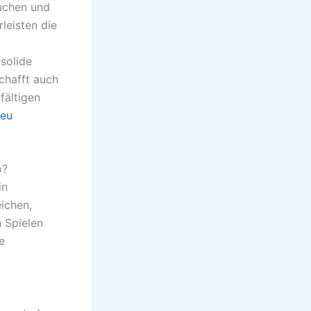
auchen und
leisten die
 solide
chafft auch
fältigen
.eu
o?
in
ichen,
 Spielen
e