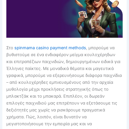
Στο
spinmama casino payment methods
, μπορούμε να
βυθιστούμε σε ένα ενδιαφέρον μείγμα κουλοχέρηδων
και επιτραπέζιων παιχνιδιών, δημιουργημένων ειδικά για
Έλληνες παίκτες. Με μοναδικά θέματα και μαγευτικά
γραφικά, μπορούμε να εξερευνήσουμε διάφορα παιχνίδια
– από κουλοχέρηδες εμπνευσμένους από την αρχαία
μυθολογία μέχρι προκλήσεις στρατηγικής όπως το
μπλακτζάκ και το μπακαρά. Επιπλέον, οι δωρεάν
επιλογές παιχνιδιού μας επιτρέπουν να εξετάσουμε τις
δεξιότητές μας χωρίς να ρισκάρουμε πραγματικά
χρήματα. Πώς, λοιπόν, είναι δυνατόν να
μεγιστοποιήσουμε την εμπειρία μας και να