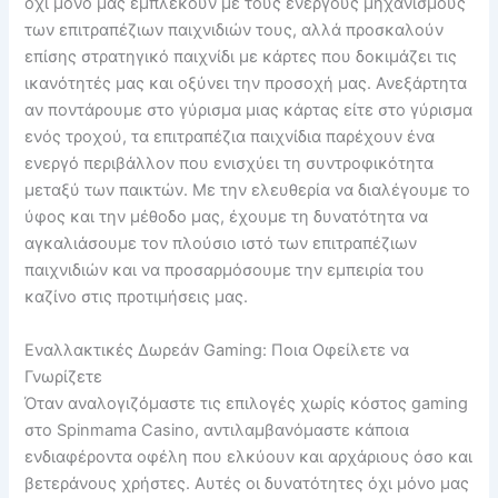
όχι μόνο μας εμπλέκουν με τους ενεργούς μηχανισμούς
των επιτραπέζιων παιχνιδιών τους, αλλά προσκαλούν
επίσης στρατηγικό παιχνίδι με κάρτες που δοκιμάζει τις
ικανότητές μας και οξύνει την προσοχή μας. Ανεξάρτητα
αν ποντάρουμε στο γύρισμα μιας κάρτας είτε στο γύρισμα
ενός τροχού, τα επιτραπέζια παιχνίδια παρέχουν ένα
ενεργό περιβάλλον που ενισχύει τη συντροφικότητα
μεταξύ των παικτών. Με την ελευθερία να διαλέγουμε το
ύφος και την μέθοδο μας, έχουμε τη δυνατότητα να
αγκαλιάσουμε τον πλούσιο ιστό των επιτραπέζιων
παιχνιδιών και να προσαρμόσουμε την εμπειρία του
καζίνο στις προτιμήσεις μας.
Εναλλακτικές Δωρεάν Gaming: Ποια Οφείλετε να
Γνωρίζετε
Όταν αναλογιζόμαστε τις επιλογές χωρίς κόστος gaming
στο Spinmama Casino, αντιλαμβανόμαστε κάποια
ενδιαφέροντα οφέλη που ελκύουν και αρχάριους όσο και
βετεράνους χρήστες. Αυτές οι δυνατότητες όχι μόνο μας