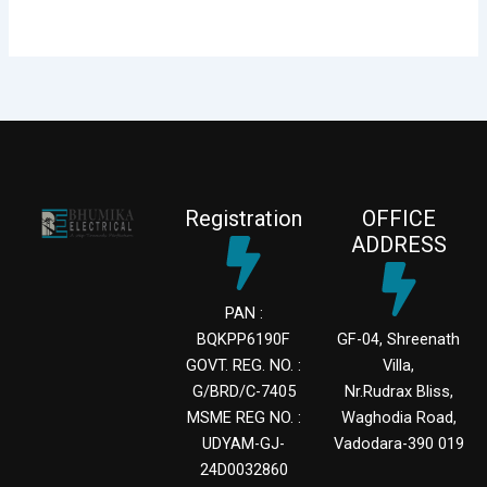
Registration
OFFICE
ADDRESS
PAN :
BQKPP6190F
GF-04, Shreenath
GOVT. REG. NO. :
Villa,
G/BRD/C-7405
Nr.Rudrax Bliss,
MSME REG NO. :
Waghodia Road,
UDYAM-GJ-
Vadodara-390 019
24D0032860