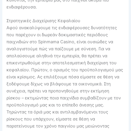
ενδιαφέρουσα.
Στρατηγικές Διαχείρισης Κεφαλαίου
Αφού ανακαλύψουμε τις ενδιαφέρουσες δυνατότητες
που παρέχουν οι δωρεάν δοκιμαστικές περιόδους
παιχνιδιών στο Spinmama Casino, είναι ουσιώδες να
αναλογιστούμε πώς να παίζουμε με σύνεση. Για να
απολαύσουμε αληθινά την εμπειρία, θα πρέπει να
επικεντρωθούμε στην αποτελεσματική διαχείριση του
κεφαλαίου. Πρώτον, ο ορισμός του προϋπολογισμού μας
είναι κρίσιμος. Ας επιλέξουμε πόσα είμαστε σε θέση να
ξοδέψουμε δίχως να βλάψουμε τα οικονομικά. Στη
συνέχεια, πρέπει να προπονηθούμε στην εκτίμηση
ρίσκου – εκτιμώντας ποια παιχνίδια συμβαδίζουν με τον
προϋπολογισμό μας και το επίπεδο άνεσης μας.
Τηρώντας τα όριά μας και αντιλαμβανόμενοι τους
ρίσκους που υπάρχουν, είμαστε σε θέση να
παρατείνουμε τον χρόνο παιγνίου μας μειώνοντας