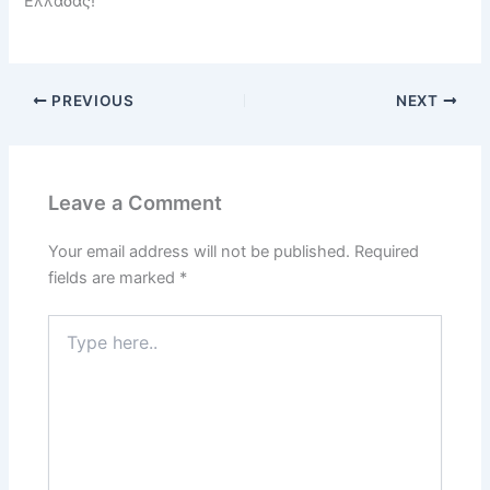
Ελλάδας!
PREVIOUS
NEXT
Leave a Comment
Your email address will not be published.
Required
fields are marked
*
Type
here..