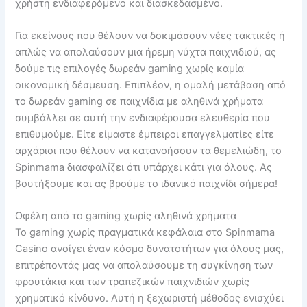
χρήστη ενδιαφερόμενο και διασκεδασμένο.
Για εκείνους που θέλουν να δοκιμάσουν νέες τακτικές ή
απλώς να απολαύσουν μια ήρεμη νύχτα παιχνιδιού, ας
δούμε τις επιλογές δωρεάν gaming χωρίς καμία
οικονομική δέσμευση. Επιπλέον, η ομαλή μετάβαση από
το δωρεάν gaming σε παιχνίδια με αληθινά χρήματα
συμβάλλει σε αυτή την ενδιαφέρουσα ελευθερία που
επιθυμούμε. Είτε είμαστε έμπειροι επαγγελματίες είτε
αρχάριοι που θέλουν να κατανοήσουν τα θεμελιώδη, το
Spinmama διασφαλίζει ότι υπάρχει κάτι για όλους. Ας
βουτήξουμε και ας βρούμε το ιδανικό παιχνίδι σήμερα!
Οφέλη από το gaming χωρίς αληθινά χρήματα
Το gaming χωρίς πραγματικά κεφάλαια στο Spinmama
Casino ανοίγει έναν κόσμο δυνατοτήτων για όλους μας,
επιτρέποντάς μας να απολαύσουμε τη συγκίνηση των
φρουτάκια και των τραπεζικών παιχνιδιών χωρίς
χρηματικό κίνδυνο. Αυτή η ξεχωριστή μέθοδος ενισχύει