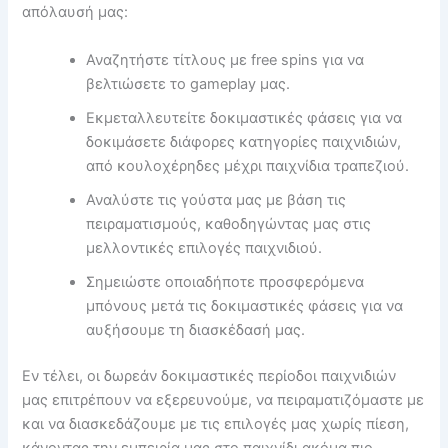
απόλαυσή μας:
Αναζητήστε τίτλους με free spins για να
βελτιώσετε το gameplay μας.
Εκμεταλλευτείτε δοκιμαστικές φάσεις για να
δοκιμάσετε διάφορες κατηγορίες παιχνιδιών,
από κουλοχέρηδες μέχρι παιχνίδια τραπεζιού.
Αναλύστε τις γούστα μας με βάση τις
πειραματισμούς, καθοδηγώντας μας στις
μελλοντικές επιλογές παιχνιδιού.
Σημειώστε οποιαδήποτε προσφερόμενα
μπόνους μετά τις δοκιμαστικές φάσεις για να
αυξήσουμε τη διασκέδασή μας.
Εν τέλει, οι δωρεάν δοκιμαστικές περίοδοι παιχνιδιών
μας επιτρέπουν να εξερευνούμε, να πειραματιζόμαστε με
και να διασκεδάζουμε με τις επιλογές μας χωρίς πίεση,
κάνοντας την εμπειρία μας στο παιχνίδι ακόμα πιο