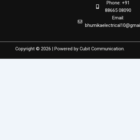
Phone: +91
88665 08090
Email:
bhumikaelectrical10@gmai
Copyright © 2026 | Powered by
Cubit Communication.