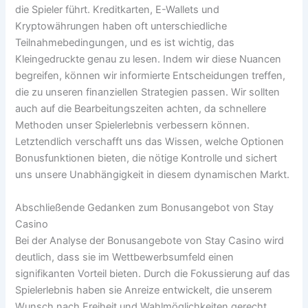
die Spieler führt. Kreditkarten, E-Wallets und
Kryptowährungen haben oft unterschiedliche
Teilnahmebedingungen, und es ist wichtig, das
Kleingedruckte genau zu lesen. Indem wir diese Nuancen
begreifen, können wir informierte Entscheidungen treffen,
die zu unseren finanziellen Strategien passen. Wir sollten
auch auf die Bearbeitungszeiten achten, da schnellere
Methoden unser Spielerlebnis verbessern können.
Letztendlich verschafft uns das Wissen, welche Optionen
Bonusfunktionen bieten, die nötige Kontrolle und sichert
uns unsere Unabhängigkeit in diesem dynamischen Markt.
Abschließende Gedanken zum Bonusangebot von Stay
Casino
Bei der Analyse der Bonusangebote von Stay Casino wird
deutlich, dass sie im Wettbewerbsumfeld einen
signifikanten Vorteil bieten. Durch die Fokussierung auf das
Spielerlebnis haben sie Anreize entwickelt, die unserem
Wunsch nach Freiheit und Wahlmöglichkeiten gerecht