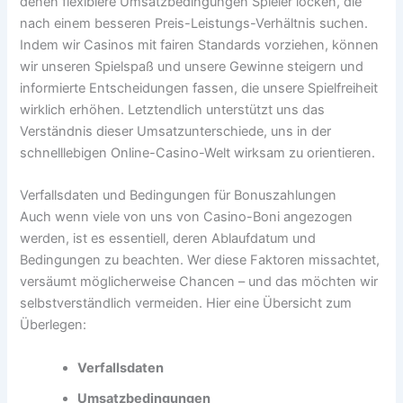
denen flexiblere Umsatzbedingungen Spieler locken, die
nach einem besseren Preis-Leistungs-Verhältnis suchen.
Indem wir Casinos mit fairen Standards vorziehen, können
wir unseren Spielspaß und unsere Gewinne steigern und
informierte Entscheidungen fassen, die unsere Spielfreiheit
wirklich erhöhen. Letztendlich unterstützt uns das
Verständnis dieser Umsatzunterschiede, uns in der
schnelllebigen Online-Casino-Welt wirksam zu orientieren.
Verfallsdaten und Bedingungen für Bonuszahlungen
Auch wenn viele von uns von Casino-Boni angezogen
werden, ist es essentiell, deren Ablaufdatum und
Bedingungen zu beachten. Wer diese Faktoren missachtet,
versäumt möglicherweise Chancen – und das möchten wir
selbstverständlich vermeiden. Hier eine Übersicht zum
Überlegen:
Verfallsdaten
Umsatzbedingungen