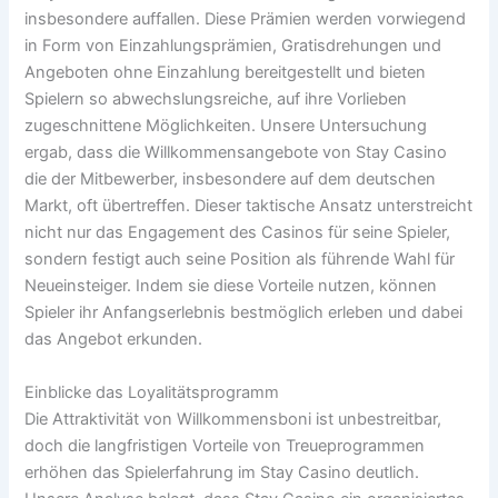
insbesondere auffallen. Diese Prämien werden vorwiegend
in Form von Einzahlungsprämien, Gratisdrehungen und
Angeboten ohne Einzahlung bereitgestellt und bieten
Spielern so abwechslungsreiche, auf ihre Vorlieben
zugeschnittene Möglichkeiten. Unsere Untersuchung
ergab, dass die Willkommensangebote von Stay Casino
die der Mitbewerber, insbesondere auf dem deutschen
Markt, oft übertreffen. Dieser taktische Ansatz unterstreicht
nicht nur das Engagement des Casinos für seine Spieler,
sondern festigt auch seine Position als führende Wahl für
Neueinsteiger. Indem sie diese Vorteile nutzen, können
Spieler ihr Anfangserlebnis bestmöglich erleben und dabei
das Angebot erkunden.
Einblicke das Loyalitätsprogramm
Die Attraktivität von Willkommensboni ist unbestreitbar,
doch die langfristigen Vorteile von Treueprogrammen
erhöhen das Spielerfahrung im Stay Casino deutlich.