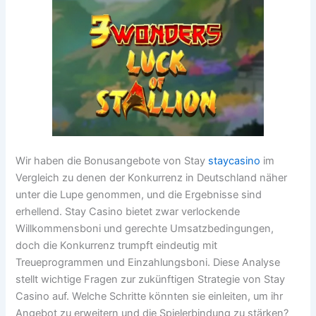
Wir haben die Bonusangebote von Stay
staycasino
im
Vergleich zu denen der Konkurrenz in Deutschland näher
unter die Lupe genommen, und die Ergebnisse sind
erhellend. Stay Casino bietet zwar verlockende
Willkommensboni und gerechte Umsatzbedingungen,
doch die Konkurrenz trumpft eindeutig mit
Treueprogrammen und Einzahlungsboni. Diese Analyse
stellt wichtige Fragen zur zukünftigen Strategie von Stay
Casino auf. Welche Schritte könnten sie einleiten, um ihr
Angebot zu erweitern und die Spielerbindung zu stärken?