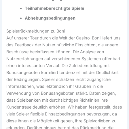
Teilnahmeberechtigte Spiele
Abhebungsbedingungen
Spielerrückmeldungen zu Boni
Auf unserer Tour durch die Welt der Casino-Boni liefert uns
das Feedback der Nutzer nützliche Einsichten, die unsere
Beschlüsse beeinflussen können. Die Analyse von
Nutzererfahrungen auf verschiedenen Systemen offenbart
einen interessanten Verlauf: Die Zufriedenstellung mit
Bonusangeboten korreliert tendenziell mit der Deutlichkeit
der Bedingungen. Spieler schätzen leicht zugängliche
Informationen, was letztendlich ihr Glauben in die
Verwendung von Bonusangeboten stärkt. Daten zeigen,
dass Spielbanken mit durchsichtigen Richtlinien ihre
Kundentreue deutlich erhöhen. Wir haben festgestellt, dass
viele Spieler flexible Einsatzbedingungen bevorzugen, da
diese ihnen die Möglichkeit geben, ihre Spielvorlieben zu
erkunden. Darüber hinaus betont das Rückmeldung die