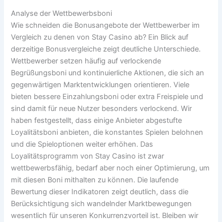
Analyse der Wettbewerbsboni
Wie schneiden die Bonusangebote der Wettbewerber im
Vergleich zu denen von Stay Casino ab? Ein Blick auf
derzeitige Bonusvergleiche zeigt deutliche Unterschiede.
Wettbewerber setzen häufig auf verlockende
Begrüßungsboni und kontinuierliche Aktionen, die sich an
gegenwärtigen Marktentwicklungen orientieren. Viele
bieten bessere Einzahlungsboni oder extra Freispiele und
sind damit für neue Nutzer besonders verlockend. Wir
haben festgestellt, dass einige Anbieter abgestufte
Loyalitätsboni anbieten, die konstantes Spielen belohnen
und die Spieloptionen weiter erhöhen. Das
Loyalitätsprogramm von Stay Casino ist zwar
wettbewerbsfähig, bedarf aber noch einer Optimierung, um
mit diesen Boni mithalten zu können. Die laufende
Bewertung dieser Indikatoren zeigt deutlich, dass die
Berücksichtigung sich wandelnder Marktbewegungen
wesentlich für unseren Konkurrenzvorteil ist. Bleiben wir