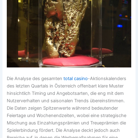
Die Analyse des gesamten
total casino
-Aktionskalenders
des letzten Quartals in Österreich offenbart klare Muster
hinsichtlich Timing und Angebotsarten, die eng mit dem
Nutzerverhalten und saisonalen Trends übereinstimmen.
Die Daten zeigen Spitzenwerte während bedeutender
Feiertage und Wochenendzeiten, wobei eine strategische
Mischung aus Einzahlungsprämien und Treueprämien die
Spielerbindung fördert. Die Analyse deckt jedoch auch
Bereiche auf, in denen die Werbemaßnahmen für eine