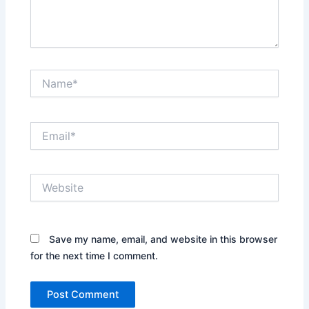
Name*
Email*
Website
Save my name, email, and website in this browser
for the next time I comment.