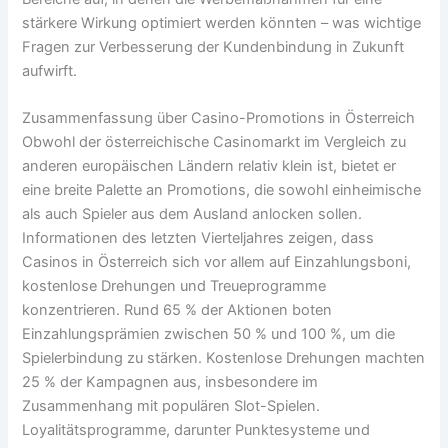
stärkere Wirkung optimiert werden könnten – was wichtige
Fragen zur Verbesserung der Kundenbindung in Zukunft
aufwirft.
Zusammenfassung über Casino-Promotions in Österreich
Obwohl der österreichische Casinomarkt im Vergleich zu
anderen europäischen Ländern relativ klein ist, bietet er
eine breite Palette an Promotions, die sowohl einheimische
als auch Spieler aus dem Ausland anlocken sollen.
Informationen des letzten Vierteljahres zeigen, dass
Casinos in Österreich sich vor allem auf Einzahlungsboni,
kostenlose Drehungen und Treueprogramme
konzentrieren. Rund 65 % der Aktionen boten
Einzahlungsprämien zwischen 50 % und 100 %, um die
Spielerbindung zu stärken. Kostenlose Drehungen machten
25 % der Kampagnen aus, insbesondere im
Zusammenhang mit populären Slot-Spielen.
Loyalitätsprogramme, darunter Punktesysteme und