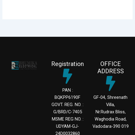
Registration
OFFICE
ADDRESS
PAN :
BQKPP6190F
GF-04, Shreenath
GOVT. REG. NO. :
Villa,
G/BRD/C-7405
Nr.Rudrax Bliss,
MSME REG NO. :
Waghodia Road,
UDYAM-GJ-
Vadodara-390 019
24D0032860