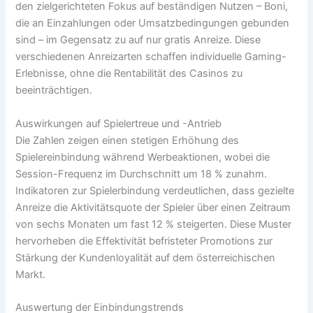
den zielgerichteten Fokus auf beständigen Nutzen – Boni,
die an Einzahlungen oder Umsatzbedingungen gebunden
sind – im Gegensatz zu auf nur gratis Anreize. Diese
verschiedenen Anreizarten schaffen individuelle Gaming-
Erlebnisse, ohne die Rentabilität des Casinos zu
beeinträchtigen.
Auswirkungen auf Spielertreue und -Antrieb
Die Zahlen zeigen einen stetigen Erhöhung des
Spielereinbindung während Werbeaktionen, wobei die
Session-Frequenz im Durchschnitt um 18 % zunahm.
Indikatoren zur Spielerbindung verdeutlichen, dass gezielte
Anreize die Aktivitätsquote der Spieler über einen Zeitraum
von sechs Monaten um fast 12 % steigerten. Diese Muster
hervorheben die Effektivität befristeter Promotions zur
Stärkung der Kundenloyalität auf dem österreichischen
Markt.
Auswertung der Einbindungstrends