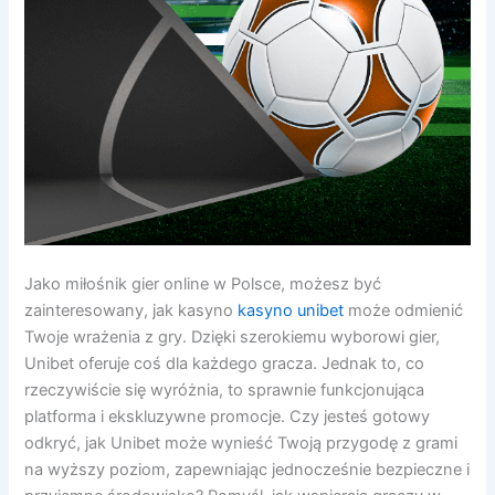
Jako miłośnik gier online w Polsce, możesz być
zainteresowany, jak kasyno
kasyno unibet
może odmienić
Twoje wrażenia z gry. Dzięki szerokiemu wyborowi gier,
Unibet oferuje coś dla każdego gracza. Jednak to, co
rzeczywiście się wyróżnia, to sprawnie funkcjonująca
platforma i ekskluzywne promocje. Czy jesteś gotowy
odkryć, jak Unibet może wynieść Twoją przygodę z grami
na wyższy poziom, zapewniając jednocześnie bezpieczne i