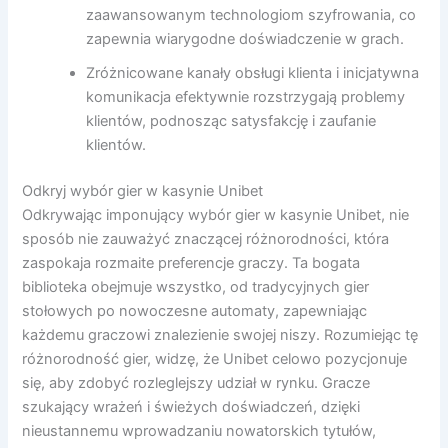
zaawansowanym technologiom szyfrowania, co
zapewnia wiarygodne doświadczenie w grach.
Zróżnicowane kanały obsługi klienta i inicjatywna
komunikacja efektywnie rozstrzygają problemy
klientów, podnosząc satysfakcję i zaufanie
klientów.
Odkryj wybór gier w kasynie Unibet
Odkrywając imponujący wybór gier w kasynie Unibet, nie
sposób nie zauważyć znaczącej różnorodności, która
zaspokaja rozmaite preferencje graczy. Ta bogata
biblioteka obejmuje wszystko, od tradycyjnych gier
stołowych po nowoczesne automaty, zapewniając
każdemu graczowi znalezienie swojej niszy. Rozumiejąc tę
różnorodność gier, widzę, że Unibet celowo pozycjonuje
się, aby zdobyć rozleglejszy udział w rynku. Gracze
szukający wrażeń i świeżych doświadczeń, dzięki
nieustannemu wprowadzaniu nowatorskich tytułów,