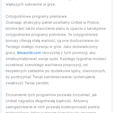
większych sukcesów w grze.
Cotygodniowe programy premiowe
Oceniając atrakcyjny pakiet powitalny Unibet w Polsce,
istotne jest także stworzenie planu w oparciu o lukratywne
cotygodniowe programy premiowe. Te cotygodniowe
bonusy oferują stałą wartość; są one dostosowane do
Twojego stałego rozwoju w grze. Jako doświadczony
gracz,
ibisworld.com
skorzystaj z tych promocji, aby
zmaksymalizować swoje zyski. Każdego tygodnia możesz
oczekiwać szerokiego wachlarza propozycji, od
bezpłatnych zakładów po dodatkowe spiny, stworzonych,
by podtrzymać Twoje zainteresowanie i potencjalnie
zwiększyć Twoje zarobki.
Zrozumienie tych programów pozwala zrozumieć, jak
Unibet nagradza długotrwałą lojalność. Aktywny
zaangażowanie w nich pozwala kolekcjonować punkty