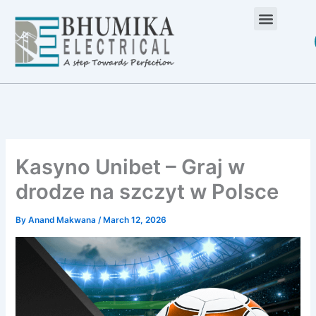
Skip
Menu
to
content
Kasyno Unibet – Graj w
drodze na szczyt w Polsce
By
Anand Makwana
/
March 12, 2026