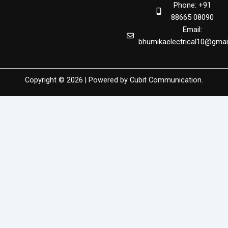
Phone: +91
88665 08090
Email:
bhumikaelectrical10@gmai
Copyright © 2026 | Powered by
Cubit Communication.