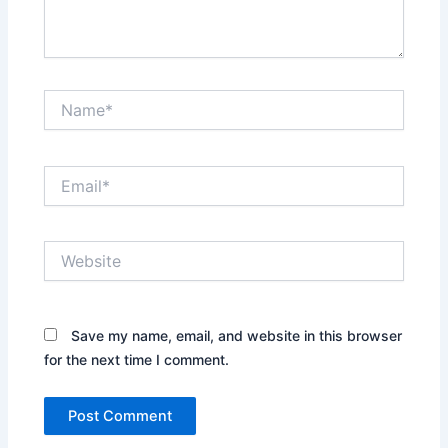
Name*
Email*
Website
Save my name, email, and website in this browser
for the next time I comment.