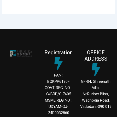
Registration
OFFICE
ADDRESS
PAN :
BQKPP6190F
GF-04, Shreenath
GOVT. REG. NO. :
Villa,
G/BRD/C-7405
Nr.Rudrax Bliss,
MSME REG NO. :
Waghodia Road,
UDYAM-GJ-
Vadodara-390 019
24D0032860