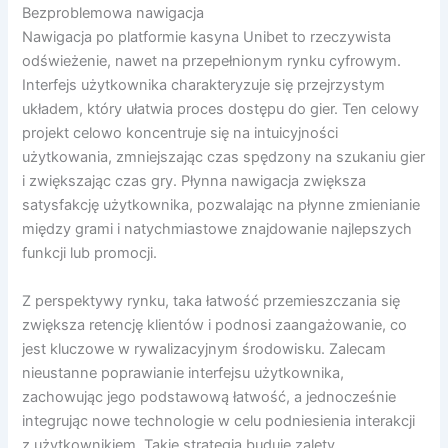
Bezproblemowa nawigacja
Nawigacja po platformie kasyna Unibet to rzeczywista
odświeżenie, nawet na przepełnionym rynku cyfrowym.
Interfejs użytkownika charakteryzuje się przejrzystym
układem, który ułatwia proces dostępu do gier. Ten celowy
projekt celowo koncentruje się na intuicyjności
użytkowania, zmniejszając czas spędzony na szukaniu gier
i zwiększając czas gry. Płynna nawigacja zwiększa
satysfakcję użytkownika, pozwalając na płynne zmienianie
między grami i natychmiastowe znajdowanie najlepszych
funkcji lub promocji.
Z perspektywy rynku, taka łatwość przemieszczania się
zwiększa retencję klientów i podnosi zaangażowanie, co
jest kluczowe w rywalizacyjnym środowisku. Zalecam
nieustanne poprawianie interfejsu użytkownika,
zachowując jego podstawową łatwość, a jednocześnie
integrując nowe technologie w celu podniesienia interakcji
z użytkownikiem. Takie strategia buduje zalety