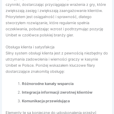
czynniki, dostarczając przyciągające wrażenia z gry, które
zwiększają zasięg i zwiększają zaangażowanie klientów.
Priorytetem jest osiągalność i sprawność, dlatego
stworzyłem rozwiązanie, które regularnie spełnia
oczekiwania, pobudzając wzrost i podtrzymując pozycję
Unibet w czołówce polskiej branży gier.
Obsługa klienta i satysfakcja
Silny system obsługi klienta jest z pewnością niezbędny do
utrzymania zadowolenia i wierności graczy w kasynie
Unibet w Polsce. Poniżej wskazałem kluczowe filary
dostarczające znakomitą obsługę:
Różnorodne kanały wsparcia
Integracja informacji zwrotnej klientów
Komunikacja przewidująca
Elementy te są konieczne do udoskonalenia przeżyć