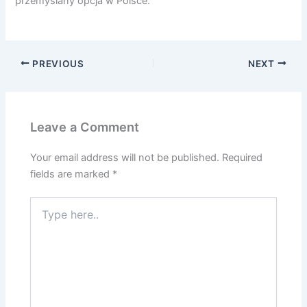
przemyślany opcja w Polsce.
PREVIOUS
NEXT
Leave a Comment
Your email address will not be published.
Required
fields are marked
*
Type
here..