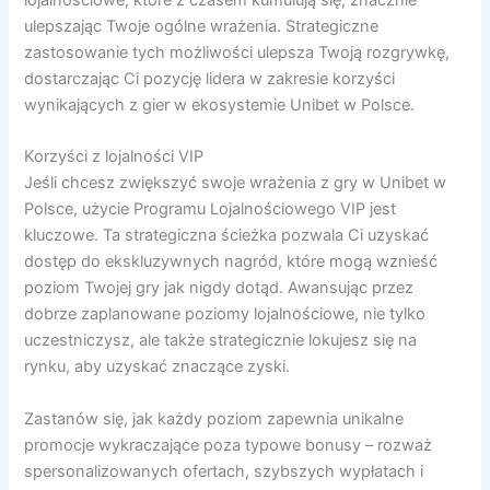
lojalnościowe, które z czasem kumulują się, znacznie
ulepszając Twoje ogólne wrażenia. Strategiczne
zastosowanie tych możliwości ulepsza Twoją rozgrywkę,
dostarczając Ci pozycję lidera w zakresie korzyści
wynikających z gier w ekosystemie Unibet w Polsce.
Korzyści z lojalności VIP
Jeśli chcesz zwiększyć swoje wrażenia z gry w Unibet w
Polsce, użycie Programu Lojalnościowego VIP jest
kluczowe. Ta strategiczna ścieżka pozwala Ci uzyskać
dostęp do ekskluzywnych nagród, które mogą wznieść
poziom Twojej gry jak nigdy dotąd. Awansując przez
dobrze zaplanowane poziomy lojalnościowe, nie tylko
uczestniczysz, ale także strategicznie lokujesz się na
rynku, aby uzyskać znaczące zyski.
Zastanów się, jak każdy poziom zapewnia unikalne
promocje wykraczające poza typowe bonusy – rozważ
spersonalizowanych ofertach, szybszych wypłatach i