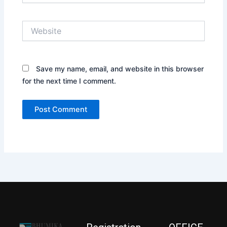
Website
Save my name, email, and website in this browser
for the next time I comment.