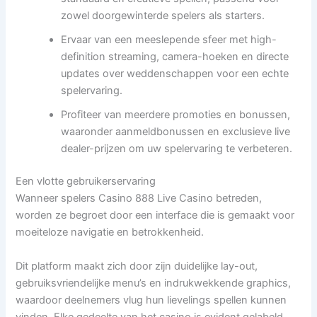
zowel doorgewinterde spelers als starters.
Ervaar van een meeslepende sfeer met high-
definition streaming, camera-hoeken en directe
updates over weddenschappen voor een echte
spelervaring.
Profiteer van meerdere promoties en bonussen,
waaronder aanmeldbonussen en exclusieve live
dealer-prijzen om uw spelervaring te verbeteren.
Een vlotte gebruikerservaring
Wanneer spelers Casino 888 Live Casino betreden,
worden ze begroet door een interface die is gemaakt voor
moeiteloze navigatie en betrokkenheid.
Dit platform maakt zich door zijn duidelijke lay-out,
gebruiksvriendelijke menu’s en indrukwekkende graphics,
waardoor deelnemers vlug hun lievelings spellen kunnen
vinden. Elke gedeelte van het casino is evident gelabeld,