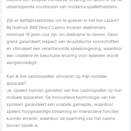
uiteenlopende voorkeuren van moderne spelliefhebbers.
Zijn er leeftijdsrestricties om te gokken in het live casino?
Bij Gokhuis 888 Direct Casino moeten deelnemers
minimaal 18 jaren oud zijn om deelname te nemen. Deze
grens garandeert respect van de juridische voorschriften
en stimuleert een verantwoorde speelomgeving, waardoor
een creatieve en beschutte ervaring voor iedereen wordt
aangemoedigd.
Kan ik live casinospellen uitvoeren op mijn mobiele
apparaat?
Ja, spelers kunnen genieten van live casinospellen op hun
mobiele apparaten. De innovatieve technologie van het
systeem garandeert een soepele gameplay, waardoor
spelers hoogwaardige streaming en interactieve functies
kunnen ervaren, waardoor de spanning van het casino
binnen bereik is.