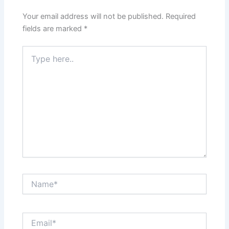
Your email address will not be published.
Required
fields are marked
*
Type
here..
Name*
Email*