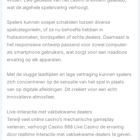
wat de algehele spelervaring verhoogt.
Spelers kunnen soepel schakelen tussen diverse
spelcategorieën, of ze nu behoefte hebben in
fruitautomaten, bordspellen of echte dealers. Daarnaast is
het responsieve ontwerp passend voor zowel computer-
als smartphone gebruikers, wat zorgt voor een naadloze
ervaring op elk apparaten.
Met de vlugge laadtijden en lage vertraging kunnen spelers
zich concentreren op de sensatie van het spel in plaats
van op digitale afleidingen. Dit creëert voor een echt
innovatieve atmosfeer.
Live-interactie met vakbekwame dealers
Terwijl veel online casino’s mechanische gameplay
verlenen, verhoogt Casino 888 Live Casino de ervaring
door realtime interactie met vakbekwame dealers te geven.