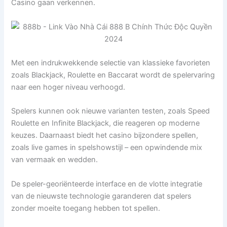
Casino gaan verkennen.
Met een indrukwekkende selectie van klassieke favorieten
zoals Blackjack, Roulette en Baccarat wordt de spelervaring
naar een hoger niveau verhoogd.
Spelers kunnen ook nieuwe varianten testen, zoals Speed
Roulette en Infinite Blackjack, die reageren op moderne
keuzes. Daarnaast biedt het casino bijzondere spellen,
zoals live games in spelshowstijl – een opwindende mix
van vermaak en wedden.
De speler-georiënteerde interface en de vlotte integratie
van de nieuwste technologie garanderen dat spelers
zonder moeite toegang hebben tot spellen.