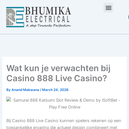
Skip
Menu
to
content
Wat kun je verwachten bij
Casino 888 Live Casino?
By
Anand Makwana
/
March 24, 2026
Bij Casino 888 Live Casino kunnen spelers rekenen op een
toegankelijke ervaring die actueel design combineert met