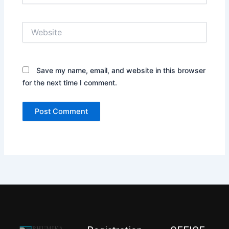
Website
Save my name, email, and website in this browser
for the next time I comment.