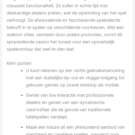
robuuste functionaliteit. Ze zullen in echte tijd met
deskundige dealers praten, wat de opwinding van het spel
verhoogt. De afwisselende en fascinerende spelselectie
belooft in te spelen op verschillende voorkeuren. Met een
welkom sfeer, versterkt door unieke promoties, vormt dit
sprankelende casino het toneel voor een opmerkelijk
spelavontuur dat veel te zien laat.
Kern punten
U kunt rekenen op een vlotte gebruikerservaring
met een duidelijke lay-out en vlugge toegang tot
gekozen games op zowel desktop als mobiel.
Geniet van live interactie met professionele
dealers en geniet van een dynamische
casinosfeer die de gevoel van traditionele
tafelspellen verdiept.
Maak een keuze uit een afwisselend aanbod van
standaard en creatieve spellen, passend voor