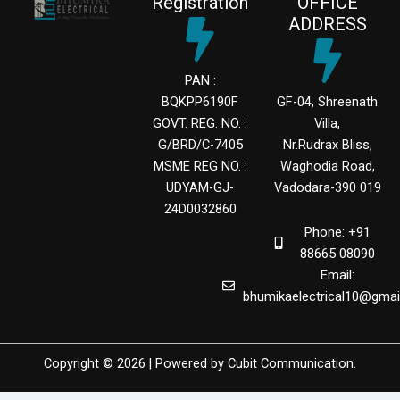
Registration
OFFICE
ADDRESS
PAN :
BQKPP6190F
GF-04, Shreenath
GOVT. REG. NO. :
Villa,
G/BRD/C-7405
Nr.Rudrax Bliss,
MSME REG NO. :
Waghodia Road,
UDYAM-GJ-
Vadodara-390 019
24D0032860
Phone: +91
88665 08090
Email:
bhumikaelectrical10@gmai
Copyright © 2026 | Powered by
Cubit Communication.