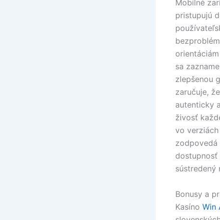
Mobilné zar
pristupujú d
používateľsk
bezproblémo
orientáciám
sa zaznamen
zlepšenou g
zaručuje, ž
autenticky 
živosť každ
vo verziách
zodpovedá W
dostupnosť 
sústredený 
Bonusy a pr
Kasíno
Win 
slovenských