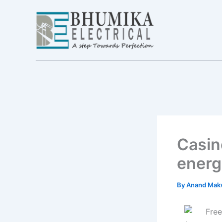
Skip
to
content
Casin
energ
By
Anand Ma