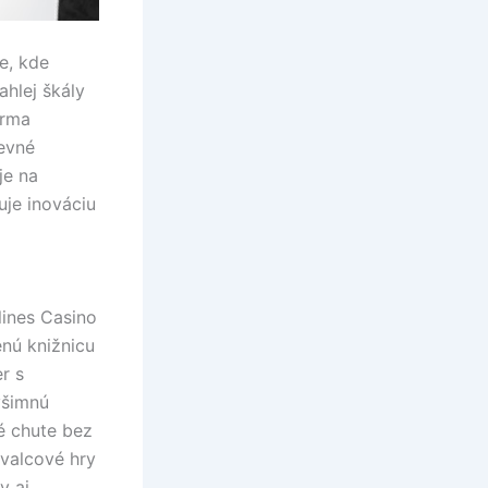
e, kde
ahlej škály
orma
pevné
je na
je inováciu
lines Casino
enú knižnicu
r s
všimnú
né chute bez
valcové hry
v aj