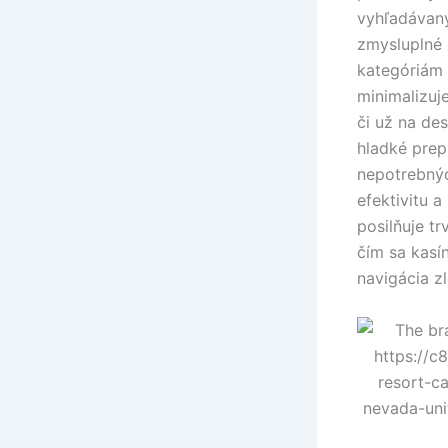
vyhľadávaný
zmysluplné 
kategóriám 
minimalizuj
či už na de
hladké prep
nepotrebnýc
efektivitu 
posilňuje tr
čím sa kasín
navigácia z