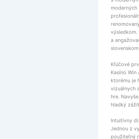
moderných h
profesionál
renomovaným
výsledkom. 
a angažovan
slovenskom 
Kľúčové prv
Kasíno Win 
ktorému je 
vizuálnych 
hre. Navyše
hladký záži
Intuitívny d
Jednou z vyn
použiteľný 