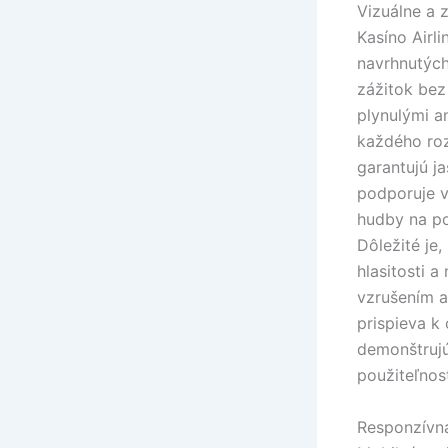
Vizuálne a 
Kasíno Airl
navrhnutých
zážitok bez
plynulými a
každého roz
garantujú j
podporuje v
hudby na po
Dôležité je
hlasitosti 
vzrušením a
prispieva k 
demonštruj
použiteľnost
Responzívna