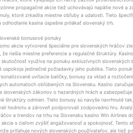
ezónne propagačné akcie tiež uchovávajú napätie nové a 
muly, ktoré zrkadlia miestne obľuby a udalosti. Tieto špeci
 odhodlanie kasína úspešne prilákať slovenský trh.
slovenské bonusové ponuky
omo akcie vytvorené špeciálne pre slovenských hráčov zle
 že riešia miestne preferencie a regulačné štruktúry. Kasín
to skutočnosť využíva na ponuku exkluzívnych slovenských
é uspokoja jedinečné požiadavky jeho publika. Tieto ponuk
rsonalizované uvítacie balíčky, bonusy za vklad a roztoče
ych automatoch obľúbených na Slovensku. Kasíno zaručuj
ie slovenských zákonov o hazardných hrách a zabezpečuje
né štruktúry odmien. Tieto bonusy sú navyše navrhnuté tak
ali hodnotu a zároveň podporovali zodpovednú hru. Anal
ráčov a trendov na trhu na Slovensku kasíno Win Airlines d
akcie s cieľom zvýšiť angažovanosť a spokojnosť. Tento s
lenže priťahuje nových slovenských používateľov, ale tiež p